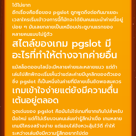
ได้ไม่ยาก
อีกเรื่องคือชื่อของ pgslot ถูกพูดถึงต่อกันมาเยอะ
เวลาใครเริ่มเข้าวงการนี้ก็มักจะได้ยินคนแนะนำค่ายนี้อยู่
บ่อย ๆ มันเลยกลายเป็นเหมือนประตูบานแรกของ
หลายคนแบบไม่รู้ตัว
สไตล์ของเกม pgslot มี
อะไรที่ทำให้ต่างจากค่ายอื่น
แม้สล็อตออนไลน์จะมีหลายค่ายและหลายแนว แต่ถ้า
เล่นไปสักพักจะเริ่มเห็นว่าแต่ละค่ายมีบุคลิกของตัวเอง
ซึ่ง pgslot ก็เป็นหนึ่งในค่ายที่มีลายเซ็นชัดพอสมควร
เกมเข้าใจง่ายแต่ยังมีความตื่น
เต้นอยู่ตลอด
จุดเด่นของ pgslot คือมันไม่ใช่เกมที่ยากเกินไปสำหรับ
มือใหม่ แต่ก็ไม่เรียบจนคนเล่นเก่ารู้สึกน่าเบื่อ เกมหลาย
เกมมีโครงสร้างง่าย แต่แอบใส่จังหวะลุ้นไว้ดี ทำให้
ระหว่างเล่นยังมีความรู้สึกอยากไปต่อ