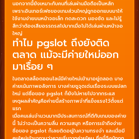
นอกจากนี้ยังเหมาะกับคนที่เล่นผ่านมือถือเป็นหลัก
เพราะอินเทอร์เฟซของเกมส่วนใหญ่ถูกออกแบบมาให้
ใช้งานง่ายบนหน้าจอเล็ก กดสะดวก มองชัด และไม่รู้
สึกว่าต้องเสียอรรถรสไปมากเมื่อไม่ได้เล่นผ่านหน้าจอ
ใหญ่
ทำไม pgslot ถึงยังติด
ตลาด แม้จะมีค่ายใหม่ออก
มาเรื่อย ๆ
ในตลาดสล็อตออนไลน์มีค่ายใหม่เข้ามาอยู่ตลอด บาง
ค่ายเน้นภาพอลังการ บางค่ายชูจุดเด่นเรื่องระบบแปลก
ใหม่ แต่ชื่อของ pgslot ก็ยังไม่หายไปจากกระแส
เหตุผลสำคัญคือค่ายนี้สร้างภาพจำที่แข็งแรงไว้ตั้งแต่
แรก
เมื่อคนเล่นจำนวนมากมีประสบการณ์ที่ดีกับเกมของค่าย
นี้ ไม่ว่าจะเป็นความลื่น ความสนุก หรือการเข้าถึงง่าย
ชื่อของ pgslot ก็เลยติดอยู่ในความทรงจำ และเมื่อมี
คนใหม่เข้ามาถามว่าควรเริ่มจากค่ายไหน ชื่อนี้จึงมักถูก