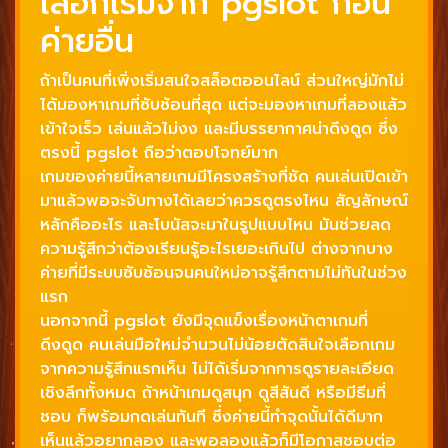
เลือกเริ่มจาก pgslot ก่อน
ค่ายอื่น
ถ้าเป็นคนที่เพิ่งเริ่มสนใจสล็อตออนไลน์ ส่วนใหญ่มักไม่
ได้มองหาเกมที่ซับซ้อนที่สุด แต่จะมองหาเกมที่ลองแล้ว
เข้าใจเร็ว เล่นแล้วไม่งง และมีบรรยากาศน่าดึงดูด ซึ่ง
ตรงนี้ pgslot ถือว่าตอบโจทย์มาก
เกมของค่ายนี้หลายเกมมีโครงสร้างที่ชัด คนเล่นเปิดเข้า
มาแล้วพอจะจับทางได้เลยว่าควรดูตรงไหน สัญลักษณ์
หลักคืออะไร และโบนัสจะมาในรูปแบบไหน มันช่วยลด
ความรู้สึกว่าต้องเรียนรู้อะไรเยอะเกินไป ต่างจากบาง
ค่ายที่มีระบบซับซ้อนจนคนใหม่อาจรู้สึกตามไม่ทันในช่วง
แรก
นอกจากนี้ pgslot ยังมีจุดแข็งเรื่องหน้าตาเกมที่
ดึงดูด คนเล่นมือใหม่จำนวนไม่น้อยตัดสินใจเลือกเกม
จากความรู้สึกแรกเห็น ไม่ได้เริ่มจากการดูรายละเอียด
เชิงลึกทั้งหมด ถ้าหน้าเกมดูสนุก ดูสีสันดี หรือมีธีมที่
ชอบ ก็พร้อมกดเล่นทันที ซึ่งค่ายนี้ทำจุดนั้นได้ดีมาก
เห็นแล้วอยากลอง และพอลองแล้วก็มีโอกาสชอบต่อ