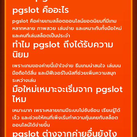
pgslot คืออะไร
pgslot คือค่ายเกมสล็อตออนไลน์ยอดนิยมที่มีเกม
หลากหลาย ภาพสวย เล่นง่าย และเหมาะกับทั้งมือใหม่
และคนที่เล่นสล็อตเป็นประจำ
ทำไม pgslot ถึงได้รับความ
นิยม
เพราะเกมของค่ายนี้เข้าใจง่าย ธีมเกมน่าสนใจ เล่นบน
มือถือได้ลื่น และมีฟีเจอร์โบนัสที่ช่วยเพิ่มความสนุก
ระหว่างเล่น
มือใหม่เหมาะจะเริ่มจาก pgslot
ไหม
เหมาะมาก เพราะหลายเกมมีระบบไม่ซับซ้อน เรียนรู้ได้
เร็ว และช่วยให้คนที่เพิ่งเริ่มทำความคุ้นเคยกับสล็อต
ออนไลน์ได้ง่ายขึ้น
pgslot ต่างจากค่ายอื่นยังไง