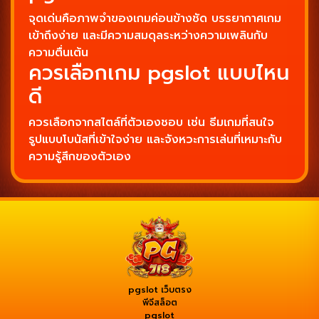
จุดเด่นคือภาพจำของเกมค่อนข้างชัด บรรยากาศเกม
เข้าถึงง่าย และมีความสมดุลระหว่างความเพลินกับ
ความตื่นเต้น
ควรเลือกเกม pgslot แบบไหน
ดี
ควรเลือกจากสไตล์ที่ตัวเองชอบ เช่น ธีมเกมที่สนใจ
รูปแบบโบนัสที่เข้าใจง่าย และจังหวะการเล่นที่เหมาะกับ
ความรู้สึกของตัวเอง
pgslot เว็บตรง
พีจีสล็อต
pgslot