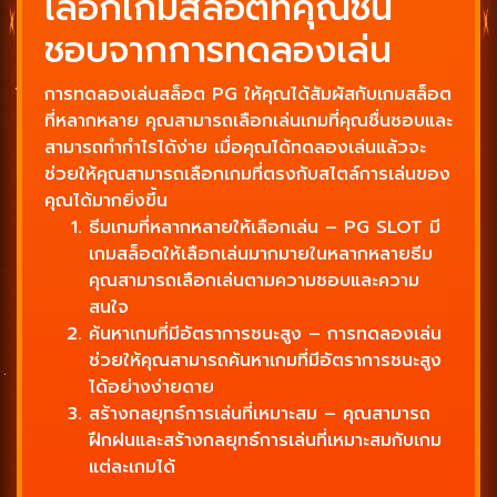
เลือกเกมสล็อตที่คุณชื่น
ชอบจากการทดลองเล่น
การทดลองเล่นสล็อต PG ให้คุณได้สัมผัสกับเกมสล็อต
ที่หลากหลาย คุณสามารถเลือกเล่นเกมที่คุณชื่นชอบและ
สามารถทำกำไรได้ง่าย เมื่อคุณได้ทดลองเล่นแล้วจะ
ช่วยให้คุณสามารถเลือกเกมที่ตรงกับสไตล์การเล่นของ
คุณได้มากยิ่งขึ้น
ธีมเกมที่หลากหลายให้เลือกเล่น – PG SLOT มี
เกมสล็อตให้เลือกเล่นมากมายในหลากหลายธีม
คุณสามารถเลือกเล่นตามความชอบและความ
สนใจ
ค้นหาเกมที่มีอัตราการชนะสูง – การทดลองเล่น
ช่วยให้คุณสามารถค้นหาเกมที่มีอัตราการชนะสูง
ได้อย่างง่ายดาย
สร้างกลยุทธ์การเล่นที่เหมาะสม – คุณสามารถ
ฝึกฝนและสร้างกลยุทธ์การเล่นที่เหมาะสมกับเกม
แต่ละเกมได้