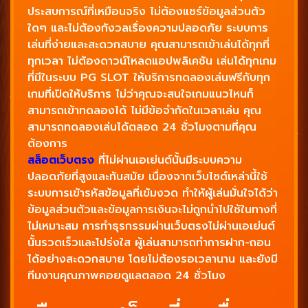
ประสบการณ์ที่เหมือนจริง ไม่ต้องแชร์ข้อมูลส่วนตัว
ใดๆ และไม่ต้องกังวลเรื่องความปลอดภัย ระบบการ
เล่นที่ง่ายและสะดวกสบาย คุณสามารถเข้าเล่นได้ทุกที่
ทุกเวลา ไม่ต้องดาวน์โหลดแอปพลิเคชัน เล่นได้ทุกเกม
ที่มีในระบบ PG SLOT ให้บริการทดลองเล่นฟรีกับทุก
เกมที่เปิดให้บริการ ไม่ว่าคุณจะสนใจเกมแนวไหนก็
สามารถเข้าทดลองได้ ไม่มีข้อจำกัดในเวลาเล่น คุณ
สามารถทดลองเล่นได้ตลอด 24 ชั่วโมงตามที่คุณ
ต้องการ
สล็อตเว็บตรง
ที่ไม่ผ่านเอเย่นต์นั้นมีระบบความ
ปลอดภัยที่สูงและทันสมัย เนื่องจากเว็บไซต์เหล่านี้ใช้
ระบบการเข้ารหัสข้อมูลที่เข้มงวด ทำให้ผู้เล่นมั่นใจได้ว่า
ข้อมูลส่วนตัวและข้อมูลการเงินจะไม่ถูกนำไปใช้ในทางที่
ไม่เหมาะสม การทำธุรกรรมผ่านเว็บตรงไม่ผ่านเอเย่นต์
นั้นรวดเร็วและโปร่งใส ผู้เล่นสามารถทำการฝาก-ถอน
ได้อย่างสะดวกสบาย โดยไม่ต้องรอเวลานาน และยังมี
ทีมงานคุณภาพคอยดูแลตลอด 24 ชั่วโมง