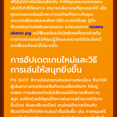
ฟรีนั้นไม่จำเป็นต้องเสียเงิน ทำให้คุณสามารถทดลอง
เล่นได้เท่าที่ต้องการ สามารถเลือกเกมที่คุณชอบได้ เมื่อ
คุณทดลองเล่นแล้วพบว่าเกมไหนที่เหมาะกับคุณ
สามารถเลือกเล่นและศึกษาวิธีการเล่นได้เลย รู้จัก
ฟีเจอร์และโบนัสพิเศษของเกม แต่ละเกมจาก
ทดลอง
เล่นเกม pg
จะมีฟีเจอร์และโบนัสพิเศษที่แตกต่างกัน
การทดลองเล่นทำให้คุณรู้จักและสามารถใช้ประโยชน์
จากฟีเจอร์เหล่านี้ได้มากขึ้น
การอัปเดตเกมใหม่และวิธี
การเล่นให้สนุกยิ่งขึ้น
PG SLOT มีการอัปเดตเกมใหม่อย่างต่อเนื่อง ซึ่งทำให้
ผู้เล่นสามารถเพลิดเพลินกับเกมสล็อตใหม่ๆ ได้อยู่
ตลอด การเล่นเกมใหม่ไม่เพียงแต่เป็นการเพิ่มความ
สนุก แต่ยังช่วยให้คุณมีโอกาสในการสร้างรายได้มาก
ขึ้นด้วย ค้นพบฟีเจอร์ใหม่ เกมใหม่มักมาพร้อมกับ
ฟีเจอร์ใหม่ที่ทำให้การเล่นน่าตื่นเต้นขึ้น เช่น การหมุนฟรี