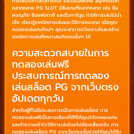
การเพิ่มโอกาสในการชนะ และโบนัสพิเศษ สนุกกับธีมที่
หลากหลาย PG SLOT มีธีมเกมที่หลากหลาย เช่น ธีม
ผจญภัย ธีมแฟนตาซี และธีมการ์ตูน ทำให้การเล่นไม่น่า
เบื่อ เรียนรู้เทคนิคการเล่นและวิธีการชนะเกม เมื่อคุณ
ทดลองเล่นเกมใหม่ๆ คุณจะสามารถวิเคราะห์และสร้าง
เทคนิคการเล่นที่เหมาะสมกับเกมนั้นๆ ได้
ความสะดวกสบายในการ
ทดลองเล่นฟรี
ประสบการณ์การทดลอง
เล่นสล็อต PG จากเว็บตรง
อัปเดตทุกวัน
สำหรับผู้ที่ไม่มีประสบการณ์ในการเล่นสล็อต การ
ทดลองเล่นฟรีเป็นทางเลือกที่ดีที่ให้คุณได้ทดลองเกม
และทำความเข้าใจวิธีการเล่นโดยไม่ต้องเสี่ยงเงิน การ
ทดลองเล่นสล็อต PG จากเว็บตรงนั้นช่วยให้คุณได้รับ