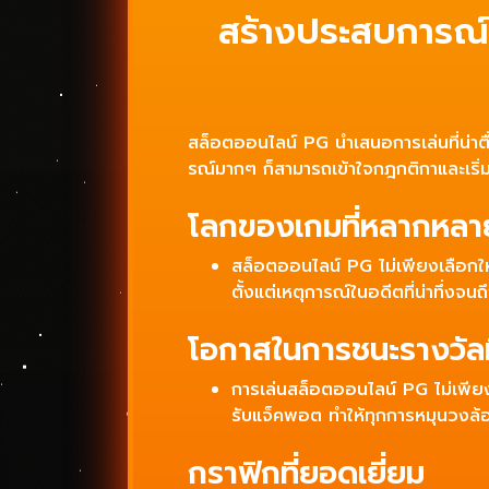
สร้างประสบการณ์
สล็อตออนไลน์ PG นำเสนอการเล่นที่น่าตื่
รณ์มากๆ ก็สามารถเข้าใจกฎกติกาและเริ่มเ
โลกของเกมที่หลากหลา
สล็อตออนไลน์ PG ไม่เพียงเลือกใ
ตั้งแต่เหตุการณ์ในอดีตที่น่าทึ่
โอกาสในการชนะรางวัลท
การเล่นสล็อตออนไลน์ PG ไม่เพียงแ
รับแจ็คพอต ทำให้ทุกการหมุนวงล้อเป
กราฟิกที่ยอดเยี่ยม