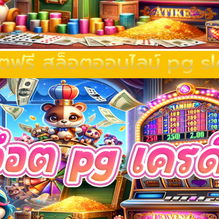
ตฟรี สล็อตออนไลน์ pg sl