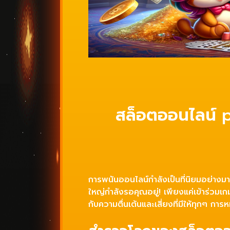
สล็อตออนไลน์
การพนันออนไลน์กำลังเป็นที่นิยมอย่าง
ใหญ่กำลังรอคุณอยู่! เพียงแค่เข้าร่วมเกม
กับความตื่นเต้นและเสี่ยงที่มีให้ทุกๆ การ