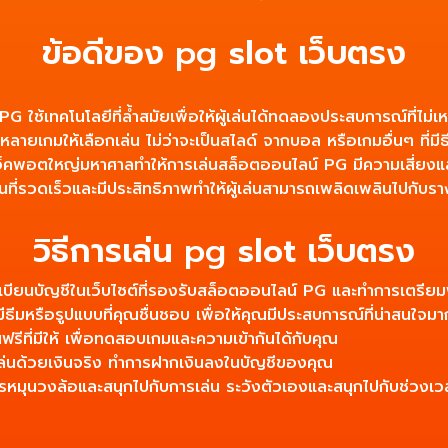
ข้อดีของ
pg
slot เว็บตรง
G ใช้เทคโนโลยีที่ล้ำสมัยเพื่อให้ผู้เล่นได้ทดลองประสบการณ์ที่ไม่เ
หลายเกมให้เลือกเล่น ไม่ว่าจะเป็นสไลด์ จากบอล หรือเกมอื่นๆ ที่มีธี
็คพอตใหญ่มหาศาลทำให้การเล่นสล็อตออนไลน์ PG มีความเสี่ยงและ
ินที่รวดเร็วและมีประสิทธิภาพทำให้ผู้เล่นสามารถเพลิดเพลินไปกับรางว
วิธีการเล่น
pg
slot เว็บตรง
เบียนบัญชีในเว็บไซต์ที่รองรับสล็อตออนไลน์ PG และทำการเตรียม
่มีธีมหรือรูปแบบที่คุณชื่นชอบ เพื่อให้คุณมีประสบการณ์ที่น่าสนใจมากย
รีที่มีให้ เพื่อทดสอบเกมและความเข้ากันได้กับคุณ
จะเล่นด้วยเงินจริง ทำการฝากเงินลงในบัญชีของคุณ
รหมุนวงล้อและสนุกไปกับการเล่น ระวังตัวเองและสนุกไปกับช่วงเวลาท