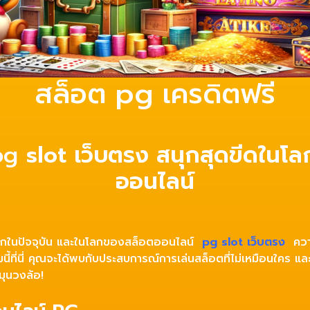
สล็อต pg เครดิตฟรี
pg
slot เว็บตรง
สนุกสุดขีดในโ
ออนไลน์
มากในปัจจุบัน และในโลกของสล็อตออนไลน์
pg slot เว็บตรง
คว
นี้ที่นี่ คุณจะได้พบกับประสบการณ์การเล่นสล็อตที่ไม่เหมือนใคร แล
หมุนวงล้อ!