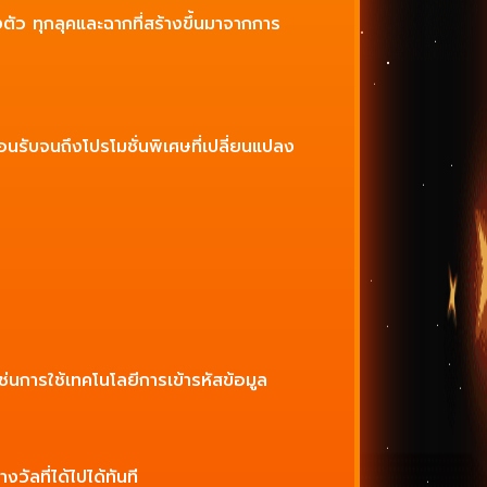
ตัว ทุกลุคและฉากที่สร้างขึ้นมาจากการ
สต้อนรับจนถึงโปรโมชั่นพิเศษที่เปลี่ยนแปลง
่นการใช้เทคโนโลยีการเข้ารหัสข้อมูล
ัลที่ได้ไปได้ทันที