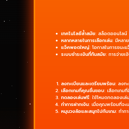
เทคโนโลยีล้ำสมัย
: สล็อตออนไลน์ P
หลากหลายในการเลือกเล่น
: มีหลาย
แจ็คพอตใหญ่
: โอกาสในการชนะแจ
ระบบชำระเงินที่ทันสมัย
: การจ่ายเง
ลงทะเบียนและเตรียมพร้อม
: ลงทะ
เลือกเกมที่คุณชื่นชอบ
: เลือกเกมที
ทดลองเล่นฟรี
: ใช้โหมดทดลองเล่นฟ
ทำการฝากเงิน
: เมื่อคุณพร้อมที่
หมุนวงล้อและสนุกไปกับเกม
: ทำกา