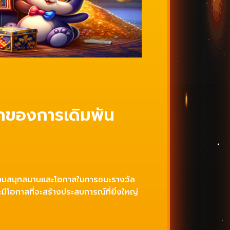
ลกของการเดิมพัน
ามสนุกสนานและโอกาสในการชนะรางวัล
ะมีโอกาสที่จะสร้างประสบการณ์ที่ยิ่งใหญ่