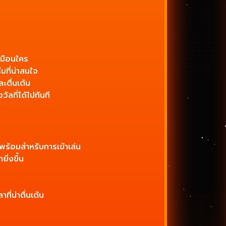
หมือนใคร
มที่น่าสนใจ
ตื่นเต้น
ัลที่ได้ไปทันที
พร้อมสำหรับการเข้าเล่น
ิ่งขึ้น
ี่น่าตื่นเต้น