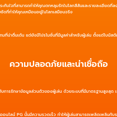
ะทับใจที่สามารถทำให้คุณตกหลุมรักในโลกสีสันและรายละเอียดที่ลง
ดที่ทำให้คุณเหมือนอยู่ในโลกเสมือนจริง
ที่น่าตื่นเต้น แต่ยังมีโปรโมชั่นที่มีมูลค่าสำหรับผู้เล่น ตั้งแต่โบนั
ความปลอดภัยและน่าเชื่อถือ
การรักษาข้อมูลส่วนตัวของผู้เล่น ด้วยระบบที่มีมาตรฐานสูงสุด เช
ไลน์ PG นั้นมีความรวดเร็ว ทำให้ผู้เล่นสามารถเพลิดเพลินกับรางว