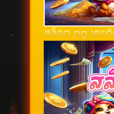
สล็อต pg เครดิ