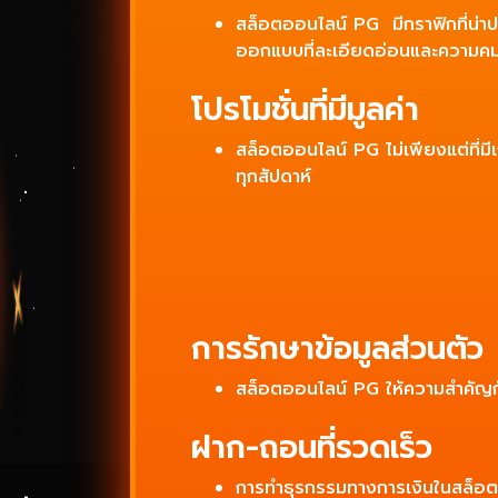
สล็อตออนไลน์ PG มีกราฟิกที่น่าปร
ออกแบบที่ละเอียดอ่อนและความคมชั
โปรโมชั่นที่มีมูลค่า
สล็อตออนไลน์ PG ไม่เพียงแต่ที่มีเกม
ทุกสัปดาห์
การรักษาข้อมูลส่วนตัว
สล็อตออนไลน์ PG ให้ความสำคัญกับ
ฝาก-ถอนที่รวดเร็ว
การทำธุรกรรมทางการเงินในสล็อตออน