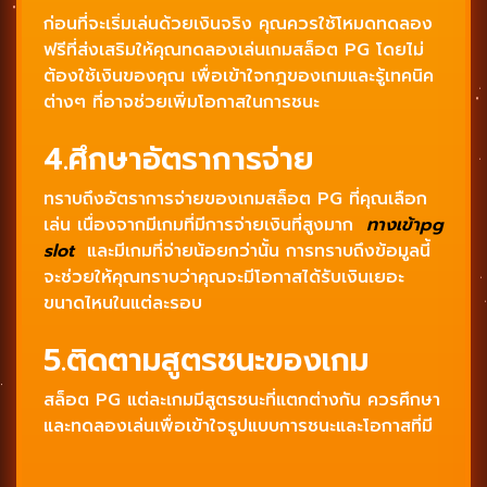
ก่อนที่จะเริ่มเล่นด้วยเงินจริง คุณควรใช้โหมดทดลอง
ฟรีที่ส่งเสริมให้คุณทดลองเล่นเกมสล็อต PG โดยไม่
ต้องใช้เงินของคุณ เพื่อเข้าใจกฎของเกมและรู้เทคนิค
ต่างๆ ที่อาจช่วยเพิ่มโอกาสในการชนะ
4.ศึกษาอัตราการจ่าย
ทราบถึงอัตราการจ่ายของเกมสล็อต PG ที่คุณเลือก
เล่น เนื่องจากมีเกมที่มีการจ่ายเงินที่สูงมาก
ทางเข้าpg
slot
และมีเกมที่จ่ายน้อยกว่านั้น การทราบถึงข้อมูลนี้
จะช่วยให้คุณทราบว่าคุณจะมีโอกาสได้รับเงินเยอะ
ขนาดไหนในแต่ละรอบ
5.ติดตามสูตรชนะของเกม
สล็อต PG แต่ละเกมมีสูตรชนะที่แตกต่างกัน ควรศึกษา
และทดลองเล่นเพื่อเข้าใจรูปแบบการชนะและโอกาสที่มี