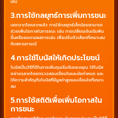
เงิน
3.การใช้กลยุทธ์การเพิ่มการชนะ
นอกจากโชคลาภแล้ว การใช้กลยุทธ์เล็กน้อยสามารถ
ช่วยเพิ่มโอกาสในการชนะ เช่น การเปลี่ยนเงินเดิมพัน
ขึ้นหรือลงตามผลการเล่น เพื่อปรับตัวเลือกที่เหมาะสม
กับสถานการณ์
4.การใช้โบนัสให้เกิดประโยชน์
โบนัสเป็นวิธีที่ดีในการเพิ่มทุนเริ่มต้นของคุณ ใช้โบนัส
อย่างฉลาดโดยตรวจสอบเงื่อนไขและข้อกำหนด และ
ให้ความสำคัญกับโบนัสที่มีมูลค่าสูงและเงื่อนไขที่เหมาะ
สม
5.การใช้สถิติเพื่อเพิ่มโอกาสใน
การชนะ