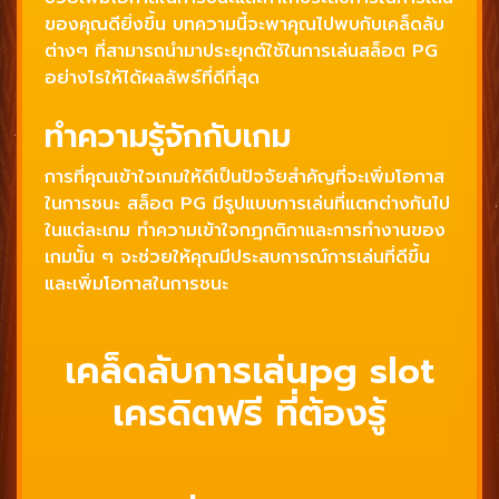
ของคุณดียิ่งขึ้น บทความนี้จะพาคุณไปพบกับเคล็ดลับ
ต่างๆ ที่สามารถนำมาประยุกต์ใช้ในการเล่นสล็อต PG
อย่างไรให้ได้ผลลัพธ์ที่ดีที่สุด
ทำความรู้จักกับเกม
การที่คุณเข้าใจเกมให้ดีเป็นปัจจัยสำคัญที่จะเพิ่มโอกาส
ในการชนะ สล็อต PG มีรูปแบบการเล่นที่แตกต่างกันไป
ในแต่ละเกม ทำความเข้าใจกฎกติกาและการทำงานของ
เกมนั้น ๆ จะช่วยให้คุณมีประสบการณ์การเล่นที่ดีขึ้น
และเพิ่มโอกาสในการชนะ
เคล็ดลับการเล่นpg slot
เครดิตฟรี
ที่ต้องรู้