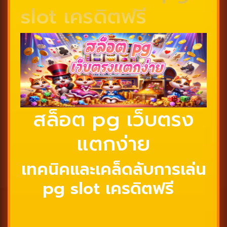
slot เครดิตฟรี
สล็อต pg เว็บตรง
แตกง่าย
เทคนิคและเคล็ดลับการเล่น
pg slot เครดิตฟรี