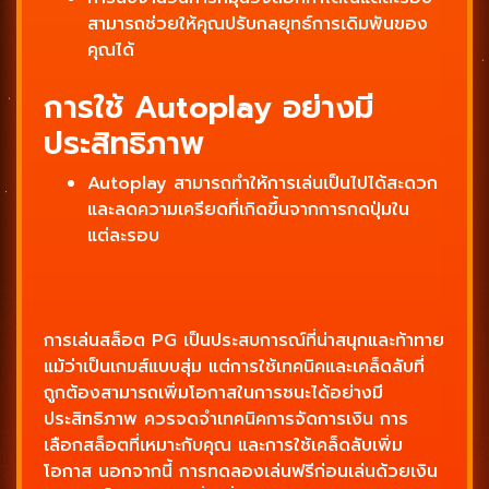
สามารถช่วยให้คุณปรับกลยุทธ์การเดิมพันของ
คุณได้
การใช้ Autoplay
อย่างมี
ประสิทธิภาพ
Autoplay สามารถทำให้การเล่นเป็นไปได้สะดวก
และลดความเครียดที่เกิดขึ้นจากการกดปุ่มใน
แต่ละรอบ
การเล่นสล็อต PG เป็นประสบการณ์ที่น่าสนุกและท้าทาย
แม้ว่าเป็นเกมส์แบบสุ่ม แต่การใช้เทคนิคและเคล็ดลับที่
ถูกต้องสามารถเพิ่มโอกาสในการชนะได้อย่างมี
ประสิทธิภาพ ควรจดจำเทคนิคการจัดการเงิน การ
เลือกสล็อตที่เหมาะกับคุณ และการใช้เคล็ดลับเพิ่ม
โอกาส นอกจากนี้ การทดลองเล่นฟรีก่อนเล่นด้วยเงิน