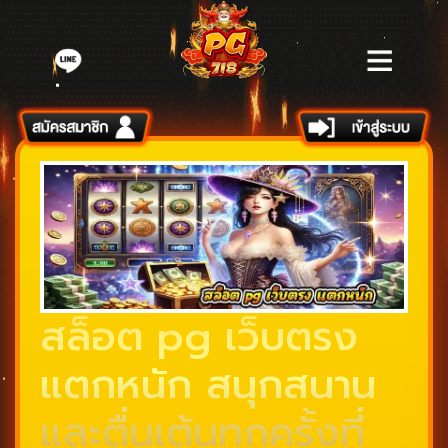
https://www.pgheng99.ai/
สล็อต pg เว็บตรง
แตกหนัก สนุกสนาน
และตื่นเต้นทุกครั้งที่