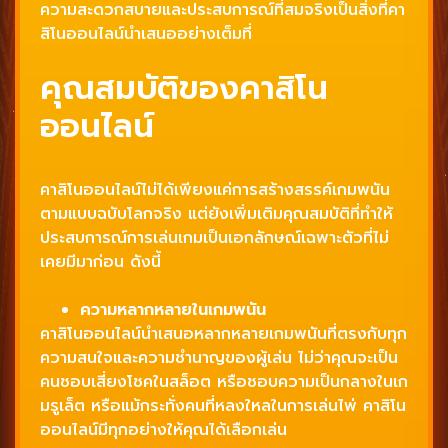
ความสะดวกสบายและประสบการณ์ที่สมจริงเป็นสิ่งที่คา
สิโนออนไลน์นำเสนออย่างเต็มที่
คุณสมบัติของคาสิโน
ออนไลน์
คาสิโนออนไลน์ไม่ได้เพียงแค่การสร้างสรรค์เกมพนัน
ตามแบบฉบับโลกจริง แต่ยังเพิ่มเติมคุณสมบัติที่ทำให้
ประสบการณ์การเล่นเกมเป็นเอกลักษณ์เฉพาะตัวที่ไม่
เคยมีมาก่อน ดังนี้
ความหลากหลายในเกมพนัน
คาสิโนออนไลน์นำเสนอหลากหลายเกมพนันที่ตรงกับทุก
ความสนใจและความชำนาญของผู้เล่น ไม่ว่าคุณจะเป็น
คนชอบเสี่ยงโชคในสล็อต หรือชอบความเป็นกลางในเก
มรูเล็ต หรือแม้กระทั่งคนที่หลงใหลในการเล่นไพ่ คาสิโน
ออนไลน์มีทุกอย่างให้คุณได้เลือกเล่น