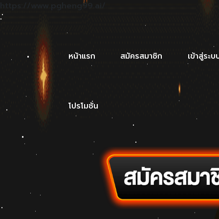
https://www.pgheng99.ai/
หน้าแรก
สมัครสมาชิก
เข้าสู่ระบ
โปรโมชั่น