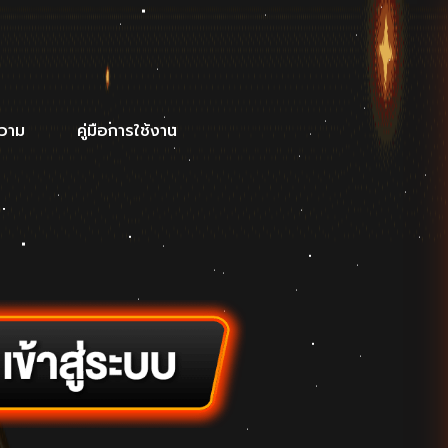
วาม
คู่มือการใช้งาน