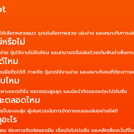
ot
มให้เลือกหลายแนว จุดเด่นคือภาพสวย เล่นง่าย และเหมาะกับการเล่
หรือไม่
ง่าย ปุ่มใช้งานไม่ซับซ้อน และสามารถเริ่มเล่นด้วยเดิมพันต่ำเพื่อ
ด้ไหม
านมือถือได้ดี ภาพชัด ปุ่มกดใช้งานง่าย และเหมาะกับคนที่ต้องกา
ับไหม
ยเฉพาะยอดเทิร์น ยอดถอนสูงสุด และข้อจำกัดของแต่ละโปรโมชั่น
้ชนะตลอดไหม
เป็นระบบสุ่ม ผู้เล่นควรเน้นการจัดการงบและเล่นอย่างมีสติ
ูอะไร
น ช่องทางติดต่อแอดมิน เงื่อนไขโปรโมชั่น และหลีกเลี่ยงเว็บที่โ