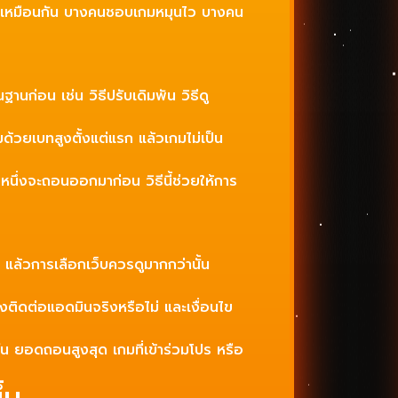
กมไม่เหมือนกัน บางคนชอบเกมหมุนไว บางคน
านก่อน เช่น วิธีปรับเดิมพัน วิธีดู
่มด้วยเบทสูงตั้งแต่แรก แล้วเกมไม่เป็น
ับหนึ่งจะถอนออกมาก่อน วิธีนี้ช่วยให้การ
 แล้วการเลือกเว็บควรดูมากกว่านั้น
งติดต่อแอดมินจริงหรือไม่ และเงื่อนไข
์น ยอดถอนสูงสุด เกมที่เข้าร่วมโปร หรือ