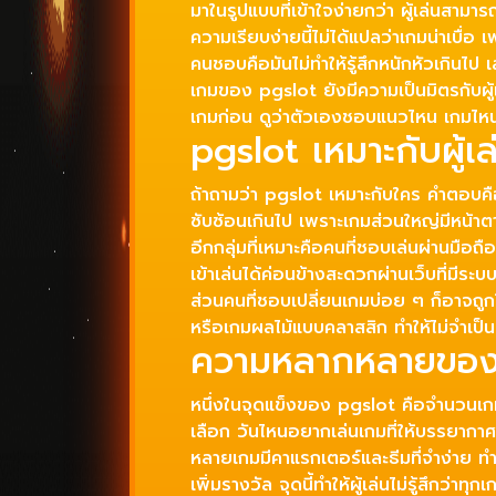
มาในรูปแบบที่เข้าใจง่ายกว่า ผู้เล่นสามา
ความเรียบง่ายนี้ไม่ได้แปลว่าเกมน่าเบื่อ 
คนชอบคือมันไม่ทำให้รู้สึกหนักหัวเกินไ
เกมของ pgslot ยังมีความเป็นมิตรกับผู้เล
เกมก่อน ดูว่าตัวเองชอบแนวไหน เกมไหนหม
pgslot เหมาะกับผู้เ
ถ้าถามว่า pgslot เหมาะกับใคร คำตอบคือ
ซับซ้อนเกินไป เพราะเกมส่วนใหญ่มีหน้าตาท
อีกกลุ่มที่เหมาะคือคนที่ชอบเล่นผ่านมื
เข้าเล่นได้ค่อนข้างสะดวกผ่านเว็บที่มีระบ
ส่วนคนที่ชอบเปลี่ยนเกมบ่อย ๆ ก็อาจถู
หรือเกมผลไม้แบบคลาสสิก ทำให้ไม่จำเป็นต
ความหลากหลายของเก
หนึ่งในจุดแข็งของ pgslot คือจำนวนเกม
เลือก วันไหนอยากเล่นเกมที่ให้บรรยากาศล
หลายเกมมีคาแรกเตอร์และธีมที่จำง่าย ทำใ
เพิ่มรางวัล จุดนี้ทำให้ผู้เล่นไม่รู้สึกว่า