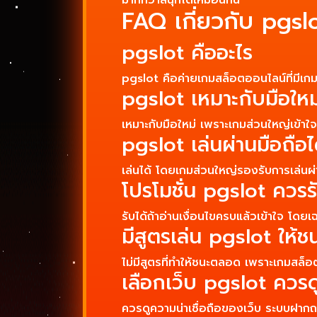
FAQ เกี่ยวกับ pgsl
pgslot คืออะไร
pgslot คือค่ายเกมสล็อตออนไลน์ที่มีเก
pgslot เหมาะกับมือใหม่
เหมาะกับมือใหม่ เพราะเกมส่วนใหญ่เข้าใจ
pgslot เล่นผ่านมือถือไ
เล่นได้ โดยเกมส่วนใหญ่รองรับการเล่นผ่
โปรโมชั่น pgslot ควรร
รับได้ถ้าอ่านเงื่อนไขครบแล้วเข้าใจ โด
มีสูตรเล่น pgslot ให
ไม่มีสูตรที่ทำให้ชนะตลอด เพราะเกมสล็อต
เลือกเว็บ pgslot ควรด
ควรดูความน่าเชื่อถือของเว็บ ระบบฝากถอ