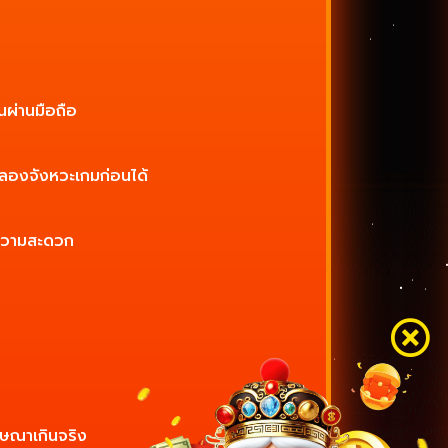
นผ่านมือถือ
ทดลองจังหวะเกมก่อนได้
รความสะดวก
ฆษณาเกินจริง