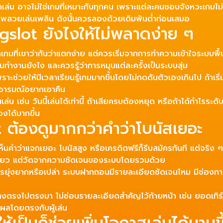
ว่าน่าเล่น อาจไม่ใช่เกมที่เหมาะกับทุกคน เพราะแต่ละคนชอบจังหวะเ
าพสวยเล่นเพลิน ดังนั้นควรลองด้วยเดิมพันต่ำก่อนเสมอ
 pgslot ยังไงให้ไม่พลาดง่าย ๆ
าเกมที่เขาว่ากันว่าแตกง่าย แต่ควรเริ่มจากการทำความเข้าใจระบบพื้นฐ
้นทำงานยังไง และควรรู้ว่าการหมุนแต่ละครั้งเป็นระบบสุ่ม
พราะช่วยให้มีเวลาเรียนรู้เกมมากขึ้นโดยไม่กดดันตัวเองเกินไป ถ้าเริ
กิดอารมณ์อยากเอาคืน
่น เช่น วันนี้เล่นได้เท่านี้ ถ้าเสียครบต้องหยุด หรือถ้าได้กำไรระด
องได้มากขึ้น
t ต้องดูมากกว่าคำว่าโบนัสเยอะ
็นคำว่าแจกเยอะ โบนัสสูง หรือเครดิตฟรีก็รีบสมัครทันที แต่จริง ๆ
างเดียว แต่วัดจากความชัดเจนของระบบโดยรวมด้วย
สมัครยุ่งยากหรือเปล่า ระบบฝากถอนมีรายละเอียดชัดเจนไหม มีช่องทา
อย่างตรงไปตรงมา ไม่ซ่อนรายละเอียดสำคัญไว้ท้ายหน้า เช่น ยอดเทิร
มีผลโดยตรงกับผู้เล่น