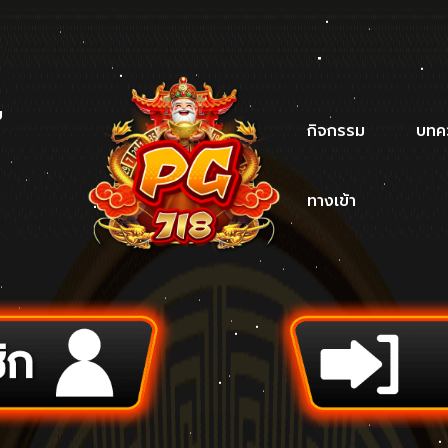
บ
กิจกรรม
บทค
ทางเข้า