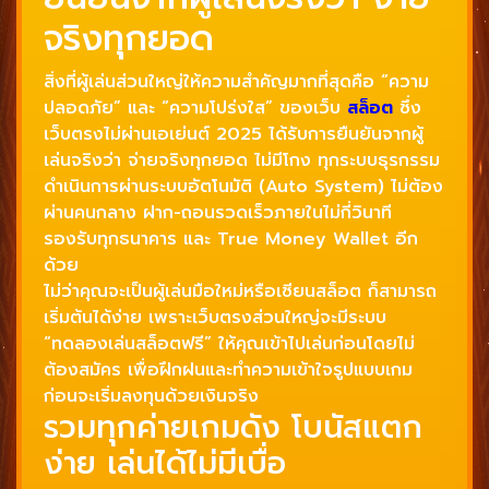
จริงทุกยอด
สิ่งที่ผู้เล่นส่วนใหญ่ให้ความสำคัญมากที่สุดคือ “ความ
ปลอดภัย” และ “ความโปร่งใส” ของเว็บ
สล็อต
ซึ่ง
เว็บตรงไม่ผ่านเอเย่นต์ 2025 ได้รับการยืนยันจากผู้
เล่นจริงว่า จ่ายจริงทุกยอด ไม่มีโกง ทุกระบบธุรกรรม
ดำเนินการผ่านระบบอัตโนมัติ (Auto System) ไม่ต้อง
ผ่านคนกลาง ฝาก-ถอนรวดเร็วภายในไม่กี่วินาที
รองรับทุกธนาคาร และ True Money Wallet อีก
ด้วย
ไม่ว่าคุณจะเป็นผู้เล่นมือใหม่หรือเซียนสล็อต ก็สามารถ
เริ่มต้นได้ง่าย เพราะเว็บตรงส่วนใหญ่จะมีระบบ
“ทดลองเล่นสล็อตฟรี” ให้คุณเข้าไปเล่นก่อนโดยไม่
ต้องสมัคร เพื่อฝึกฝนและทำความเข้าใจรูปแบบเกม
ก่อนจะเริ่มลงทุนด้วยเงินจริง
รวมทุกค่ายเกมดัง โบนัสแตก
ง่าย เล่นได้ไม่มีเบื่อ