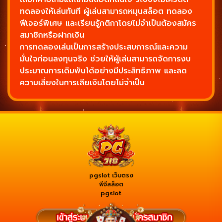
ทดลองให้เล่นทันที ผู้เล่นสามารถหมุนสล็อต ทดลอง
ฟีเจอร์พิเศษ และเรียนรู้กติกาโดยไม่จำเป็นต้องสมัคร
สมาชิกหรือฝากเงิน
การทดลองเล่นเป็นการสร้างประสบการณ์และความ
มั่นใจก่อนลงทุนจริง ช่วยให้ผู้เล่นสามารถจัดการงบ
ประมาณการเดิมพันได้อย่างมีประสิทธิภาพ และลด
ความเสี่ยงในการเสียเงินโดยไม่จำเป็น
pgslot เว็บตรง
พีจีสล็อต
pgslot