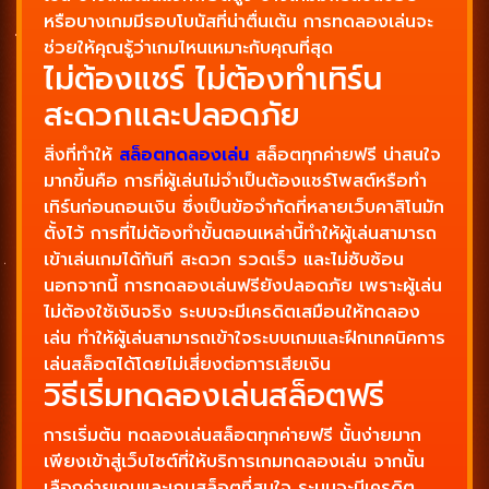
หรือบางเกมมีรอบโบนัสที่น่าตื่นเต้น การทดลองเล่นจะ
ช่วยให้คุณรู้ว่าเกมไหนเหมาะกับคุณที่สุด
ไม่ต้องแชร์ ไม่ต้องทำเทิร์น
สะดวกและปลอดภัย
สิ่งที่ทำให้
สล็อตทดลองเล่น
สล็อตทุกค่ายฟรี น่าสนใจ
มากขึ้นคือ การที่ผู้เล่นไม่จำเป็นต้องแชร์โพสต์หรือทำ
เทิร์นก่อนถอนเงิน ซึ่งเป็นข้อจำกัดที่หลายเว็บคาสิโนมัก
ตั้งไว้ การที่ไม่ต้องทำขั้นตอนเหล่านี้ทำให้ผู้เล่นสามารถ
เข้าเล่นเกมได้ทันที สะดวก รวดเร็ว และไม่ซับซ้อน
นอกจากนี้ การทดลองเล่นฟรียังปลอดภัย เพราะผู้เล่น
ไม่ต้องใช้เงินจริง ระบบจะมีเครดิตเสมือนให้ทดลอง
เล่น ทำให้ผู้เล่นสามารถเข้าใจระบบเกมและฝึกเทคนิคการ
เล่นสล็อตได้โดยไม่เสี่ยงต่อการเสียเงิน
วิธีเริ่มทดลองเล่นสล็อตฟรี
การเริ่มต้น ทดลองเล่นสล็อตทุกค่ายฟรี นั้นง่ายมาก
เพียงเข้าสู่เว็บไซต์ที่ให้บริการเกมทดลองเล่น จากนั้น
เลือกค่ายเกมและเกมสล็อตที่สนใจ ระบบจะมีเครดิต