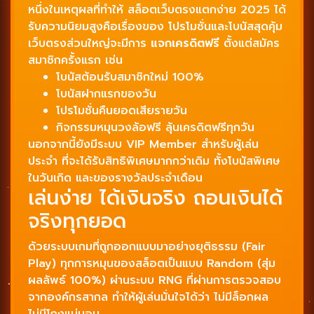
หนึ่งในเหตุผลที่ทำให้ สล็อตเว็บตรงแตกง่าย 2025 ได้
รับความนิยมสูงคือเรื่องของ โปรโมชั่นและโบนัสสุดคุ้ม
เว็บตรงส่วนใหญ่จะมีการ
แจกเครดิตฟรี
ตั้งแต่สมัคร
สมาชิกครั้งแรก เช่น
โบนัสต้อนรับสมาชิกใหม่ 100%
โบนัสฝากแรกของวัน
โปรโมชั่นคืนยอดเสียรายวัน
กิจกรรมหมุนวงล้อฟรี ลุ้นเครดิตฟรีทุกวัน
นอกจากนี้ยังมีระบบ VIP Member สำหรับผู้เล่น
ประจำ ที่จะได้รับสิทธิพิเศษมากกว่าเดิม ทั้งโบนัสพิเศษ
ในวันเกิด และของรางวัลประจำเดือน
เล่นง่าย ได้เงินจริง ถอนเงินได้
จริงทุกยอด
ด้วยระบบเกมที่ถูกออกแบบมาอย่างยุติธรรม (Fair
Play) ทุกการหมุนของสล็อตเป็นแบบ Random (สุ่ม
ผลลัพธ์ 100%) ผ่านระบบ RNG ที่ผ่านการตรวจสอบ
จากองค์กรสากล ทำให้ผู้เล่นมั่นใจได้ว่า ไม่มีล็อกผล
ไม่มีโกงแน่นอน