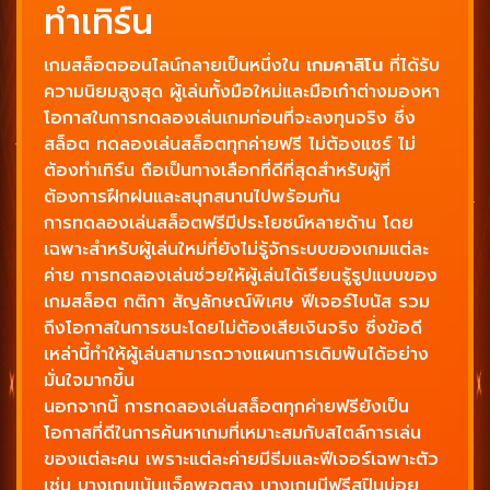
ทำเทิร์น
เกมสล็อตออนไลน์กลายเป็นหนึ่งใน
เกมคาสิโน
ที่ได้รับ
ความนิยมสูงสุด ผู้เล่นทั้งมือใหม่และมือเก๋าต่างมองหา
โอกาสในการทดลองเล่นเกมก่อนที่จะลงทุนจริง ซึ่ง
สล็อต ทดลองเล่นสล็อตทุกค่ายฟรี ไม่ต้องแชร์ ไม่
ต้องทำเทิร์น ถือเป็นทางเลือกที่ดีที่สุดสำหรับผู้ที่
ต้องการฝึกฝนและสนุกสนานไปพร้อมกัน
การทดลองเล่นสล็อตฟรีมีประโยชน์หลายด้าน โดย
เฉพาะสำหรับผู้เล่นใหม่ที่ยังไม่รู้จักระบบของเกมแต่ละ
ค่าย การทดลองเล่นช่วยให้ผู้เล่นได้เรียนรู้รูปแบบของ
เกมสล็อต กติกา สัญลักษณ์พิเศษ ฟีเจอร์โบนัส รวม
ถึงโอกาสในการชนะโดยไม่ต้องเสียเงินจริง ซึ่งข้อดี
เหล่านี้ทำให้ผู้เล่นสามารถวางแผนการเดิมพันได้อย่าง
มั่นใจมากขึ้น
นอกจากนี้ การทดลองเล่นสล็อตทุกค่ายฟรียังเป็น
โอกาสที่ดีในการค้นหาเกมที่เหมาะสมกับสไตล์การเล่น
ของแต่ละคน เพราะแต่ละค่ายมีธีมและฟีเจอร์เฉพาะตัว
เช่น บางเกมเน้นแจ็คพอตสูง บางเกมมีฟรีสปินบ่อย