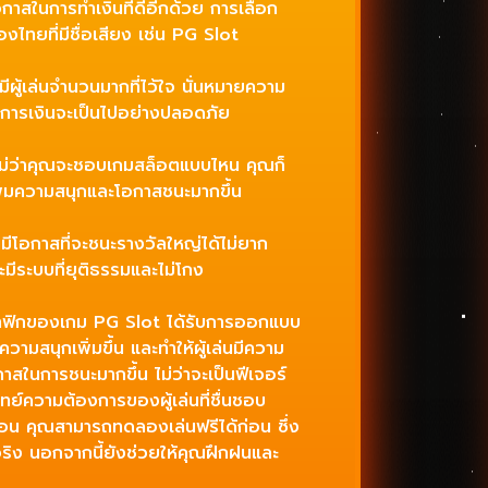
อกาสในการทำเงินที่ดีอีกด้วย การเลือก
องไทยที่มีชื่อเสียง เช่น PG Slot
ีผู้เล่นจำนวนมากที่ไว้ใจ นั่นหมายความ
ทางการเงินจะเป็นไปอย่างปลอดภัย
ไม่ว่าคุณจะชอบเกมสล็อตแบบไหน คุณก็
เพิ่มความสนุกและโอกาสชนะมากขึ้น
นมีโอกาสที่จะชนะรางวัลใหญ่ได้ไม่ยาก
มีระบบที่ยุติธรรมและไม่โกง
ราฟิกของเกม PG Slot ได้รับการออกแบบ
วามสนุกเพิ่มขึ้น และทำให้ผู้เล่นมีความ
กาสในการชนะมากขึ้น ไม่ว่าจะเป็นฟีเจอร์
โจทย์ความต้องการของผู้เล่นที่ชื่นชอบ
่อน คุณสามารถทดลองเล่นฟรีได้ก่อน ซึ่ง
นจริง นอกจากนี้ยังช่วยให้คุณฝึกฝนและ