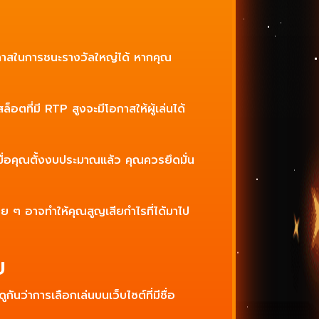
โอกาสในการชนะรางวัลใหญ่ได้ หากคุณ
อตที่มี RTP สูงจะมีโอกาสให้ผู้เล่นได้
เมื่อคุณตั้งงบประมาณแล้ว คุณควรยึดมั่น
ย ๆ อาจทำให้คุณสูญเสียกำไรที่ได้มาไป
ย
ว่าการเลือกเล่นบนเว็บไซต์ที่มีชื่อ