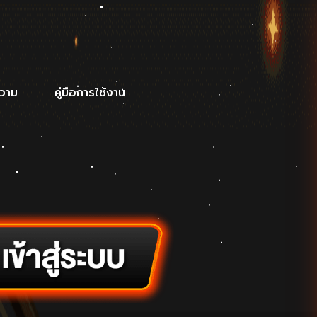
วาม
คู่มือการใช้งาน