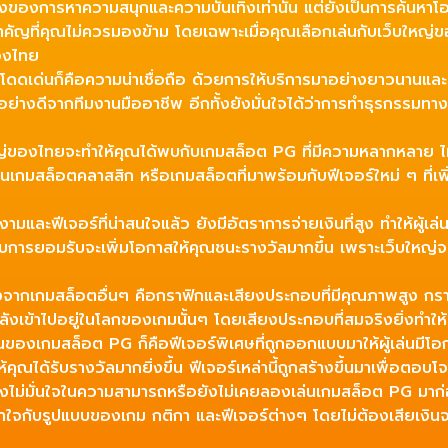
ื่องของการหาความสนุกและความบันเทิงเท่านั้น แต่ยังเป็นการค้นหาโ
ิ่งสำคัญที่คุณไม่ควรมองข้าม โดยเฉพาะเมื่อคุณเลือกเล่นกับเว็บใหญ่ข
ของไทย
ไทยโดดเด่นก็คือความน่าเชื่อถือ ด้วยการให้บริการมาอย่างยาวนานและม
แลอย่างดีจากทีมงานมืออาชีพ อีกทั้งยังมั่นใจได้ว่าการทำธุรกรรม
หญ่ของไทยจะทำให้คุณได้พบกับเกมสล็อต PG ที่มีความหลากหลาย 
็นเกมสล็อตคลาสสิก หรือเกมสล็อตที่มาพร้อมกับฟีเจอร์ใหม่ ๆ ที่
ละฟีเจอร์ที่น่าสนใจแล้ว ยังมีอัตราการจ่ายเงินที่สูง ทำให้ผู้เล่
รับการยอมรับจะเพิ่มโอกาสให้คุณชนะรางวัลมากขึ้น เพราะเว็บใหญ่จะ
จากเกมสล็อตอื่นๆ คือกราฟิกและเสียงประกอบที่มีคุณภาพสูง ก
ำลังเข้าไปอยู่ในโลกของเกมนั้นๆ โดยเสียงประกอบที่สมจริงยิ่งทำให้ค
ดเด่นของเกมสล็อต PG ก็คือฟีเจอร์พิเศษที่ถูกออกแบบมาให้ผู้เล่นมีโอ
้คุณได้รับรางวัลมากยิ่งขึ้น ฟีเจอร์เหล่านี้ถูกสร้างขึ้นมาเพื่อตอบ
่ยังไม่มั่นใจในความสามารถหรือยังไม่เคยลองเล่นเกมสล็อต PG มาก
เข้าใจกับรูปแบบของเกม กติกา และฟีเจอร์ต่างๆ โดยไม่ต้องเสียเงิ