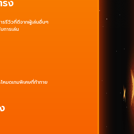
บตรง
รีวิวที่ดีจากผู้เล่นอื่นๆ
ับการเล่น
ะโหมดเกมพิเศษที่ท้าทาย
รง