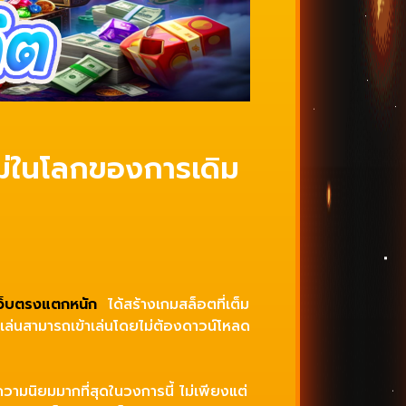
่ในโลกของการเดิม
ว็บตรงแตกหนัก
ได้สร้างเกมสล็อตที่เต็ม
้เล่นสามารถเข้าเล่นโดยไม่ต้องดาวน์โหลด
วามนิยมมากที่สุดในวงการนี้ ไม่เพียงแต่