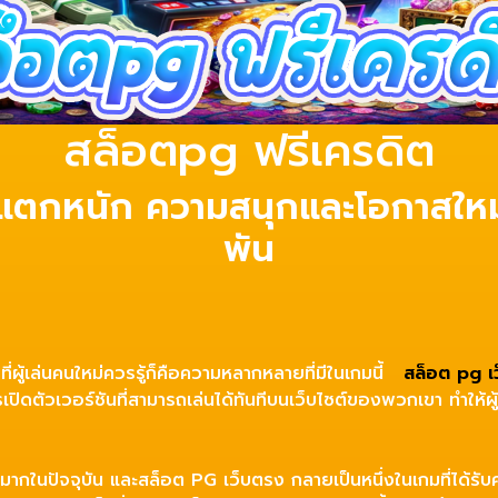
สล็อตpg ฟรีเครดิต
งแตกหนัก ความสนุกและโอกาสใหม
พัน
ี่ผู้เล่นคนใหม่ควรรู้ก็คือความหลากหลายที่มีในเกมนี้
สล็อต pg เ
ดตัวเวอร์ชันที่สามารถเล่นได้ทันทีบนเว็บไซต์ของพวกเขา ทำให้ผู
ากในปัจจุบัน และสล็อต PG เว็บตรง กลายเป็นหนึ่งในเกมที่ได้รับค