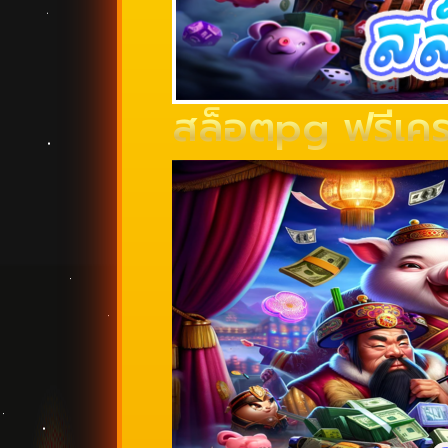
สล็อตpg ฟรีเค