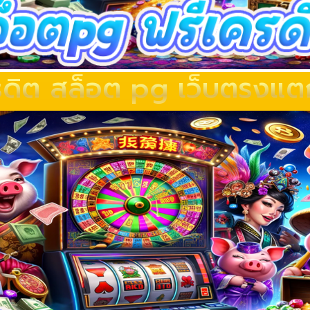
รดิต สล็อต pg เว็บตรงแต