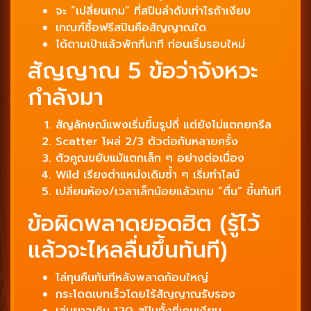
จะ “เปลี่ยนเกม” ที่สปินลำดับเท่าไรถ้าเงียบ
เกณฑ์ซื้อฟรีสปินคือสัญญาณใด
ได้ตามเป้าแล้วพักกี่นาที ก่อนเริ่มรอบใหม่
สัญญาณ 5 ข้อว่าจังหวะ
กำลังมา
สัญลักษณ์แพงเริ่มขึ้นรูปถี่ แต่ยังไม่แตกยกรีล
Scatter โผล่ 2/3 ตัวต่อกันหลายครั้ง
ตัวคูณขยับแม้แตกเล็ก ๆ อย่างต่อเนื่อง
Wild เรียงตำแหน่งเดิมซ้ำ ๆ เริ่มทำไลน์
เปลี่ยนห้อง/เวลาเล็กน้อยแล้วเกม “ตื่น” ขึ้นทันที
ข้อผิดพลาดยอดฮิต (รู้ไว้
แล้วจะไหลลื่นขึ้นทันที)
ไล่ทุนคืนทันทีหลังพลาดก้อนใหญ่
กระโดดเบทเร็วโดยไร้สัญญาณรับรอง
เล่นยาวเกิน 120 สปินทั้งที่เกมเงียบ