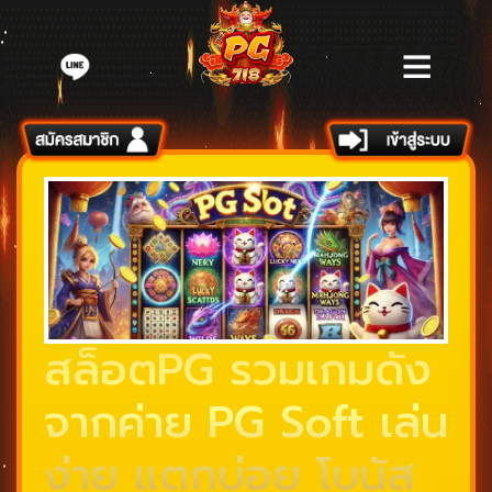
https://www.pgheng99.ai/
สล็อตPG รวมเกมดัง
จากค่าย PG Soft เล่น
ง่าย แตกบ่อย โบนัส