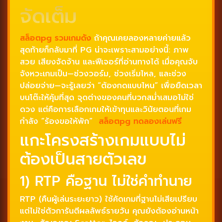
จัดเต็ม
สล็อตpg รวมเกมดัง
ถ้าคุณเคยลองหลายค่ายแล้ว
สุดท้ายก็กลับมาที่ PG น่าจะเพราะสามอย่างนี้: ภาพ
สวย เสียงจัดจ้าน และฟีเจอร์ที่อ่านทางได้ เมื่อคุณจับ
จังหวะเกมเป็น—ช่วงวอร์ม, ช่วงเริ่มไหล, และช่วง
ปล่อยจ่าย—จะรู้เลยว่า “ต้องกดแบบไหน” เพื่อยืดเวลา
บนโต๊ะให้คุ้มที่สุด จุดต่างของคนที่บวกสม่ำเสมอไม่ใช่
ดวง แต่คือการเลือกเกมให้เข้าทุนและวินัยตอนที่เกม
กำลัง “ร้องขอให้พัก”
สล็อตpg ทดลองเล่นฟรี
แกะโครงสร้างเกมแบบไม่
ต้องเป็นสายตัวเลข
1) RTP คือฐาน ไม่ใช่คำทำนาย
RTP (คืนผู้เล่นระยะยาว) ใช้คัดเกมที่ฐานไม่เสียเปรียบ
แต่ไม่ใช่ตัวการันตีผลลัพธ์รายวัน คุณยังต้องอ่านหน้า