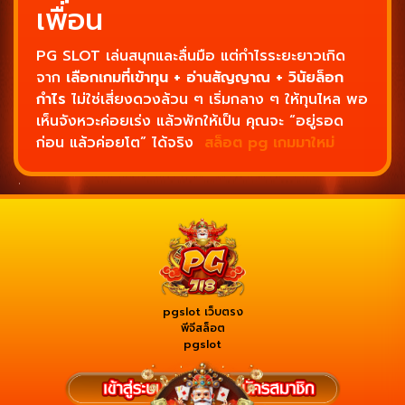
เพื่อน
PG SLOT เล่นสนุกและลื่นมือ แต่กำไรระยะยาวเกิด
จาก
เลือกเกมที่เข้าทุน + อ่านสัญญาณ + วินัยล็อก
กำไร
ไม่ใช่เสี่ยงดวงล้วน ๆ เริ่มกลาง ๆ ให้ทุนไหล พอ
เห็นจังหวะค่อยเร่ง แล้วพักให้เป็น คุณจะ “อยู่รอด
ก่อน แล้วค่อยโต” ได้จริง
สล็อต pg เกมมาใหม่
pgslot เว็บตรง
พีจีสล็อต
pgslot