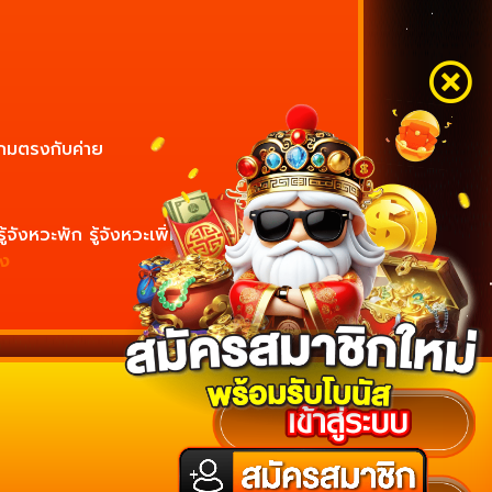
ตเกมตรงกับค่าย
ู้จังหวะพัก รู้จังหวะเพิ่ม จะใช้ข้อดีของ
ัง