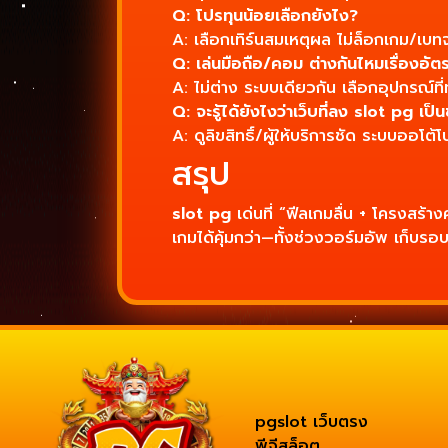
Q: โปรทุนน้อยเลือกยังไง?
A: เลือกเทิร์นสมเหตุผล ไม่ล็อกเกม/เบท
Q: เล่นมือถือ/คอม ต่างกันไหมเรื่องอัต
A: ไม่ต่าง ระบบเดียวกัน เลือกอุปกรณ์ที่
Q: จะรู้ได้ยังไงว่าเว็บที่ลง slot pg เป
A: ดูลิขสิทธิ์/ผู้ให้บริการชัด ระบบออโต
สรุป
slot pg
เด่นที่ “ฟีลเกมลื่น + โครงสร้าง
เกมได้คุ้มกว่า—ทั้งช่วงวอร์มอัพ เก็บ
pgslot เว็บตรง
พีจีสล็อต