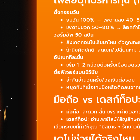
เพลย์บุ๊กบริหารทุน (
ตั้งกรอบวัน
งบวัน 100% → เพดานลบ 40–5
เพดานบวก 50–80% →
ล็อกกำ
วอร์มอัพ 50 สปิน
สังเกตคอมโบเริ่มมาไหม ตัวคูณทะย
ถ้านิ่งผิดปกติ: ลดเบท/เปลี่ยนเกม อ
อัปเบททีละขั้น
เพิ่ม 1–2 หน่วยต่อครั้งเมื่อยอ
ซื้อฟีเจอร์แบบมีวินัย
จำกัดจำนวนครั้ง/วงเงินต่อรอบ
หยุดทันทีเมื่อเกมนิ่งหรือติดลบจ
มือถือ vs เดสก์ท็อป
มือถือ
: สะดวก ลื่น เพราะค่ายออก
เดสก์ท็อป
: อ่านเพย์ไลน์/สัญลักษ
เลือกระบบที่ทำให้คุณ “มีสมาธิ + รักษาวิ
เดโม่ช่วยได้จริงไหม