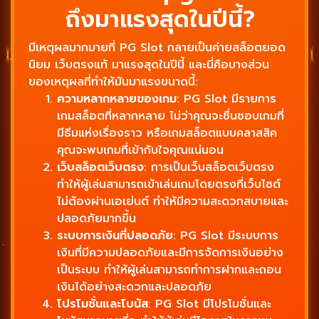
ถึงมาแรงสุดในปีนี้?
มีเหตุผลมากมายที่ PG Slot กลายเป็นค่ายสล็อตยอด
นิยม เว็บตรงแท้ มาแรงสุดในปีนี้ และนี่คือบางส่วน
ของเหตุผลที่ทำให้มันมาแรงขนาดนี้:
ความหลากหลายของเกม
: PG Slot มีรายการ
เกมสล็อตที่หลากหลาย ไม่ว่าคุณจะชื่นชอบเกมที่
มีธีมแห่งเรื่องราว หรือเกมสล็อตแบบคลาสสิค
คุณจะพบเกมที่เข้ากับใจคุณแน่นอน
เว็บสล็อตเว็บตรง
: การเป็นเว็บสล็อตเว็บตรง
ทำให้ผู้เล่นสามารถเข้าเล่นเกมโดยตรงที่เว็บไซต์
ไม่ต้องผ่านเอเย่นต์ ทำให้มีความสะดวกสบายและ
ปลอดภัยมากขึ้น
ระบบการเงินที่ปลอดภัย
: PG Slot มีระบบการ
เงินที่มีความปลอดภัยและมีการจัดการเงินอย่าง
เป็นระบบ ทำให้ผู้เล่นสามารถทำการฝากและถอน
เงินได้อย่างสะดวกและปลอดภัย
โปรโมชั่นและโบนัส
: PG Slot มีโปรโมชั่นและ