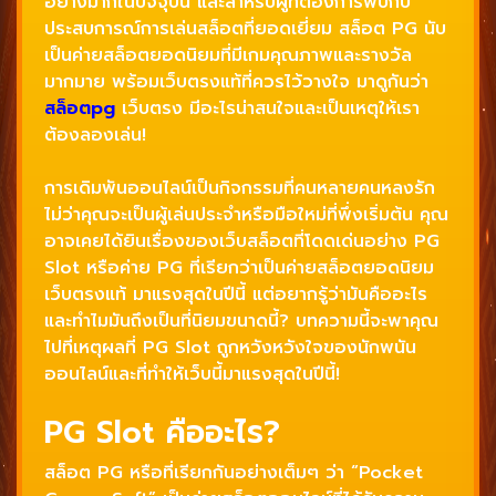
อย่างมากในปัจจุบัน และสำหรับผู้ที่ต้องการพบกับ
ประสบการณ์การเล่นสล็อตที่ยอดเยี่ยม สล็อต PG นับ
เป็นค่ายสล็อตยอดนิยมที่มีเกมคุณภาพและรางวัล
มากมาย พร้อมเว็บตรงแท้ที่ควรไว้วางใจ มาดูกันว่า
สล็อตpg
เว็บตรง มีอะไรน่าสนใจและเป็นเหตุให้เรา
ต้องลองเล่น!
การเดิมพันออนไลน์เป็นกิจกรรมที่คนหลายคนหลงรัก
ไม่ว่าคุณจะเป็นผู้เล่นประจำหรือมือใหม่ที่พึ่งเริ่มต้น คุณ
อาจเคยได้ยินเรื่องของเว็บสล็อตที่โดดเด่นอย่าง PG
Slot หรือค่าย PG ที่เรียกว่าเป็นค่ายสล็อตยอดนิยม
เว็บตรงแท้ มาแรงสุดในปีนี้ แต่อยากรู้ว่ามันคืออะไร
และทำไมมันถึงเป็นที่นิยมขนาดนี้? บทความนี้จะพาคุณ
ไปที่เหตุผลที่ PG Slot ถูกหวังหวังใจของนักพนัน
ออนไลน์และที่ทำให้เว็บนี้มาแรงสุดในปีนี้!
PG Slot
คืออะไร?
สล็อต PG หรือที่เรียกกันอย่างเต็มๆ ว่า “Pocket