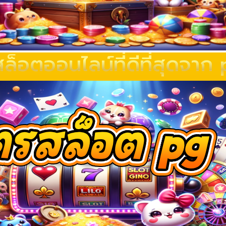
็อตออนไลน์ที่ดีที่สุดจาก