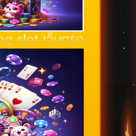
 pg slot เว็บตรง