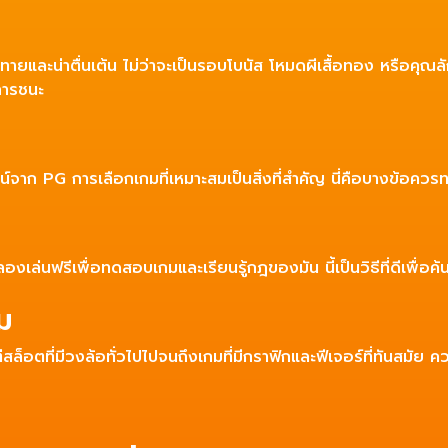
าทายและน่าตื่นเต้น ไม่ว่าจะเป็นรอบโบนัส โหมดผีเสื้อทอง หรือคุ
นการชนะ
น์จาก PG การเลือกเกมที่เหมาะสมเป็นสิ่งที่สำคัญ นี่คือบางข้อควร
ลองเล่นฟรีเพื่อทดสอบเกมและเรียนรู้กฎของมัน นี้เป็นวิธีที่ดีเ
ม
็อตที่มีวงล้อทั่วไปไปจนถึงเกมที่มีกราฟิกและฟีเจอร์ที่ทันสมัย ค