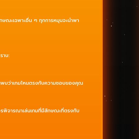
ณลักษณะเฉพาะอื่น ๆ ทุกการหมุนจะนำพา
ทราบ:
พื่อค้นพบว่าเกมไหนตรงกับความชอบของคุณ
วรพิจารณาเล่นเกมที่มีลักษณะที่ตรงกับ