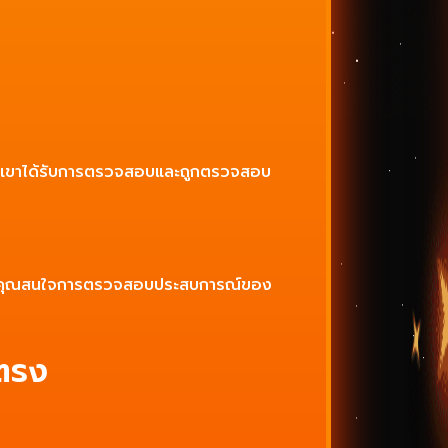
ย
วกเขาได้รับการตรวจสอบและถูกตรวจสอบ
ี่คุณสนใจการตรวจสอบประสบการณ์ของ
ตรง