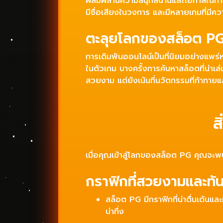
ผสมผสานความสนุกสนานและโอกาสในการชนะเ
มีชื่อเสียงในวงการ และมีหลายเกมที่มี
ตะลุยโลกของสล็อต P
การเดิมพันออนไลน์เป็นที่นิยมอย่างแพร่
ในตัวเกม บางครั้งการค้นหาสล็อตที่น่าเล
สวยงาม แต่ยังเน้นที่นวัตกรรมที่ท้าทาย
ส
เมื่อคุณเข้าสู่โลกของสล็อต PG คุณจะพบ
กราฟิกที่สวยงามและทั
สล็อต PG มีกราฟิกที่น่าตื่นเต้นแล
น่าทึ่ง