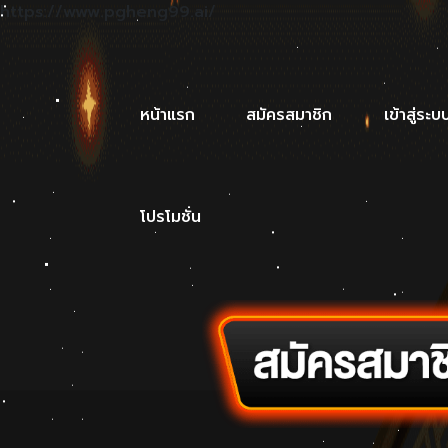
https://www.pgheng99.ai/
หน้าแรก
สมัครสมาชิก
เข้าสู่ระบ
โปรโมชั่น