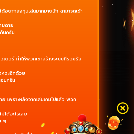
ม่ได้อยากลงทุนเล่นมากมายนัก สามารถเข้า
ง่ายดาย
กันครับ
พิวเตอร์ ทำให้พวกเขาสร้างระบบที่รองรับ
ังหวะอีกด้วย
่นอนครับ
ากมาย เพราะหลังจากเล่นเกมไปแล้ว พวก
ไม่ได้อะไรเลย
ฉย ๆ