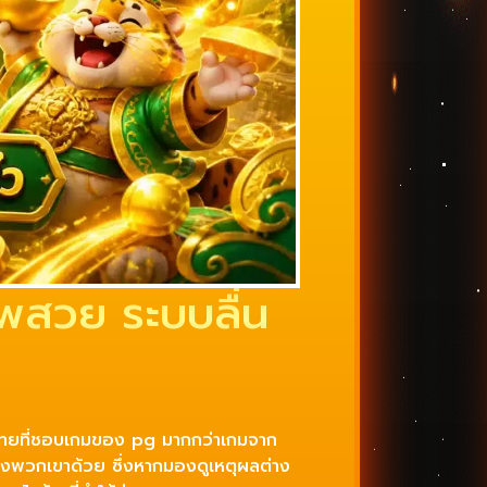
พสวย ระบบลื่น
นคนไทยที่ชอบเกมของ pg มากกว่าเกมจาก
 ของพวกเขาด้วย ซึ่งหากมองดูเหตุผลต่าง