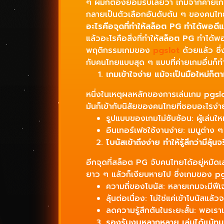
ๆ ผมก็ต้องยอมรับเลยว่า เกมจากค่ายเกม
กลายเป็นตัวเลือกอันดับต้น ๆ ของคนไทย
อะไรคือจุดที่ทำให้สล็อต PG ทำได้พอดี
แล้วอะไรคือสิ่งที่ทำให้
สล็อต PG
ทำได้พ
พฤติกรรมเกมของ
pgslot
ด้วยแล้ว ซึ่
กับคนไทยแบบสุด ๆ แบบที่ค่ายเกมอื่นก็ทำ
เกมเข้าใจง่าย แม้จะเป็นมือใหม่ก็ต
หนึ่งในเหตุผลหลักของการเล่นเกม pgslot 
มันก็เข้ากับนิสัยของคนไทยที่ชอบอะไรง่าย 
รูปแบบของเกมไม่ซับซ้อน: ผู้เล่นใ
อินเทอร์เฟซใช้งานง่าย: เมนูต่าง 
โบนัสเข้าถึงง่าย ทำให้รู้สึกว่ามีลุ้นจ
อีกจุดที่สล็อต PG จับคนไทยได้อยู่หมัด
ยาว ๆ แล้วก็เงียบหายไป ซึ่งเกมของ pg ก
ความถี่ของโบนัส: หลายเกมจะมีฟีเจ
ลุ้นต่อเนื่อง: ไม่ใช่แค่เข้าโบนัสแ
ลดความรู้สึกตันในระยะสั้น: พอเราเล
รองรับงบหลากหลาย เล่นได้แม้ทุน