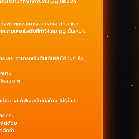
อะไรบ้างที่ทำให้ค่ายเกม pg ของเรา
กตทั้งพฤติกรรมการเล่นของคนไทย และ
มากมายเลยล่ะครับที่ทำให้เกม pg นั้นเหมาะ
เลย สามารถเริ่มต้นเดิมพันได้ทันที ซึ่ง
กษานาน
่นไหลสุด ๆ
โอกาสได้ฟีเจอร์โบนัสบ้าง ไม่ใช่สปิน
เลยครับ
กได้ด้วย
้ดีกว่า