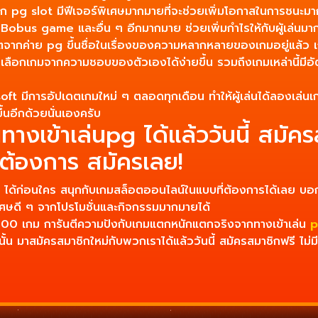
าก
pg slot
มีฟีเจอร์พิเศษมากมายที่จะช่วยเพิ่มโอกาสในการชนะมากข
s, Bobus game
และอื่น ๆ อีกมากมาย ช่วยเพิ่มกำไรให้กับผู้เล่นมา
ตจากค่าย
pg
ขึ้นชื่อในเรื่องของความหลากหลายของเกมอยู่แล้ว เ
เลือกเกมจากความชอบของตัวเองได้ง่ายขึ้น รวมถึงเกมเหล่านี้มีอั
oft
มีการอัปเดตเกมใหม่ ๆ ตลอดทุกเดือน ทำให้ผู้เล่นได้ลองเล่นเกม
ึ้นอีกด้วยนั่นเองครับ
างเข้าเล่นpg ได้แล้ววันนี้ สมัคร
ต้องการ สมัครเลย!
g
ได้ก่อนใคร สนุกกับเกมสล็อตออนไลน์ในแบบที่ต้องการได้เลย บอ
ิเศษดี ๆ จากโปรโมชั่นและกิจกรรมมากมายได้
000 เกม การันตีความปังกับเกมแตกหนักแตกจริงจากทางเข้าเล่น
p
ังนั้น มาสมัครสมาชิกใหม่กับพวกเราได้แล้ววันนี้ สมัครสมาชิกฟรี ไม่