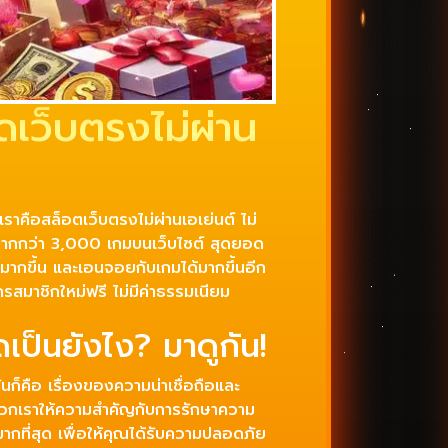
ดเว็บตรงไม่ผ่าน
กเราคือสล็อตเว็บตรงไม่ผ่านเอเย่นต์ ไม่
มากกว่า
3,000
เกมบนเว็บไซต์ สุดยอด
้มากขึ้น และเอนจอยกับเกมได้มากขึ้นอีก
รสมาชิกใหม่ฟรี ไม่มีค่าธรรมเนียม
ดเป็นยังไง? มาดูกัน!
่นก็คือ เรื่องของความน่าเชื่อถือและ
พวกเราให้ความสำคัญกับการรักษาความ
ที่สุด เพื่อให้คุณได้รับความปลอดภัย