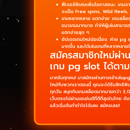
ฟีเจอร์พิเศษเพิ่มโอกาสชนะ
:
เกมจ
จะเป็น
Free spins, Wild Reel
เกมหลากหลาย แตกง่าย
:
เกมสล็อ
แนวเกมมากมาย ทำให้ผู้เล่นสามารถ
แตกง่ายสุด ๆ
อัปเดตเกมใหม่ต่อเนื่อง
:
ค่าย
pg s
มากขึ้น และได้เล่นเกมที่หลากหลายข
สมัครสมาชิกใหม่ผ่านท
เกม pg slot ได้ตาม
มาครับทุกคน! มาสมัครผ่าน
ทางเข้าเล่นp
ใหม่กับพวกเราตอนนี้ คุณจะได้รับสิทธิพ
ทุกวัน สนุกกับเกมสล็อตมากมายกว่า 3,
เว็บตรงไม่ผ่านเอเย่นต์ที่ดีที่สุดในไทย ด
แล้วเริ่มต้นทำกำไรได้เลย สมัครเลย!