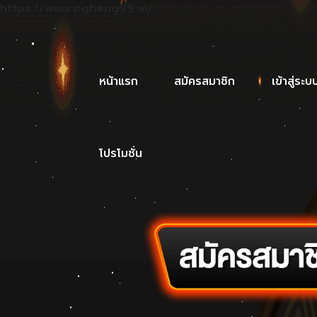
https://www.pgheng99.ai/
หน้าแรก
สมัครสมาชิก
เข้าสู่ระบ
โปรโมชั่น