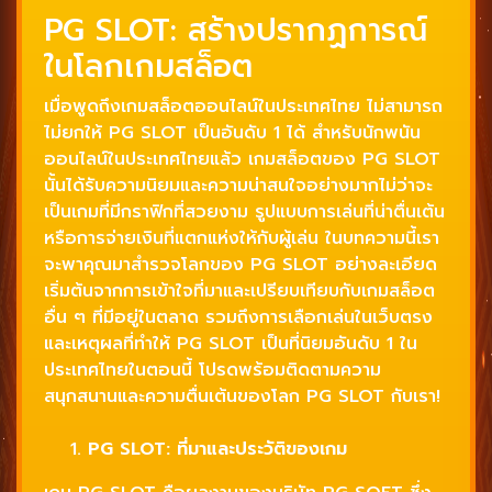
PG SLOT: สร้างปรากฏการณ์
ในโลกเกมสล็อต
เมื่อพูดถึงเกมสล็อตออนไลน์ในประเทศไทย ไม่สามารถ
ไม่ยกให้ PG SLOT เป็นอันดับ 1 ได้ สำหรับนักพนัน
ออนไลน์ในประเทศไทยแล้ว เกมสล็อตของ PG SLOT
นั้นได้รับความนิยมและความน่าสนใจอย่างมากไม่ว่าจะ
เป็นเกมที่มีกราฟิกที่สวยงาม รูปแบบการเล่นที่น่าตื่นเต้น
หรือการจ่ายเงินที่แตกแห่งให้กับผู้เล่น ในบทความนี้เรา
จะพาคุณมาสำรวจโลกของ PG SLOT อย่างละเอียด
เริ่มต้นจากการเข้าใจที่มาและเปรียบเทียบกับเกมสล็อต
อื่น ๆ ที่มีอยู่ในตลาด รวมถึงการเลือกเล่นในเว็บตรง
และเหตุผลที่ทำให้ PG SLOT เป็นที่นิยมอันดับ 1 ใน
ประเทศไทยในตอนนี้ โปรดพร้อมติดตามความ
สนุกสนานและความตื่นเต้นของโลก PG SLOT กับเรา!
PG SLOT: ที่มาและประวัติของเกม