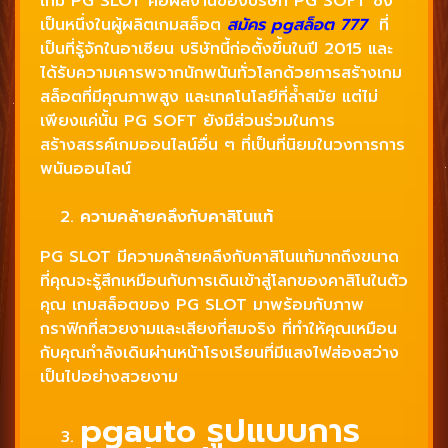
เกม PG SLOT คือผลงานของบริษัท PG SOFT ซึ่ง
เป็นหนึ่งในผู้ผลิตเกมสล็อต
สมัคร pgสล็อต 777
ที่
เป็นที่รู้จักในอาเซียน บริษัทนี้ก่อตั้งขึ้นในปี 2015 และ
ได้รับความเคารพจากนักพนันทั่วโลกด้วยการสร้างเกม
สล็อตที่มีคุณภาพสูง และเทคโนโลยีที่ล้ำสมัย แต่ไม่
เพียงแค่นั้น PG SOFT ยังมีส่วนร่วมในการ
สร้างสรรค์เกมออนไลน์อื่น ๆ ที่เป็นที่นิยมในวงการการ
พนันออนไลน์
ความคล้ายคลึงกับคาสิโนแท้
PG SLOT มีความคล้ายคลึงกับคาสิโนแท้มากถึงขนาด
ที่คุณจะรู้สึกเหมือนกับการเดินเข้าสู่โลกของคาสิโนในตัว
คุณ เกมสล็อตของ PG SLOT มาพร้อมกับภาพ
กราฟิกที่สวยงามและเสียงที่สมจริง ที่ทำให้คุณเหมือน
กับคุณกำลังเดินผ่านหน้าโรงเรียนที่มีแสงไฟส่องสว่าง
เป็นไปอย่างสวยงาม
pgauto รูปแบบการ