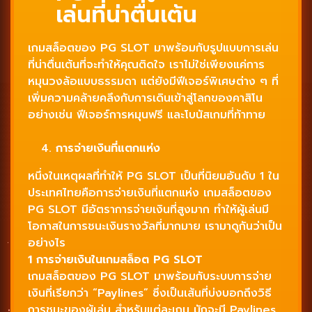
เล่นที่น่าตื่นเต้น
เกมสล็อตของ PG SLOT มาพร้อมกับรูปแบบการเล่น
ที่น่าตื่นเต้นที่จะทำให้คุณติดใจ เราไม่ใช่เพียงแค่การ
หมุนวงล้อแบบธรรมดา แต่ยังมีฟีเจอร์พิเศษต่าง ๆ ที่
เพิ่มความคล้ายคลึงกับการเดินเข้าสู่โลกของคาสิโน
อย่างเช่น ฟีเจอร์การหมุนฟรี และโบนัสเกมที่ท้าทาย
การจ่ายเงินที่แตกแห่ง
หนึ่งในเหตุผลที่ทำให้ PG SLOT เป็นที่นิยมอันดับ 1 ใน
ประเทศไทยคือการจ่ายเงินที่แตกแห่ง เกมสล็อตของ
PG SLOT มีอัตราการจ่ายเงินที่สูงมาก ทำให้ผู้เล่นมี
โอกาสในการชนะเงินรางวัลที่มากมาย เรามาดูกันว่าเป็น
อย่างไร
1 การจ่ายเงินในเกมสล็อต PG SLOT
เกมสล็อตของ PG SLOT มาพร้อมกับระบบการจ่าย
เงินที่เรียกว่า “Paylines” ซึ่งเป็นเส้นที่บ่งบอกถึงวิธี
การชนะของผู้เล่น สำหรับแต่ละเกม มักจะมี Paylines