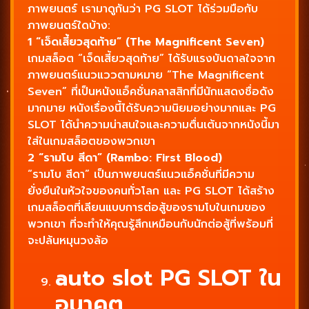
ภาพยนตร์ เรามาดูกันว่า PG SLOT ได้ร่วมมือกับ
ภาพยนตร์ใดบ้าง:
1 “เจ็ดเสี้ยวสุดท้าย” (The Magnificent Seven)
เกมสล็อต “เจ็ดเสี้ยวสุดท้าย” ได้รับแรงบันดาลใจจาก
ภาพยนตร์แนวแววตามหมาย “The Magnificent
Seven” ที่เป็นหนังแอ็คชั่นคลาสสิกที่มีนักแสดงชื่อดัง
มากมาย หนังเรื่องนี้ได้รับความนิยมอย่างมากและ PG
SLOT ได้นำความน่าสนใจและความตื่นเต้นจากหนังนี้มา
ใส่ในเกมสล็อตของพวกเขา
2 “รามโบ สีดา” (Rambo: First Blood)
“รามโบ สีดา” เป็นภาพยนตร์แนวแอ็คชั่นที่มีความ
ยั่งยืนในหัวใจของคนทั่วโลก และ PG SLOT ได้สร้าง
เกมสล็อตที่เลียนแบบการต่อสู้ของรามโบในเกมของ
พวกเขา ที่จะทำให้คุณรู้สึกเหมือนกับนักต่อสู้ที่พร้อมที่
จะปล้นหมุนวงล้อ
auto slot PG SLOT ใน
อนาคต