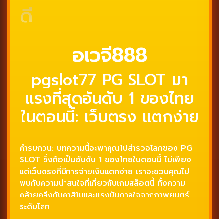
ดี
อเวจี888
pgslot77 PG SLOT มา
แรงที่สุดอันดับ 1 ของไทย
ในตอนนี้: เว็บตรง แตกง่าย
คำรบกวน: บทความนี้จะพาคุณไปสำรวจโลกของ PG
SLOT ซึ่งถือเป็นอันดับ 1 ของไทยในตอนนี้ ไม่เพียง
แต่เว็บตรงที่มีการจ่ายเงินแตกง่าย เราจะชวนคุณไป
พบกับความน่าสนใจที่เกี่ยวกับเกมสล็อตนี้ ทั้งความ
คล้ายคลึงกับคาสิโนและแรงบันดาลใจจากภาพยนตร์
ระดับโลก