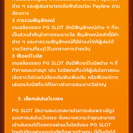
ต่าง ๆ และผู้เล่นสามารถเดิมพันในแต่ละ Payline ตาม
ต้องการ
2 การรวมสัญลักษณ์
เกมสล็อตของ PG SLOT มักมีสัญลักษณ์ต่าง ๆ ที่จะ
เป็นส่วนสำคัญในการชนะรางวัล สัญลักษณ์เหล่านี้มีค่า
ต่าง ๆ และการรวมสัญลักษณ์ที่มีค่าจะทำให้ผู้เล่นได้
รางวัลตามที่ระบุไว้ในตารางการจ่ายเงิน
3 ฟีเจอร์โบนัส
เกมสล็อตของ PG SLOT ยังมีฟีเจอร์โบนัสต่าง ๆ ที่
ท้าทายและน่าสนุก เช่น โบนัสเกมที่จะให้ผู้เล่นโอกาสชนะ
เงินรางวัลโดยไม่ต้องเดิมพันเพิ่มเติม หรือฟีเจอร์การ
เล่นเกมโบนัสที่จะให้โอกาสในการชนะรางวัลใหญ่
เลือกเล่นในเว็บตรง
PG SLOT มีความสะดวกสบายในการเล่นเพราะมีรูป
แบบการเล่นในเว็บตรง นั่นหมายความว่าคุณสามารถ
เข้าเล่นเกมได้โดยตรงผ่านเว็บไซต์ของ PG SLOT
โดยไม่ต้องผ่านเอเย่นต์หรือพวกตัวแทน นี่เป็นข้อได้