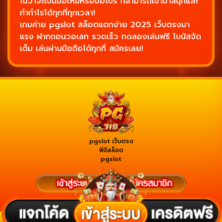
ไม่ว่าจะเป็นมือใหม่หรือมือโปร ก็สามารถเข้ามาสนุกและ
ทำกำไรได้ทุกที่ทุกเวลา!
เกมค่าย pgslot สล็อตแตกง่าย 2025 เว็บตรงมา
แรง ฝากถอนวอเลท รวดเร็ว ทดลองเล่นฟรี โบนัสจัด
เต็ม เล่นผ่านมือถือได้ทุกที่ สมัครเลย!
pgslot เว็บตรง
พีจีสล็อต
pgslot
Copyright 2022 pGsloT เว็บตรง landing, All Rights Reserved.