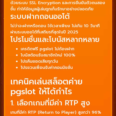
ด้วยระบบ SSL Encryption และการยืนยันตัวตนสอง
ชั้น ทำให้ข้อมูลผู้เล่นถูกเก็บรักษาอย่างปลอดภัย
ระบบฝากถอนออโต้
ไม่ว่าจะฝากหรือถอน ใช้เวลาเพียง ไม่เกิน 10 วินาที
ผ่านระบบออโต้ที่เสถียรที่สุดในปี 2025
โปรโมชั่นและโบนัสหลากหลาย
เครดิตฟรี pgslot ไม่ต้องฝาก
โบนัสต้อนรับสมาชิกใหม่ 100%
โปรคืนยอดเสียทุกวัน
โปรชวนเพื่อนรับค่าคอมมิชชั่น
เทคนิคเล่นสล็อตค่าย
pgslot ให้ได้กำไร
1. เลือกเกมที่มีค่า RTP สูง
เกมที่มีค่า RTP (Return to Player) สูงกว่า 96%