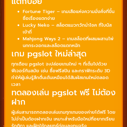
แตกบ่อย
Fortune Tiger – เกมเสือแห่งความมั่งคั่งที่ขึ้น
ชื่อเรื่องแตกง่าย
Lucky Neko – สล็อตแมวกวักนำโชค ที่โบนัส
เข้าถี่
Mahjong Ways 2 – เกมสล็อตที่ผสมผสานไพ่
นกกระจอกและสล็อตแตกหนัก
เกม pgslot ใหม่ล่าสุด
ทุกเดือน pgslot จะปล่อยเกมใหม่ ๆ ที่เต็มไปด้วย
ฟีเจอร์ทันสมัย เช่น ซื้อฟรีสปิน และกราฟิกระดับ 3D
ทำให้ผู้เล่นรู้สึกตื่นเต้นเหมือนได้สัมผัสเกมใหม่ตลอด
เวลา
ทดลองเล่น pgslot ฟรี ไม่ต้อง
ฝาก
ผู้เล่นสามารถทดลองเล่นเกมทุกเกมของค่ายได้ฟรี โดย
ไม่จำเป็นต้องฝากเงิน เหมาะสำหรับมือใหม่ที่อยากเรียน
รู้กติกา และฝึกใช้กลยุทธ์ก่อนลงทุนจริง