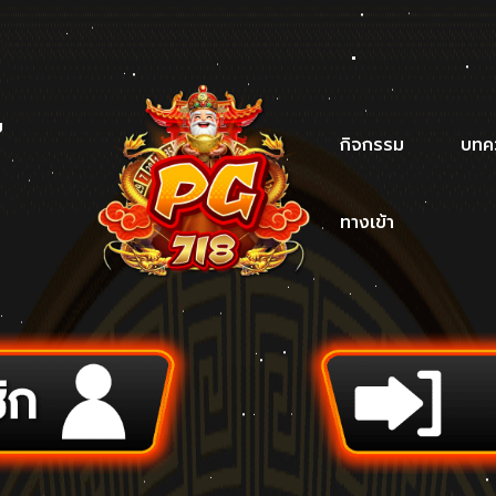
บ
กิจกรรม
บทค
ทางเข้า