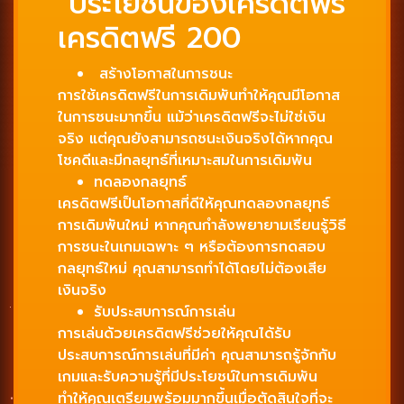
ประโยชน์ของเครดิตฟรี
เครดิตฟรี 200
สร้างโอกาสในการชนะ
การใช้เครดิตฟรีในการเดิมพันทำให้คุณมีโอกาส
ในการชนะมากขึ้น แม้ว่าเครดิตฟรีจะไม่ใช่เงิน
จริง แต่คุณยังสามารถชนะเงินจริงได้หากคุณ
โชคดีและมีกลยุทธ์ที่เหมาะสมในการเดิมพัน
ทดลองกลยุทธ์
เครดิตฟรีเป็นโอกาสที่ดีให้คุณทดลองกลยุทธ์
การเดิมพันใหม่ หากคุณกำลังพยายามเรียนรู้วิธี
การชนะในเกมเฉพาะ ๆ หรือต้องการทดสอบ
กลยุทธ์ใหม่ คุณสามารถทำได้โดยไม่ต้องเสีย
เงินจริง
รับประสบการณ์การเล่น
การเล่นด้วยเครดิตฟรีช่วยให้คุณได้รับ
ประสบการณ์การเล่นที่มีค่า คุณสามารถรู้จักกับ
เกมและรับความรู้ที่มีประโยชน์ในการเดิมพัน
ทำให้คุณเตรียมพร้อมมากขึ้นเมื่อตัดสินใจที่จะ