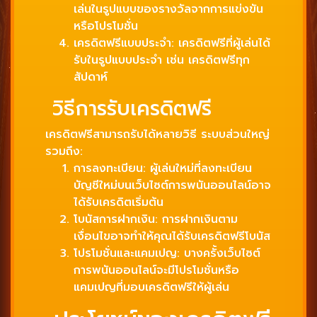
เล่นในรูปแบบของรางวัลจากการแข่งขัน
หรือโปรโมชั่น
เครดิตฟรีแบบประจำ: เครดิตฟรีที่ผู้เล่นได้
รับในรูปแบบประจำ เช่น เครดิตฟรีทุก
สัปดาห์
วิธีการรับเครดิตฟรี
เครดิตฟรีสามารถรับได้หลายวิธี ระบบส่วนใหญ่
รวมถึง:
การลงทะเบียน: ผู้เล่นใหม่ที่ลงทะเบียน
บัญชีใหม่บนเว็บไซต์การพนันออนไลน์อาจ
ได้รับเครดิตเริ่มต้น
โบนัสการฝากเงิน: การฝากเงินตาม
เงื่อนไขอาจทำให้คุณได้รับเครดิตฟรีโบนัส
โปรโมชั่นและแคมเปญ: บางครั้งเว็บไซต์
การพนันออนไลน์จะมีโปรโมชั่นหรือ
แคมเปญที่มอบเครดิตฟรีให้ผู้เล่น