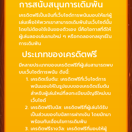
การสนับสนุนการเดิมพัน
เครดิตฟรีเป็นเงินที่เว็บไซต์การพนันมอบให้แก่ผู้
เล่นเพื่อให้พวกเขาสามารถเดิมพันในเว็บไซต์นั้น
โดยไม่ต้องใช้เงินของตัวเอง นี่คือโอกาสที่ดีให้
ผู้เล่นลองเล่นเกมใหม่ ๆ หรือทดลองกลยุทธ์ใน
การเดิมพัน
ประเภทของเครดิตฟรี
มีหลายประเภทของเครดิตฟรีที่ผู้เล่นสามารถพบ
บนเว็บไซต์การพนัน ดังนี้:
เครดิตเริ่มต้น: เครดิตฟรีที่เว็บไซต์การ
พนันมอบให้ในรูปแบบของเครดิตเริ่มต้น
สำหรับผู้เล่นใหม่ที่ลงทะเบียนบัญชีใหม่บน
เว็บไซต์
เครดิตฟรีโบนัส: เครดิตฟรีที่ผู้เล่นได้รับ
เป็นส่วนของโบนัสการฝากเงิน โดยมักมา
พร้อมกับเงื่อนไขการเดิมพัน
เครดิตฟรีรางวัล: เครดิตฟรีที่มอบให้ผู้