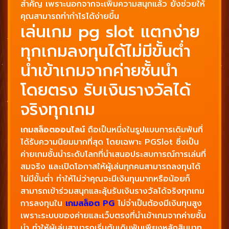
สำคัญ เพราะนอกจากจะเพิ่มความสนุกแล้ว ยังช่วยให้
คุณสามารถทำกำไรได้ง่ายขึ้น
เล่นเกม pg slot แตกง่าย
ทุกเกมลงทุนได้ไม่มีขั้นต่ำ
นำเข้าเกมจากค่ายชั้นนำ
โดยตรง รับเงินรางวัลได้
จริงทุกเกม
เกมสล็อตออนไลน์
ถือเป็นหนึ่งในรูปแบบการเดิมพันที่
ได้รับความนิยมมากที่สุด โดยเฉพาะ PGSlot ซึ่งเป็น
ค่ายเกมชั้นนำระดับโลกที่นำเสนอประสบการณ์การเล่นที่
สมจริง และเปิดโอกาสให้ผู้เล่นทุกคนสามารถลงทุนได้
ไม่มีขั้นต่ำ ทำให้ไม่ว่าคุณจะมีเงินทุนมากหรือน้อยก็
สามารถเข้าร่วมสนุกและลุ้นรับเงินรางวัลได้จริงทุกเกม
การลงทุนใน
เกมสล็อต PG
ไม่จำเป็นต้องมีเงินทุนสูง
เพราะระบบของค่ายและเว็บตรงที่นำเข้าเกมจากค่ายชั้น
นำ ทำให้ผู้เล่นสามารถเริ่มต้นเดิมพันเพียงหลักสิบบาท