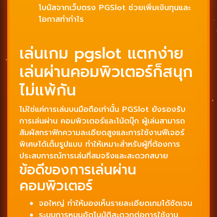
โบนัสจากเว็บตรง PGSlot ช่วยเพิ่มเงินทุนและ
โอกาสทำกำไร
เล่นเกม pgslot แตกง่าย
เล่นผ่านคอมพิวเตอร์ก็สนุก
ไม่แพ้กัน
ไม่ใช่แค่การเล่นบนมือถือเท่านั้น PGSlot ยังรองรับ
การเล่นผ่าน คอมพิวเตอร์และโน้ตบุ๊ก ผู้เล่นสามารถ
สัมผัสกราฟิกความละเอียดสูงและการใช้งานฟีเจอร์
พิเศษได้เต็มรูปแบบ ทำให้เหมาะสำหรับผู้ที่ต้องการ
ประสบการณ์การเล่นที่สมจริงและสะดวกสบาย
ข้อดีของการเล่นผ่าน
คอมพิวเตอร์
จอใหญ่ ทำให้มองเห็นรายละเอียดเกมได้ชัดเจน
ระบบการหมุนอัตโนมัติสะดวกต่อการใช้งาน