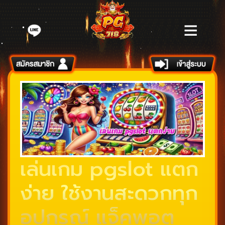
https://www.pgheng99.ai/
เล่นเกม pgslot แตก
ง่าย ใช้งานสะดวกทุก
อุปกรณ์ แจ็คพอต