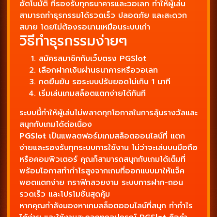
อัตโนมัติ ที่รองรับทุกธนาคารและวอเลท ทำให้ผู้เล่น
สามารถทำธุรกรรมได้รวดเร็ว ปลอดภัย และสะดวก
สบาย โดยไม่ต้องรอนานเหมือนระบบเก่า
วิธีทำธุรกรรมง่ายๆ
สมัครสมาชิกกับเว็บตรง PGSlot
เลือกฝากเงินผ่านธนาคารหรือวอเลท
กดยืนยัน รอระบบปรับยอดไม่เกิน 1 นาที
เริ่มเล่นเกมสล็อตแตกง่ายได้ทันที
ระบบนี้ทำให้ผู้เล่นไม่พลาดทุกโอกาสในการลุ้นรางวัลและ
สนุกกับเกมได้ต่อเนื่อง
PGSlot
เป็นแพลตฟอร์มเกมสล็อตออนไลน์ที่ แตก
ง่ายและรองรับทุกระบบการใช้งาน ไม่ว่าจะเล่นบนมือถือ
หรือคอมพิวเตอร์ คุณก็สามารถสนุกกับเกมได้เต็มที่
พร้อมโอกาสทำกำไรสูงจากเกมที่ออกแบบมาให้แจ็ค
พอตแตกง่าย กราฟิกสวยงาม ระบบการฝาก-ถอน
รวดเร็ว และโปรโมชั่นสุดคุ้ม
หากคุณกำลังมองหาเกมสล็อตออนไลน์ที่สนุก ทำกำไร