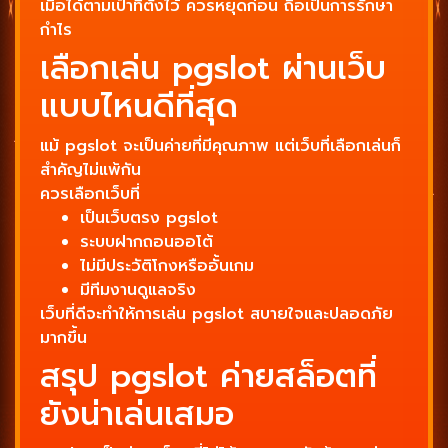
เมื่อได้ตามเป้าที่ตั้งไว้ ควรหยุดก่อน ถือเป็นการรักษา
กำไร
เลือกเล่น pgslot ผ่านเว็บ
แบบไหนดีที่สุด
แม้ pgslot จะเป็นค่ายที่มีคุณภาพ แต่เว็บที่เลือกเล่นก็
สำคัญไม่แพ้กัน
ควรเลือกเว็บที่
เป็นเว็บตรง pgslot
ระบบฝากถอนออโต้
ไม่มีประวัติโกงหรืออั้นเกม
มีทีมงานดูแลจริง
เว็บที่ดีจะทำให้การเล่น pgslot สบายใจและปลอดภัย
มากขึ้น
สรุป pgslot ค่ายสล็อตที่
ยังน่าเล่นเสมอ