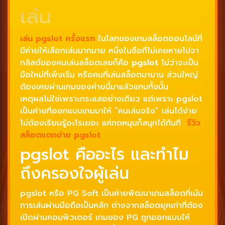
เล่น
เล่น pgslot ครั้งแรก
ในโลกของเกมสล็อตออนไลน์ที่
มีค่ายให้เลือกเล่นมากมาย หนึ่งในชื่อที่ไม่เคยหายไปจา
กลิสต์ของคนเล่นสล็อตเลยก็คือ
pgslot
ไม่ว่าจะเป็น
มือใหม่ที่เพิ่งเริ่ม หรือคนที่เล่นสล็อตมานาน ส่วนใหญ่
ต้องเคยผ่านเกมของค่ายนี้มาแล้วแทบทั้งนั้น
เหตุผลไม่ใช่เพราะกระแสอย่างเดียว แต่เพราะ pgslot
เป็นค่ายที่ออกแบบเกมมาให้ “คนเล่นจริง” เล่นได้ง่าย
ไม่ต้องเรียนรู้อะไรเยอะ แค่กดหมุนก็สนุกได้ทันที
รีวิว
สล็อตแตกง่าย pgslot
pgslot คืออะไร และทำไม
ถึงครองใจผู้เล่น
pgslot หรือ PG Soft เป็นค่ายพัฒนาเกมสล็อตที่เน้น
การเล่นผ่านมือถือเป็นหลัก ต่างจากสล็อตยุคเก่าที่ต้อง
เปิดผ่านคอมพิวเตอร์ เกมของ PG ถูกออกแบบให้