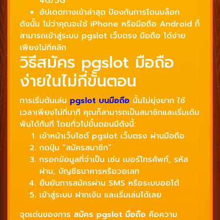
4G/5G
อัปเดตทางเข้าล่าสุด ป้องกันการโดนบล็อก
ดังนั้น ไม่ว่าคุณจะใช้ iPhone หรือมือถือ Android ก็
สามารถเข้าสู่ระบบ pgslot เว็บตรง มือถือ ได้ง่าย
เพียงไม่กี่คลิก
วิธีสมัคร pgslot มือถือ
ง่ายในไม่กี่ขั้นตอน
การเริ่มต้นเล่น
pgslot บนมือถือ
นั้นไม่ยุ่งยาก ใช้
เวลาเพียงไม่กี่นาที คุณก็สามารถเป็นสมาชิกและเริ่มเดิม
พันได้ทันที โดยทั่วไปขั้นตอนมีดังนี้:
เข้าหน้าเว็บไซต์ pgslot เว็บตรง ผ่านมือถือ
กดปุ่ม “สมัครสมาชิก”
กรอกข้อมูลที่จำเป็น เช่น เบอร์โทรศัพท์, รหัส
ผ่าน, บัญชีธนาคารหรือวอเลท
ยืนยันการสมัครผ่าน SMS หรือระบบออโต้
เข้าสู่ระบบ ฝากเงิน และเริ่มเล่นได้เลย
จุดเด่นของการ
สมัคร pgslot มือถือ
คือความ