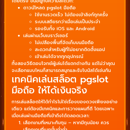
โดยตรง ขึ้นอยู่กับความสะดวก:
ดาวน์โหลด pgslot มือถือ
ใช้งานรวดเร็ว ไม่ต้องเข้าลิงก์ทุกครั้ง
ระบบเสถียรกว่าเมื่อเล่นเป็นประจำ
รองรับทั้ง iOS และ Android
เล่นผ่านเว็บเบราว์เซอร์
ไม่เปลืองพื้นที่จัดเก็บบนมือถือ
สะดวกสำหรับผู้ที่ไม่อยากติดตั้งแอป
เข้าเล่นได้จากทุกอุปกรณ์
ทั้งสองวิธีตอบโจทย์ผู้เล่นได้แตกต่างกัน แต่ไม่ว่าคุณ
จะเลือกแบบไหนก็สามารถสนุกและรับโบนัสได้เช่นกัน
เทคนิคเล่นสล็อต pgslot
มือถือ ให้ได้เงินจริง
การเล่นสล็อตให้ได้กำไรไม่ใช่เรื่องของดวงเพียงอย่าง
เดียว แต่ต้องมีเทคนิคและการวางแผนที่ดี โดยเฉพาะ
เมื่อเล่นผ่านมือถือที่เข้าถึงได้ตลอดเวลา:
เลือกเกมที่เหมาะกับทุน – หากมีทุนน้อย ควร
เลือกเกมที่เบทขั้นต่ำต่ำ