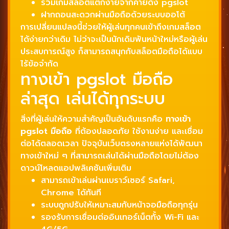
รวมเกมสล็อตแตกง่ายจากค่ายดัง pgslot
ฝากถอนสะดวกผ่านมือถือด้วยระบบออโต้
การเปลี่ยนแปลงนี้ช่วยให้ผู้เล่นทุกคนเข้าถึงเกมสล็อต
ได้ง่ายกว่าเดิม ไม่ว่าจะเป็นนักเดิมพันหน้าใหม่หรือผู้เล่น
ประสบการณ์สูง ก็สามารถสนุกกับสล็อตมือถือได้แบบ
ไร้ข้อจำกัด
ทางเข้า pgslot มือถือ
ล่าสุด เล่นได้ทุกระบบ
สิ่งที่ผู้เล่นให้ความสำคัญเป็นอันดับแรกคือ
ทางเข้า
pgslot มือถือ
ที่ต้องปลอดภัย ใช้งานง่าย และเชื่อม
ต่อได้ตลอดเวลา ปัจจุบันเว็บตรงหลายแห่งได้พัฒนา
ทางเข้าใหม่ ๆ ที่สามารถเล่นได้ผ่านมือถือโดยไม่ต้อง
ดาวน์โหลดแอปพลิเคชันเพิ่มเติม
สามารถเข้าเล่นผ่านเบราว์เซอร์ Safari,
Chrome ได้ทันที
ระบบถูกปรับให้เหมาะสมกับหน้าจอมือถือทุกรุ่น
รองรับการเชื่อมต่ออินเทอร์เน็ตทั้ง Wi-Fi และ