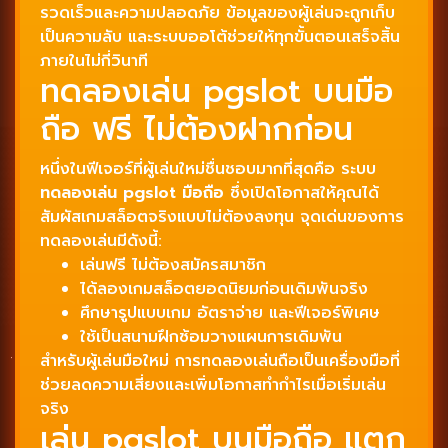
รวดเร็วและความปลอดภัย ข้อมูลของผู้เล่นจะถูกเก็บ
เป็นความลับ และระบบออโต้ช่วยให้ทุกขั้นตอนเสร็จสิ้น
ภายในไม่กี่วินาที
ทดลองเล่น pgslot บนมือ
ถือ ฟรี ไม่ต้องฝากก่อน
หนึ่งในฟีเจอร์ที่ผู้เล่นใหม่ชื่นชอบมากที่สุดคือ ระบบ
ทดลองเล่น pgslot มือถือ
ซึ่งเปิดโอกาสให้คุณได้
สัมผัสเกมสล็อตจริงแบบไม่ต้องลงทุน จุดเด่นของการ
ทดลองเล่นมีดังนี้:
เล่นฟรี ไม่ต้องสมัครสมาชิก
ได้ลองเกมสล็อตยอดนิยมก่อนเดิมพันจริง
ศึกษารูปแบบเกม อัตราจ่าย และฟีเจอร์พิเศษ
ใช้เป็นสนามฝึกซ้อมวางแผนการเดิมพัน
สำหรับผู้เล่นมือใหม่ การทดลองเล่นถือเป็นเครื่องมือที่
ช่วยลดความเสี่ยงและเพิ่มโอกาสทำกำไรเมื่อเริ่มเล่น
จริง
เล่น pgslot บนมือถือ แตก