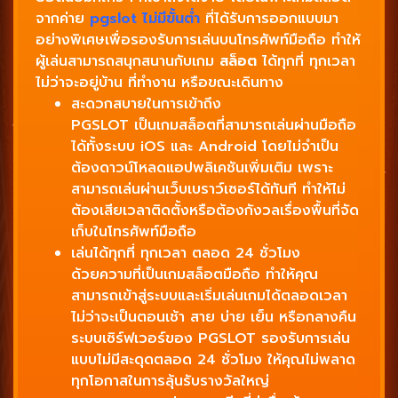
จากค่าย
pgslot ไม่มีขั้นต่ำ
ที่ได้รับการออกแบบมา
อย่างพิเศษเพื่อรองรับการเล่นบนโทรศัพท์มือถือ ทำให้
ผู้เล่นสามารถสนุกสนานกับเกม
สล็อต
ได้ทุกที่ ทุกเวลา
ไม่ว่าจะอยู่บ้าน ที่ทำงาน หรือขณะเดินทาง
สะดวกสบายในการเข้าถึง
PGSLOT เป็นเกมสล็อตที่สามารถเล่นผ่านมือถือ
ได้ทั้งระบบ iOS และ Android โดยไม่จำเป็น
ต้องดาวน์โหลดแอปพลิเคชันเพิ่มเติม เพราะ
สามารถเล่นผ่านเว็บเบราว์เซอร์ได้ทันที ทำให้ไม่
ต้องเสียเวลาติดตั้งหรือต้องกังวลเรื่องพื้นที่จัด
เก็บในโทรศัพท์มือถือ
เล่นได้ทุกที่ ทุกเวลา ตลอด 24 ชั่วโมง
ด้วยความที่เป็นเกมสล็อตมือถือ ทำให้คุณ
สามารถเข้าสู่ระบบและเริ่มเล่นเกมได้ตลอดเวลา
ไม่ว่าจะเป็นตอนเช้า สาย บ่าย เย็น หรือกลางคืน
ระบบเซิร์ฟเวอร์ของ PGSLOT รองรับการเล่น
แบบไม่มีสะดุดตลอด 24 ชั่วโมง ให้คุณไม่พลาด
ทุกโอกาสในการลุ้นรับรางวัลใหญ่