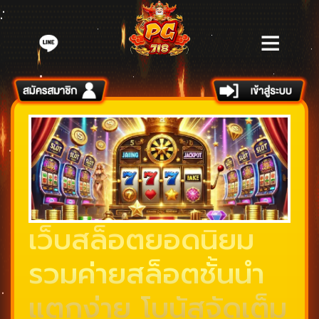
https://www.pgheng99.ai/
เว็บสล็อตยอดนิยม
รวมค่ายสล็อตชั้นนำ
แตกง่าย โบนัสจัดเต็ม