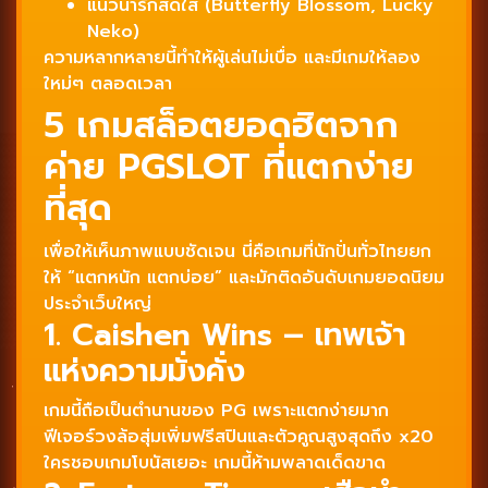
แนวน่ารักสดใส (Butterfly Blossom, Lucky
Neko)
ความหลากหลายนี้ทำให้ผู้เล่นไม่เบื่อ และมีเกมให้ลอง
ใหม่ๆ ตลอดเวลา
5 เกมสล็อตยอดฮิตจาก
ค่าย PGSLOT ที่แตกง่าย
ที่สุด
เพื่อให้เห็นภาพแบบชัดเจน นี่คือเกมที่นักปั่นทั่วไทยยก
ให้ “แตกหนัก แตกบ่อย” และมักติดอันดับเกมยอดนิยม
ประจำเว็บใหญ่
1. Caishen Wins – เทพเจ้า
แห่งความมั่งคั่ง
เกมนี้ถือเป็นตำนานของ PG เพราะแตกง่ายมาก
ฟีเจอร์วงล้อสุ่มเพิ่มฟรีสปินและตัวคูณสูงสุดถึง x20
ใครชอบเกมโบนัสเยอะ เกมนี้ห้ามพลาดเด็ดขาด