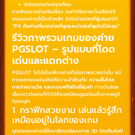
อัปเดตเกมใหม่ทุกเดือน
การพัฒนาอย่างต่อเนื่อง จนทำให้หลายเว็บเลือกใช้
เกมของค่ายนี้เป็นตัวหลัก จึงไม่น่าแปลกที่ผู้เล่นยกให้
“PG คือค่ายที่แตกง่ายที่สุดและน่าเล่นที่สุดในปีล่าสุด”
รีวิวภาพรวมเกมของค่าย
PGSLOT – รูปแบบที่โดด
เด่นและแตกต่าง
PGSLOT ไม่ได้เป็นเพียงค่ายที่เน้นภาพสวยเท่านั้น แต่
การออกแบบเกมยังให้ความสำคัญกับ
ความลื่นไหล
การจ่ายรางวัล และระบบฟรีสปินที่คุ้มค่า
การนำเสนอ
เรื่องราวในเกมก็ทำได้ดีจนเหมือนดูแอนิเมชั่นจากสตูดิ
โอใหญ่ๆ
1. กราฟิกสวยงาม เล่นแล้วรู้สึก
เหมือนอยู่ในโลกของเกม
ทุกเกมของค่ายนี้มีเอกลักษณ์แบบภาพ 3D โดยทีมศิลป์