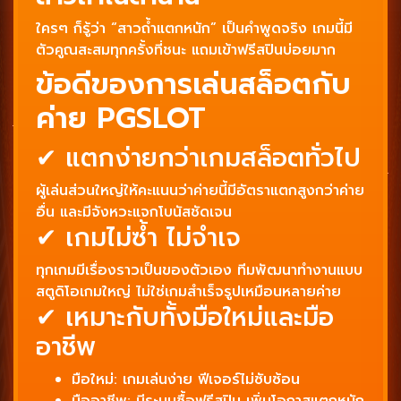
ใครๆ ก็รู้ว่า “สาวถ้ำแตกหนัก” เป็นคำพูดจริง เกมนี้มี
ตัวคูณสะสมทุกครั้งที่ชนะ แถมเข้าฟรีสปินบ่อยมาก
ข้อดีของการเล่นสล็อตกับ
ค่าย PGSLOT
✔ แตกง่ายกว่าเกมสล็อตทั่วไป
ผู้เล่นส่วนใหญ่ให้คะแนนว่าค่ายนี้มีอัตราแตกสูงกว่าค่าย
อื่น และมีจังหวะแจกโบนัสชัดเจน
✔ เกมไม่ซ้ำ ไม่จำเจ
ทุกเกมมีเรื่องราวเป็นของตัวเอง ทีมพัฒนาทำงานแบบ
สตูดิโอเกมใหญ่ ไม่ใช่เกมสำเร็จรูปเหมือนหลายค่าย
✔ เหมาะกับทั้งมือใหม่และมือ
อาชีพ
มือใหม่: เกมเล่นง่าย ฟีเจอร์ไม่ซับซ้อน
มืออาชีพ: มีระบบซื้อฟรีสปิน เพิ่มโอกาสแตกหนัก