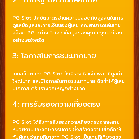
PG Slot ปฏิบัติมาตรฐานความปลอดภัยสูงสุดในการ
ดูแลข้อมูลและการเงินของผู้เล่น คุณสามารถเล่นเกม
สล็อต PG อย่างมั่นใจว่าข้อมูลของคุณจะถูกปกป้อง
อย่างเคร่งครัด
3: โอกาสในการชนะมากมาย
เกมสล็อตจาก PG Slot มักมีรางวัลแจ็คพอตที่มูลค่า
ใหญ่มาก และมีโอกาสในการชนะมากมาย ซึ่งทำให้ผู้เล่น
มีโอกาสได้รับรางวัลใหญ่อย่างมาก
4: การรับรองความเที่ยงตรง
PG Slot ได้รับการรับรองความเที่ยงตรงจากหลาย
หน่วยงานและคณะกรรมการ ซึ่งสร้างความเชื่อถือให้
กับผู้เล่นว่าเกมที่มาจาก PG Slot เป็นเกมที่เที่ยงตรง