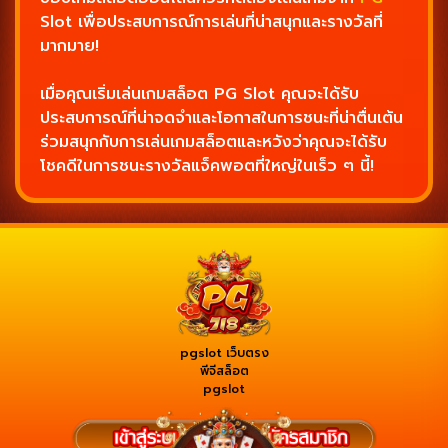
Slot เพื่อประสบการณ์การเล่นที่น่าสนุกและรางวัลที่
มากมาย!
เมื่อคุณเริ่มเล่นเกมสล็อต PG Slot คุณจะได้รับ
ประสบการณ์ที่น่าจดจำและโอกาสในการชนะที่น่าตื่นเต้น
ร่วมสนุกกับการเล่นเกมสล็อตและหวังว่าคุณจะได้รับ
โชคดีในการชนะรางวัลแจ็คพอตที่ใหญ่ในเร็ว ๆ นี้!
pgslot เว็บตรง
พีจีสล็อต
pgslot