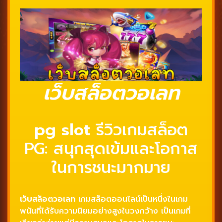
เว็บสล็อตวอเลท
pg slot
รีวิวเกมสล็อต
PG: สนุกสุดเข้มและโอกาส
ในการชนะมากมาย
เว็บสล็อตวอเลท
เกมสล็อตออนไลน์เป็นหนึ่งในเกม
พนันที่ได้รับความนิยมอย่างสูงในวงกว้าง เป็นเกมที่