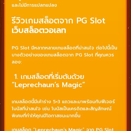
และไม่มีการแปลกแปลง
รีวิวเกมสล็อตจาก PG Slot
เว็บสล็อตวอเลท
PG Slot มีหลากหลายเกมสล็อตที่น่าสนใจ ต่อไปนี้เป็น
บางตัวอย่างของเกมสล็อตจาก PG Slot ที่คุณควร
ลอง:
1. เกมสล็อตที่เริ่มต้นด้วย
“Leprechaun’s Magic”
เกมสล็อตนี้มีเค้าร่าง 5×3 แถวและมาพร้อมกับฟีเจอร์
โบนัสที่น่าสนใจ เช่น โบนัสเป็นเครดิตและสัญลักษณ์
พิเศษที่ทำให้คุณมีโอกาสชนะมากขึ้น
เกมสล็อต “Leprechaun’s Magic” จาก PG Slot