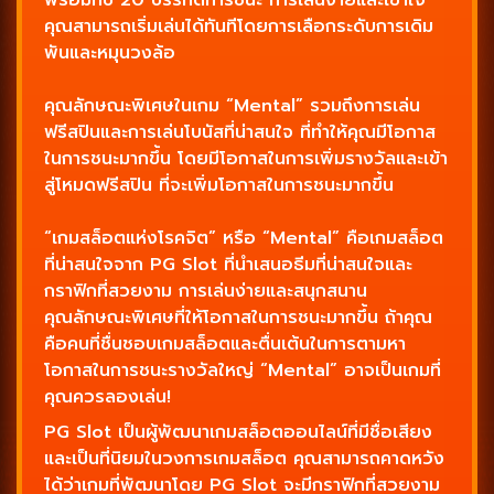
คุณสามารถเริ่มเล่นได้ทันทีโดยการเลือกระดับการเดิม
พันและหมุนวงล้อ
คุณลักษณะพิเศษในเกม “Mental” รวมถึงการเล่น
ฟรีสปินและการเล่นโบนัสที่น่าสนใจ ที่ทำให้คุณมีโอกาส
ในการชนะมากขึ้น โดยมีโอกาสในการเพิ่มรางวัลและเข้า
สู่โหมดฟรีสปิน ที่จะเพิ่มโอกาสในการชนะมากขึ้น
“เกมสล็อตแห่งโรคจิต” หรือ “Mental” คือเกมสล็อต
ที่น่าสนใจจาก PG Slot ที่นำเสนอธีมที่น่าสนใจและ
กราฟิกที่สวยงาม การเล่นง่ายและสนุกสนาน
คุณลักษณะพิเศษที่ให้โอกาสในการชนะมากขึ้น ถ้าคุณ
คือคนที่ชื่นชอบเกมสล็อตและตื่นเต้นในการตามหา
โอกาสในการชนะรางวัลใหญ่ “Mental” อาจเป็นเกมที่
คุณควรลองเล่น!
PG Slot เป็นผู้พัฒนาเกมสล็อตออนไลน์ที่มีชื่อเสียง
และเป็นที่นิยมในวงการเกมสล็อต คุณสามารถคาดหวัง
ได้ว่าเกมที่พัฒนาโดย PG Slot จะมีกราฟิกที่สวยงาม