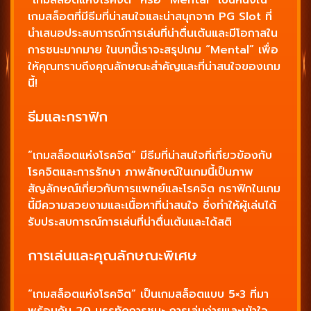
เกมสล็อตที่มีธีมที่น่าสนใจและน่าสนุกจาก PG Slot ที่
นำเสนอประสบการณ์การเล่นที่น่าตื่นเต้นและมีโอกาสใน
การชนะมากมาย ในบทนี้เราจะสรุปเกม “Mental” เพื่อ
ให้คุณทราบถึงคุณลักษณะสำคัญและที่น่าสนใจของเกม
นี้!
ธีมและกราฟิก
“เกมสล็อตแห่งโรคจิต” มีธีมที่น่าสนใจที่เกี่ยวข้องกับ
โรคจิตและการรักษา ภาพลักษณ์ในเกมนี้เป็นภาพ
สัญลักษณ์เกี่ยวกับการแพทย์และโรคจิต กราฟิกในเกม
นี้มีความสวยงามและเนื้อหาที่น่าสนใจ ซึ่งทำให้ผู้เล่นได้
รับประสบการณ์การเล่นที่น่าตื่นเต้นและได้สติ
การเล่นและคุณลักษณะพิเศษ
“เกมสล็อตแห่งโรคจิต” เป็นเกมสล็อตแบบ 5×3 ที่มา
พร้อมกับ 20 บรรทัดการชนะ การเล่นง่ายและเข้าใจ