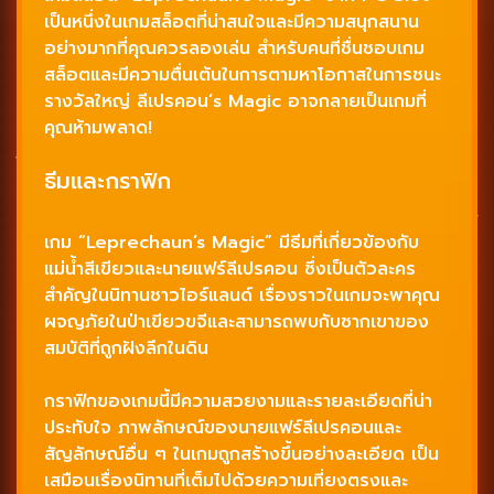
เป็นหนึ่งในเกมสล็อตที่น่าสนใจและมีความสนุกสนาน
อย่างมากที่คุณควรลองเล่น สำหรับคนที่ชื่นชอบเกม
สล็อตและมีความตื่นเต้นในการตามหาโอกาสในการชนะ
รางวัลใหญ่ ลีเปรคอน’s Magic อาจกลายเป็นเกมที่
คุณห้ามพลาด!
ธีมและกราฟิก
เกม “Leprechaun’s Magic” มีธีมที่เกี่ยวข้องกับ
แม่น้ำสีเขียวและนายแฟร์ลีเปรคอน ซึ่งเป็นตัวละคร
สำคัญในนิทานชาวไอร์แลนด์ เรื่องราวในเกมจะพาคุณ
ผจญภัยในป่าเขียวขจีและสามารถพบกับซากเขาของ
สมบัติที่ถูกฝังลึกในดิน
กราฟิกของเกมนี้มีความสวยงามและรายละเอียดที่น่า
ประทับใจ ภาพลักษณ์ของนายแฟร์ลีเปรคอนและ
สัญลักษณ์อื่น ๆ ในเกมถูกสร้างขึ้นอย่างละเอียด เป็น
เสมือนเรื่องนิทานที่เต็มไปด้วยความเที่ยงตรงและ