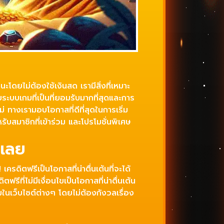
ยไม่ต้องใช้เงินสด เรามีสิ่งที่เหมาะ
ยระบบเกมที่เป็นที่ยอมรับมากที่สุดและการ
หม่ ทางเรามอบโอกาสที่ดีที่สุดในการเริ่ม
ับสมาชิกที่เข้าร่วม และโปรโมชั่นพิเศษ
่เลย
ครดิตฟรีเป็นโอกาสที่น่าตื่นเต้นที่จะได้
ฟรีที่ไม่มีเงื่อนไขเป็นโอกาสที่น่าตื่นเต้น
มในเว็บไซต์ต่างๆ โดยไม่ต้องกังวลเรื่อง