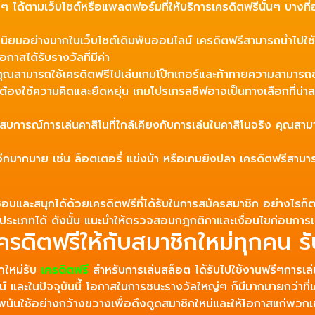
งๆ ได้ตามเว็บไซต์หรือแพลตฟอร์มที่ให้บริการเครดิตฟรีนั้นๆ บางที
นิยมอย่างมากในเว็บไซต์เดิมพันออนไลน์ เครดิตฟรีสามารถนำไปใช้เล
าสได้รับรางวัลที่มีค่า
คุณสามารถใช้เครดิตฟรีไปเล่นเกมโป๊กเกอร์และท้าทายความสามารถขอ
้องใช้ความคิดและยืดหยุ่น เกมโปรเกรสซีฟอาจเป็นทางเลือกที่น่า
การณ์การเล่นคาสิโนที่ใกล้เคียงกับการเล่นในคาสิโนจริง คุณสามา
 อีกมากมาย เช่น ล็อตเตอรี่ แข่งม้า หรือเกมยิงปลา เครดิตฟรีสามาร
่นชอบและสนุกได้ด้วยเครดิตฟรีที่ได้รับในการสมัครสมาชิก อย่างไร
ประเภทได้ ดังนั้น แนะนำให้ตรวจสอบกฎกติกาและเงื่อนไขก่อนการเล่น
รดิตฟรีให้กับสมาชิกใหม่ทุกคน ร
ิกใหม่รับ
เครดิตฟรี
สำหรับการเล่นสล็อต ได้รับไปใช้งานฟรีๆการเล่น
์ และในปัจจุบันนี้ โอกาสในการชนะรางวัลใหญ่ๆ ก็มีมากมายกว่าที่
ต์การพนันใช้อย่างกว้างขวางเพื่อดึงดูดสมาชิกใหม่และให้โอกาสแก่พวก