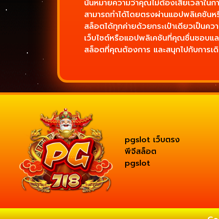
นั่นหมายความว่าคุณไม่ต้องเสียเวลาใน
สามารถทำได้โดยตรงผ่านแอปพลิเคชันหรื
สล็อตได้ทุกค่ายด้วยกระเป๋าเดียวเป็นคว
เว็บไซต์หรือแอปพลิเคชันที่คุณชื่นชอบและ
สล็อตที่คุณต้องการ และสนุกไปกับการเด
pgslot เว็บตรง
พีจีสล็อต
pgslot