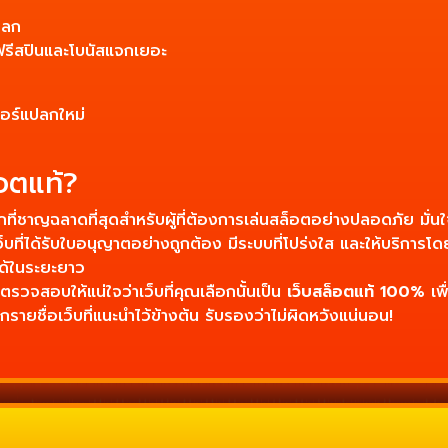
โลก
ีฟรีสปินและโบนัสแจกเยอะ
จอร์แปลกใหม่
อตแท้?
กที่ชาญฉลาดที่สุดสำหรับผู้ที่ต้องการเล่นสล็อตอย่างปลอดภัย มั่น
ว็บที่ได้รับใบอนุญาตอย่างถูกต้อง มีระบบที่โปร่งใส และให้บริการ
ได้ในระยะยาว
ตรวจสอบให้แน่ใจว่าเว็บที่คุณเลือกนั้นเป็น
เว็บสล็อตแท้ 100%
เพื
รายชื่อเว็บที่แนะนำไว้ข้างต้น รับรองว่าไม่ผิดหวังแน่นอน!