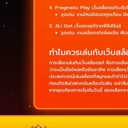
4. Pragmatic Play เว็บสล็อตแท้ระดับ
จุดเด่น: เกมใหม่อัปเดตทุกเดือน ม
5. JILI Slot เว็บตรงแท้จากฟิลิปปินส์
จุดเด่น: เกมสล็อตสไตล์เอเชีย ฟีเ
ทำไมควรเล่นกับเว็บสล็
การเลือกเล่นกับเว็บสล็อตแท้ คือทางเลือ
ว่าจะเป็นมือใหม่หรือมืออาชีพ การเลือกเ
ประสบการณ์เล่นสล็อตที่สนุกและทำกำไร
ก่อนตัดสินใจฝากเงินหรือเดิมพัน อย่าลืม
หากคุณต้องการเริ่มต้นวันนี้ ลองเลือกจาก