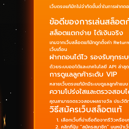
เว็บตรงแท้มักไม่จำกัดขั้นต่ำในการฝากถอน
ข้อดีของการเล่นสล็อตก
สล็อตแตกง่าย ได้เงินจริง
เกมจากเว็บสล็อตแท้มักถูกตั้งค่า Retur
เว็บเถื่อน
ฝากถอนได้ไว รองรับทุกระ
ด้วยระบบออโต้และเทคโนโลยี API ล่าสุด
การดูแลลูกค้าระดับ VIP
หลายเว็บตรงแท้มักมีระบบดูแลลูกค้าแบบ 
ความโปร่งใสและตรวจสอบได
คุณสามารถตรวจสอบผลรางวัล ประวัติกา
วิธีสมัครเว็บสล็อตแท้
เลือกเว็บที่น่าเชื่อถือจากรีวิวหร
คลิกที่ปุ่ม “สมัครสมาชิก” บนหน้าเว