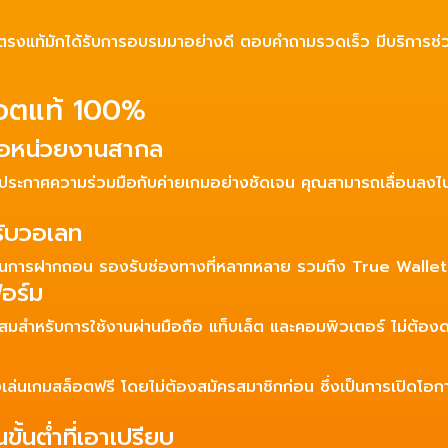
ว็บตรงแท้มักได้รับการอบรมมาอย่างดี ตอบคำถามรวดเร็ว มีบริการช
ล็อตแท้ 100%
รือหน่วยงานสากล
ระกาศความร่วมมือกับค่ายเกมอย่างชัดเจน คุณสามารถเลื่อนลงไปยัง
ับวอเลท
ิในการฝากถอน รองรับช่องทางที่หลากหลาย รวมถึง True Wallet ซึ่
อร์ม
าะสมสำหรับการใช้งานผ่านมือถือ แท็บเล็ต และคอมพิวเตอร์ ไม่ต้อง
ลองเล่นเกมสล็อตฟรี โดยไม่ต้องสมัครสมาชิกก่อน ซึ่งเป็นการเปิดโอก
ขั้นต่ำที่เอาเปรียบ