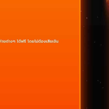
ค่ายต่างๆ ได้ฟรี โดยไม่ต้องเสียเงิน