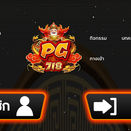
บ
กิจกรรม
บทค
ทางเข้า