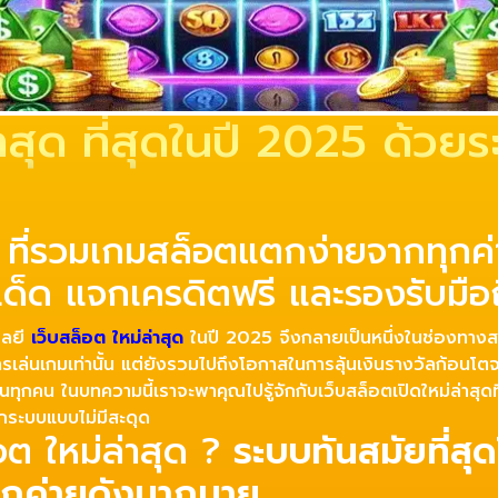
าสุด ที่สุดในปี 2025 ด้วยระ
ุด ที่รวมเกมสล็อตแตกง่ายจากทุกค
นเด็ด แจกเครดิตฟรี และรองรับมือ
นโลยี
เว็บสล็อต ใหม่ล่าสุด
ในปี 2025 จึงกลายเป็นหนึ่งในช่องทางสร้
รเล่นเกมเท่านั้น แต่ยังรวมไปถึงโอกาสในการลุ้นเงินรางวัลก้อนโ
เล่นทุกคน ในบทความนี้เราจะพาคุณไปรู้จักกับเว็บสล็อตเปิดใหม่ล่าสุ
ุกระบบแบบไม่มีสะดุด
็อต ใหม่ล่าสุด ?
ระบบทันสมัยที่ส
ุกค่ายดังมากมาย