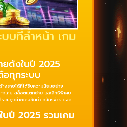
บบที่ล้ำหน้า เกม
่ายดังในปี 2025
ถือทุกระบบ
างรายได้ที่ได้รับความนิยมอย่าง
ตจากเกม
สล็อตแตกง่าย
และสิทธิพิเศษ
ดที่รวมทุกค่ายเกมชั้นนำ สมัครง่าย แจก
ุดในปี 2025
รวมเกม