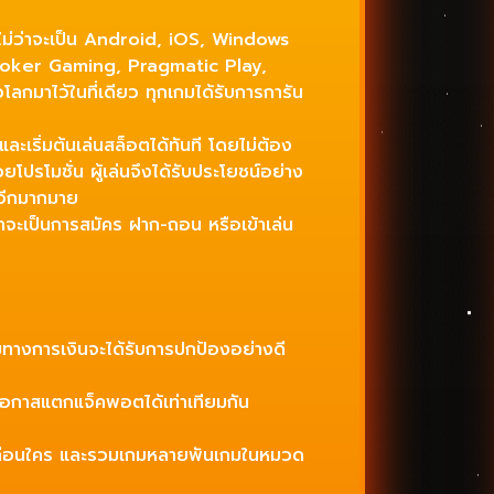
ไม่ว่าจะเป็น Android, iOS, Windows
ot, Joker Gaming, Pragmatic Play,
กมาไว้ในที่เดียว ทุกเกมได้รับการการัน
ละเริ่มต้นเล่นสล็อตได้ทันที โดยไม่ต้อง
ยโปรโมชั่น ผู้เล่นจึงได้รับประโยชน์อย่าง
ลอีกมากมาย
่าจะเป็นการสมัคร ฝาก-ถอน หรือเข้าเล่น
รมทางการเงินจะได้รับการปกป้องอย่างดี
ีโอกาสแตกแจ็คพอตได้เท่าเทียมกัน
ล่นก่อนใคร และรวมเกมหลายพันเกมในหมวด