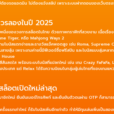
ม่ต้องรอแอดมิน ไม่ต้องแจ้งสลิป เพราะระบบฝากถอนของเว็บตรงรุ่
่ควรลองในปี 2025
่งของวงการสล็อตในไทย ด้วยภาพกราฟิกที่สวยงาม เนื้อเรื่องน่าสนใ
une Tiger, หรือ Mahjong Ways 2
องเกมโบนัสแตกง่ายและรางวัลแจ็คพอตสูง เช่น Roma, Supreme
ายลุ้น เพราะเกมค่ายนี้มีฟีเจอร์ซื้อฟรีสปิน และโบนัสแบบสุ่มห
g House
กสีสันสดใส พร้อมระบบโบนัสที่แปลกใหม่ เช่น เกม Crazy FaFaFa,
ประเทศ แต่ Relax ได้รับความนิยมในกลุ่มผู้เล่นไทยที่ชอบเกมแ
สล็อตเปิดใหม่ล่าสุด
มาชิกใหม่ ยืนยันเบอร์โทรศัพท์ และยืนยันตัวตนผ่าน OTP ก็สามารถ
งแรกเท่าไหร่ ก็รับโบนัสเพิ่มอีกเท่าตัว ทำให้มีทุนเล่นเพิ่มเป็นสองเ