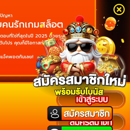
มีปัญหา
รับคนรักเกมสล็อต
ตอบที่ใช่ที่สุดในปี 2025 ด้วยระบบที่ล้ำ
นระดับโปร คุณก็มีโอกาสทำกำไรจากการเล่น
้นแจ็คพอตกันเลย!