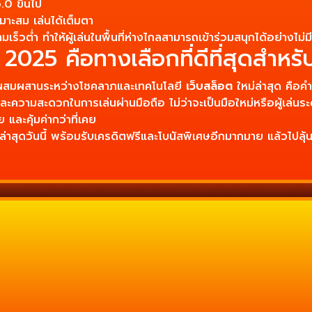
.0 ขึ้นไป
าะสม เล่นได้เต็มตา
็วต่ำ ทำให้ผู้เล่นในพื้นที่ห่างไกลสามารถเข้าร่วมสนุกได้อย่างไม่
ด 2025 คือทางเลือกที่ดีที่สุดสำห
่ผสมผสานระหว่างโชคลาภและเทคโนโลยี
เว็บสล็อต
ใหม่ล่าสุด คือคำ
 และความสะดวกในการเล่นผ่านมือถือ ไม่ว่าจะเป็นมือใหม่หรือผู้เล่
และคุ้มค่ากว่าที่เคย
่ล่าสุดวันนี้ พร้อมรับเครดิตฟรีและโบนัสพิเศษอีกมากมาย แล้วไปลุ