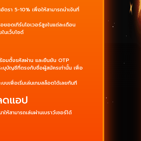
ในอัตรา 5-10% เพื่อให้สามารถนำเงินที่
อยอดเทิร์นโอเวอร์สูงในแต่ละเดือน
ยในเว็บไซต์
พร้อมตั้งรหัสผ่าน และยืนยัน OTP
ชีที่ตรงกับชื่อผู้สมัครเท่านั้น เพื่อ
ระบบเพื่อเริ่มเล่นเกมสล็อตได้เลยทันที
โหลดแอป
าให้สามารถเล่นผ่านเบราว์เซอร์ได้