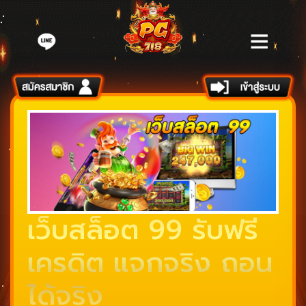
https://www.pgheng99.ai/
เว็บสล็อต 99 รับฟรี
เครดิต แจกจริง ถอน
ได้จริง