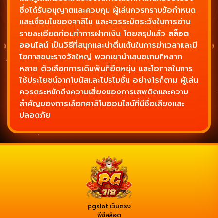
ซึ่งได้รับอนุญาตและควบคุม ผู้เล่นควรทราบข้อกำหนด
และเงื่อนไขของคาสิโน และควรระมัดระวังในการอ่าน
รายละเอียดก่อนทำการฝากเงิน โดยสรุปแล้ว
สล็อต
ออนไลน์
เป็นวิธีที่สนุกและน่าตื่นเต้นในการฆ่าเวลาและมี
โอกาสชนะรางวัลใหญ่ พวกเขานำเสนอเกมที่หลาก
หลาย ตัวเลือกการเดิมพันที่ยืดหยุ่น และโอกาสในการ
ใช้ประโยชน์จากโบนัสและโปรโมชั่น อย่างไรก็ตาม ผู้เล่น
ควรตระหนักถึงความเสี่ยงของการเสพติดและความ
สำคัญของการเลือกคาสิโนออนไลน์ที่มีชื่อเสียงและ
ปลอดภัย
pgslot เว็บตรง
พีจีสล็อต