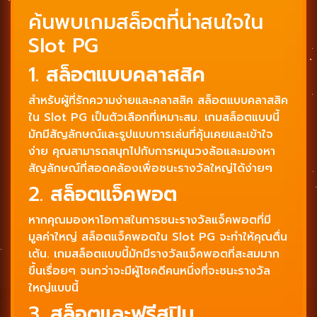
ค้นพบเกมสล็อตที่น่าสนใจใน
Slot PG
1.
สล็อตแบบคลาสสิค
สำหรับผู้ที่รักความง่ายและคลาสสิค สล็อตแบบคลาสสิค
ใน Slot PG เป็นตัวเลือกที่เหมาะสม. เกมสล็อตแบบนี้
มักมีสัญลักษณ์และรูปแบบการเล่นที่คุ้นเคยและเข้าใจ
ง่าย คุณสามารถสนุกไปกับการหมุนวงล้อและมองหา
สัญลักษณ์ที่สอดคล้องเพื่อชนะรางวัลใหญ่ได้ง่ายๆ
2.
สล็อตแจ็คพอต
หากคุณมองหาโอกาสในการชนะรางวัลแจ็คพอตที่มี
มูลค่าใหญ่ สล็อตแจ็คพอตใน Slot PG จะทำให้คุณตื่น
เต้น. เกมสล็อตแบบนี้มักมีรางวัลแจ็คพอตที่สะสมมาก
ขึ้นเรื่อยๆ จนกว่าจะมีผู้โชคดีคนหนึ่งที่จะชนะรางวัล
ใหญ่แบบนี้
3.
สล็อตและฟรีสปิน