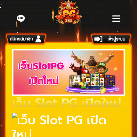
https://www.pgheng99.ai/
เว็บ Slot PG เปิดใหม่