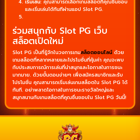
เริ่มเล่น
: คุณสามารถเลือกเกมสล็อตที่คุณชื่นชอบ
และเริ่มเล่นได้ทันทีผ่านแอป Slot PG.
ร่วมสนุกกับ Slot PG เว็บ
สล็อตเปิดใหม่
Slot PG เป็นที่รู้จักในวงการเกม
สล็อตออนไลน์
ด้วย
เกมสล็อตที่หลากหลายและโปรโมชั่นที่คุ้มค่า คุณจะพบ
กับประสบการณ์การเล่นที่น่าสนุกและโอกาสในการชนะ
มากมาย. ด้วยขั้นตอนง่ายๆ เพื่อสมัครสมาชิกและรับ
โปรโมชั่น คุณสามารถเริ่มเล่นเกมสล็อตใน Slot PG ได้
ทันที. อย่าพลาดโอกาสในการชนะรางวัลใหญ่และ
สนุกสนานกับเกมสล็อตที่คุณชื่นชอบใน Slot PG วันนี้!