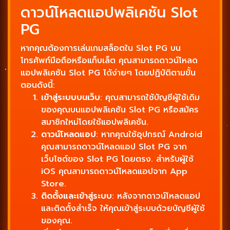
ดาวน์โหลดแอปพลิเคชัน Slot
PG
หากคุณต้องการเล่นเกมสล็อตใน Slot PG บน
โทรศัพท์มือถือหรือแท็บเล็ต คุณสามารถดาวน์โหลด
แอปพลิเคชัน Slot PG ได้ง่ายๆ โดยปฏิบัติตามขั้น
ตอนดังนี้:
เข้าสู่ระบบบนเว็บ
: คุณสามารถใช้บัญชีผู้ใช้เดิม
ของคุณบนแอปพลิเคชัน Slot PG หรือสมัคร
สมาชิกใหม่โดยใช้แอปพลิเคชัน.
ดาวน์โหลดแอป
: หากคุณใช้อุปกรณ์ Android
คุณสามารถดาวน์โหลดแอป Slot PG จาก
เว็บไซต์ของ Slot PG โดยตรง. สำหรับผู้ใช้
iOS คุณสามารถดาวน์โหลดแอปจาก App
Store.
ติดตั้งและเข้าสู่ระบบ
: หลังจากดาวน์โหลดแอป
และติดตั้งสำเร็จ ให้คุณเข้าสู่ระบบด้วยบัญชีผู้ใช้
ของคุณ.