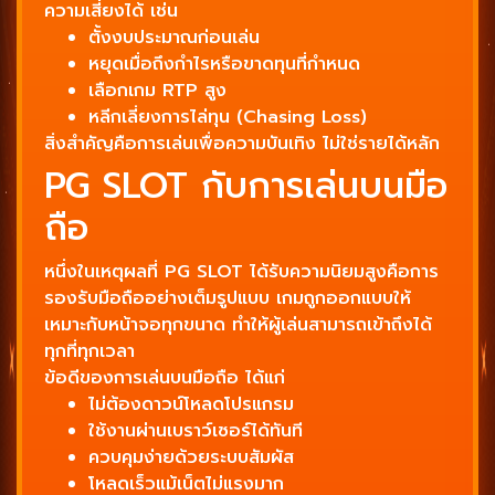
ความเสี่ยงได้ เช่น
ตั้งงบประมาณก่อนเล่น
หยุดเมื่อถึงกำไรหรือขาดทุนที่กำหนด
เลือกเกม RTP สูง
หลีกเลี่ยงการไล่ทุน (Chasing Loss)
สิ่งสำคัญคือการเล่นเพื่อความบันเทิง ไม่ใช่รายได้หลัก
PG SLOT กับการเล่นบนมือ
ถือ
หนึ่งในเหตุผลที่ PG SLOT ได้รับความนิยมสูงคือการ
รองรับมือถืออย่างเต็มรูปแบบ เกมถูกออกแบบให้
เหมาะกับหน้าจอทุกขนาด ทำให้ผู้เล่นสามารถเข้าถึงได้
ทุกที่ทุกเวลา
ข้อดีของการเล่นบนมือถือ ได้แก่
ไม่ต้องดาวน์โหลดโปรแกรม
ใช้งานผ่านเบราว์เซอร์ได้ทันที
ควบคุมง่ายด้วยระบบสัมผัส
โหลดเร็วแม้เน็ตไม่แรงมาก