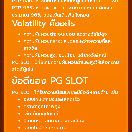
RTP คือเปอร์เซ็นต์การคืนเงินให้ผู้เล่นในระยะยาว เช่น
RTP 96% หมายความว่าในระยะยาว เกมจะคืนเงิน
ประมาณ 96% ของเงินเดิมพันทั้งหมด
Volatility คืออะไร
ความผันผวนต่ำ: ชนะบ่อย แต่รางวัลไม่สูง
ความผันผวนกลาง: สมดุลระหว่างความถี่และ
รางวัล
ความผันผวนสูง: ชนะน้อย แต่รางวัลใหญ่
PG SLOT มีทั้งเกมความผันผวนต่ำและสูงให้เลือกตาม
สไตล์ผู้เล่น
ข้อดีของ PG SLOT
PG SLOT ได้รับความนิยมเพราะมีข้อดีหลายด้าน เช่น
ระบบเกมเสถียรและโหลดเร็ว
กราฟิกคุณภาพสูง
เล่นได้ทุกอุปกรณ์
มีเกมใหม่ออกมาอย่างต่อเนื่อง
ระบบโบนัสหลากหลาย