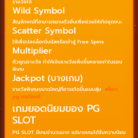
รางวัลได้
Wild Symbol
สัญลักษณ์ที่สามารถแทนตัวอื่นเพื่อช่วยให้เกิดชุดชนะ
Scatter Symbol
ใช้เพื่อปลดล็อกโบนัสหรือเข้าสู่ Free Spins
Multiplier
ตัวคูณรางวัล ทำให้เงินรางวัลเพิ่มขึ้นหลายเท่าในรอบ
พิเศษ
Jackpot (บางเกม)
รางวัลพิเศษขนาดใหญ่ที่อาจเกิดขึ้นแบบสุ่ม
สล็อต
pg เกมไหนดี
เกมยอดนิยมของ PG
SLOT
PG SLOT มีเกมจำนวนมาก แต่บางเกมได้รับความนิยม