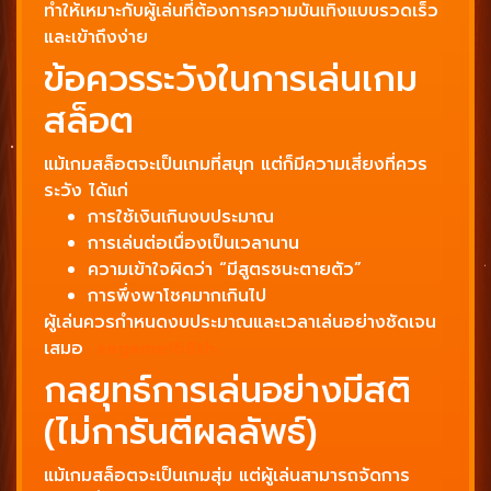
ทำให้เหมาะกับผู้เล่นที่ต้องการความบันเทิงแบบรวดเร็ว
และเข้าถึงง่าย
ข้อควรระวังในการเล่นเกม
สล็อต
แม้เกมสล็อตจะเป็นเกมที่สนุก แต่ก็มีความเสี่ยงที่ควร
ระวัง ได้แก่
การใช้เงินเกินงบประมาณ
การเล่นต่อเนื่องเป็นเวลานาน
ความเข้าใจผิดว่า “มีสูตรชนะตายตัว”
การพึ่งพาโชคมากเกินไป
ผู้เล่นควรกำหนดงบประมาณและเวลาเล่นอย่างชัดเจน
เสมอ
sagame168th
กลยุทธ์การเล่นอย่างมีสติ
(ไม่การันตีผลลัพธ์)
แม้เกมสล็อตจะเป็นเกมสุ่ม แต่ผู้เล่นสามารถจัดการ