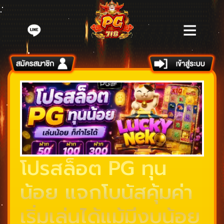
https://www.pgheng99.ai/
โปรสล็อต PG ทุน
น้อย แจกโบนัสคุ้มค่า
เริ่มเล่นได้แม้มีงบน้อย