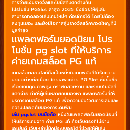
การจ่ายเงินรางวัลและโบนัสที่แตกต่างกัน
โปรโมชั่น PGSlot ล่าสุด 2025 ยังช่วยให้ผู้เล่น
สามารถทดลองเล่นเกมใหม่ๆ ก่อนใครได้ โดยไม่ต้อง
ลงทุนเยอะ และยังมีโอกาสลุ้นรางวัลแจ็คพอตใหญ่ที่มี
มูลค่าสูง
แพลตฟอร์มยอดนิยม โปร
โมชั่น pg slot ที่ให้บริการ
ค่ายเกมสล็อต PG แท้
เกมสล็อตออนไลน์ถือเป็นหนึ่งในเกมพนันที่ได้รับความ
นิยมอย่างต่อเนื่อง โดยเฉพาะค่าย PG Slot ซึ่งขึ้นชื่อ
เรื่องเกมคุณภาพสูง กราฟิกสวยงาม และระบบโบนัสที่
แตกง่าย ทำให้ผู้เล่นหลายคนมองหา แพลตฟอร์มที่ให้
บริการเกมสล็อต PG แท้ เพื่อความมั่นใจในการเล่นและ
ความปลอดภัยของการเดิมพัน
เล่น pgslot บนมือถือ
หนึ่งในแพลตฟอร์มยอดนิยมที่
ให้บริการเกมจาก ค่าย PG แท้ คือเว็บตรงที่ไม่ผ่าน
เอเย่นต์ เว็บเหล่านี้มักมีระบบออโต้ที่ช่วยให้ผู้เล่น