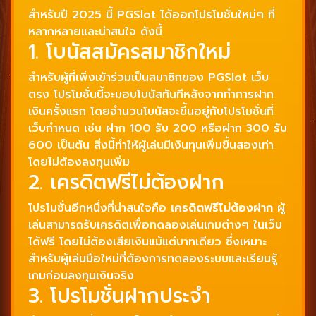
สำหรับปี 2025 นี้ PGSlot ได้ออกโปรโมชั่นใหม่ๆ ที่
หลากหลายและน่าสนใจ ดังนี้
1. โบนัสสมัครสมาชิกใหม่
สำหรับผู้ที่เพิ่งเข้าร่วมเป็นสมาชิกของ PGSlot เว็บ
ตรง โปรโมชั่นนี้จะมอบโบนัสทันทีหลังจากทำการฝาก
เงินครั้งแรก โดยจำนวนโบนัสจะขึ้นอยู่กับโปรโมชั่นที่
เว็บกำหนด เช่น ฝาก 100 รับ 200 หรือฝาก 300 รับ
600 เป็นต้น สิ่งนี้ทำให้ผู้เล่นมีเงินทุนเพิ่มขึ้นสองเท่า
โดยไม่ต้องลงทุนเพิ่ม
2. เครดิตฟรีไม่ต้องฝาก
โปรโมชั่นอีกหนึ่งที่น่าสนใจคือ
เครดิตฟรีไม่ต้องฝาก
ผู้
เล่นสามารถรับเครดิตเพื่อทดลองเล่นเกมต่างๆ ในเว็บ
ได้ฟรี โดยไม่ต้องเสียเงินแม้แต่บาทเดียว ซึ่งเหมาะ
สำหรับผู้เล่นมือใหม่ที่ต้องการทดลองระบบและเรียนรู้
เกมก่อนลงทุนเงินจริง
3. โปรโมชั่นฝากประจำ