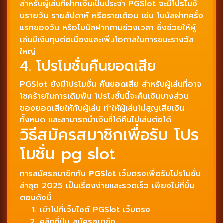
สำหรับผู้เล่นที่ฝากเงินเป็นประจำ PGSlot จะมีโปรโมชั่
นรายวัน รายสัปดาห์ หรือรายเดือน เช่น โบนัสฝากครั้ง
แรกของวัน หรือโบนัสฝากตามช่วงเวลา ซึ่งช่วยให้ผู้
เล่นมีเงินทุนต่อเนื่องและเพิ่มโอกาสในการชนะรางวัล
ใหญ่
4. โปรโมชั่นคืนยอดเสีย
PGSlot ยังมีโปรโมชั่น
คืนยอดเสีย
สำหรับผู้เล่นที่อาจ
โชคร้ายในการเดิมพัน โปรโมชั่นนี้จะคืนเงินบางส่วน
ของยอดเสียให้กับผู้เล่น ทำให้ผู้เล่นไม่สูญเสียเงิน
ทั้งหมด และสามารถนำเงินที่ได้คืนไปเล่นต่อได้
วิธีสมัครสมาชิกเพื่อรับ โปร
โมชั่น pg slot
การสมัครสมาชิกกับ
PGSlot
เว็บตรงเพื่อรับโปรโมชั่น
ล่าสุด 2025 เป็นเรื่องง่ายและรวดเร็ว เพียงไม่กี่ขั้น
ตอนดังนี้
เข้าไปที่เว็บไซต์ PGSlot เว็บตรง
คลิกที่ปุ่ม สมัครสมาชิก