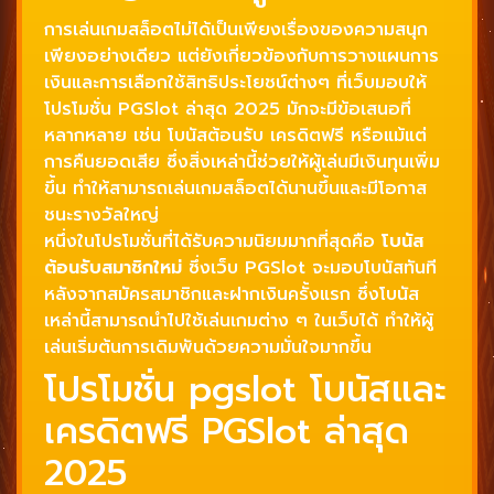
การเล่นเกมสล็อตไม่ได้เป็นเพียงเรื่องของความสนุก
เพียงอย่างเดียว แต่ยังเกี่ยวข้องกับการวางแผนการ
เงินและการเลือกใช้สิทธิประโยชน์ต่างๆ ที่เว็บมอบให้
โปรโมชั่น PGSlot ล่าสุด 2025 มักจะมีข้อเสนอที่
หลากหลาย เช่น โบนัสต้อนรับ เครดิตฟรี หรือแม้แต่
การคืนยอดเสีย ซึ่งสิ่งเหล่านี้ช่วยให้ผู้เล่นมีเงินทุนเพิ่ม
ขึ้น ทำให้สามารถเล่นเกมสล็อตได้นานขึ้นและมีโอกาส
ชนะรางวัลใหญ่
หนึ่งในโปรโมชั่นที่ได้รับความนิยมมากที่สุดคือ
โบนัส
ต้อนรับสมาชิกใหม่
ซึ่งเว็บ PGSlot จะมอบโบนัสทันที
หลังจากสมัครสมาชิกและฝากเงินครั้งแรก ซึ่งโบนัส
เหล่านี้สามารถนำไปใช้เล่นเกมต่าง ๆ ในเว็บได้ ทำให้ผู้
เล่นเริ่มต้นการเดิมพันด้วยความมั่นใจมากขึ้น
โปรโมชั่น pgslot โบนัสและ
เครดิตฟรี PGSlot ล่าสุด
2025