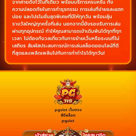
จากค่ายดังไว้ในที่เดียว พร้อมบริการครบครัน ทั้ง
ความปลอดภัยในการทำธุรกรรม การเล่นที่ง่ายและแตก
บ่อย และโปรโมชั่นสุดพิเศษที่มีให้ทุกวัน พร้อมลุ้น
รางวัลใหญ่ทุกครั้งที่เล่น นอกจากนี้ยังรองรับการเล่น
ผ่านทุกอุปกรณ์ ทำให้คุณสามารถเข้าเดิมพันได้ทุกที่ทุก
เวลา ไม่ต้องกังวลเกี่ยวกับการย้ายเว็บหรือระบบที่ไม่
เสถียร สัมผัสประสบการณ์การเล่นสล็อตออนไลน์ที่ดี
ที่สุดและเพลิดเพลินไปกับการทำกำไรได้ทุกวัน!
pgslot เว็บตรง
พีจีสล็อต
pgslot