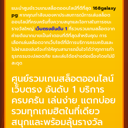
แนะนำศูนย์รวมเกมสล็อตออนไลน์ที่ดีที่สุด
168galaxy
pg
หากคุณกำลังมองหาประสบการณ์การเล่นสล็อต
ออนไลน์ที่ครบครันทั้งความสนุกและโอกาสในการชนะ
รางวัลใหญ่
เว็บตรงอันดับ 1
ที่รวบรวมเกมสล็อตจาก
ค่ายดังมากมายเป็นคำตอบที่ดีที่สุดสำหรับคุณ การ
เลือกเล่นสล็อตจากเว็บไซต์ที่มีการบริการครบครันและ
ไม่ผ่านเอเย่นต์จะทำให้คุณสามารถมั่นใจได้ว่าทุกการทำ
ธุรกรรมจะปลอดภัย และเล่นได้อย่างต่อเนื่องโดยไม่มี
สะดุด
ศูนย์รวมเกมสล็อตออนไลน์
เว็บตรง อันดับ 1 บริการ
ครบครัน เล่นง่าย แตกบ่อย
รวมทุกเกมฮิตในที่เดียว
สนุกและพร้อมลุ้นรางวัล