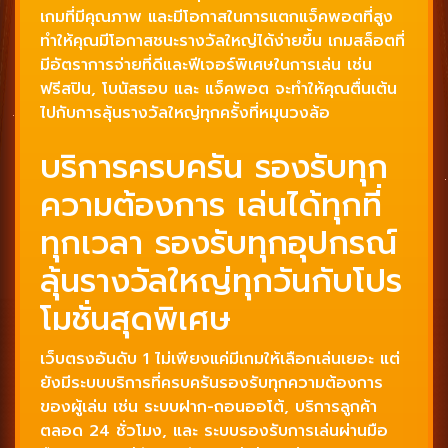
เกมที่มีคุณภาพ และมีโอกาสในการแตกแจ็คพอตที่สูง
ทำให้คุณมีโอกาสชนะรางวัลใหญ่ได้ง่ายขึ้น เกมสล็อตที่
มีอัตราการจ่ายที่ดีและฟีเจอร์พิเศษในการเล่น เช่น
ฟรีสปิน, โบนัสรอบ และ แจ็คพอต จะทำให้คุณตื่นเต้น
ไปกับการลุ้นรางวัลใหญ่ทุกครั้งที่หมุนวงล้อ
บริการครบครัน รองรับทุก
ความต้องการ เล่นได้ทุกที่
ทุกเวลา รองรับทุกอุปกรณ์
ลุ้นรางวัลใหญ่ทุกวันกับโปร
โมชั่นสุดพิเศษ
เว็บตรงอันดับ 1 ไม่เพียงแค่มีเกมให้เลือกเล่นเยอะ แต่
ยังมีระบบบริการที่ครบครันรองรับทุกความต้องการ
ของผู้เล่น เช่น ระบบฝาก-ถอนออโต้, บริการลูกค้า
ตลอด 24 ชั่วโมง, และ ระบบรองรับการเล่นผ่านมือ