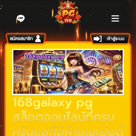
https://www.pgheng99.ai/
168galaxy pg
สล็อตออนไลน์ที่ครบ
ครันและไม่ผ่านเอเย่นต์