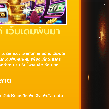
ี เว็บเดิมพันมา
้คุณรับเครดิตเพิ่มทันที แค่สมัคร เงื่อนไข
นักเดิมพันหน้าใหม่ เพียงแค่คุณสมัคร
่ทำให้โปรโมชันนี้พิเศษคือเงื่อนไขที่
พลาด
ณยังได้รับเครดิตเพิ่มเพื่อเพิ่มโอกาสใน