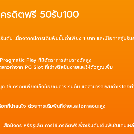
้เครดิตฟรี 50รับ100
เริ่มต้น เนื่องจากมีการเดิมพันขั้นต่ำเพียง 1 บาท และมีโอกาสลุ้น
agmatic Play ที่มีอัตราการจ่ายรางวัลสูง
วถ้ำจาก PG Slot ที่เข้าฟรีสปินง่ายและให้ตัวคูณเพิ่ม
สนุก ใช้เครดิตเพียงเล็กน้อยในการเริ่มต้น แต่สามารถเพิ่มกำไรได้อ
วเลือกที่น่าสนใจ ด้วยการเดิมพันที่ง่ายและโอกาสชนะสูง
, เสือมังกร หรือรูเล็ต การใช้เครดิตฟรีเพื่อเริ่มต้นเดิมพันในเกมเหล่า