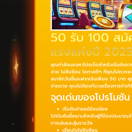
50 รับ 100 สมัคร
แรงแห่งปี 202
คุณกำลังมองหาโปรเด็ดสำหรับเริ่มต้นกา
ง่าย ไม่ซับซ้อน โอกาสดีๆ ที่คุณไม่ควรพ
สมาชิกวันนี้และฝากเงินเพียง 50 บาท คุ
ง่ายดาย คุณไม่ต้องกังวลเรื่องการทำเทิร
จุดเด่นของโปรโมชัน
เริ่มต้นง่ายแม้มีงบน้อย
โปรโมชันนี้เหมาะสำหรับผู้ที่มีงบประมาณจ
การเล่นและลุ้นรางวัล
เงื่อนไขไม่ซับซ้อน