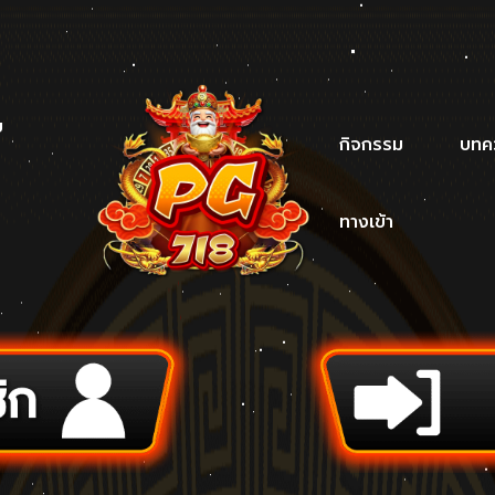
บ
กิจกรรม
บทค
ทางเข้า