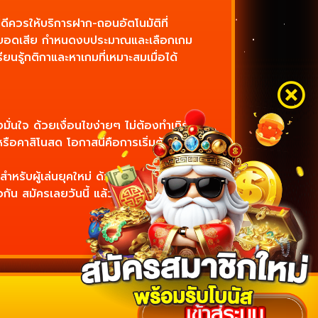
ดีควรให้บริการฝาก-ถอนอัตโนมัติที่
ือคืนยอดเสีย กำหนดงบประมาณและเลือกเกม
นรู้กติกาและหาเกมที่เหมาะสมเมื่อได้
มั่นใจ ด้วยเงื่อนไขง่ายๆ ไม่ต้องทำเทิร์น
ือคาสิโนสด โอกาสนี้คือการเริ่มต้นที่
ำหรับผู้เล่นยุคใหม่ ด้วยโปรโมชันที่คุ้มค่า
น สมัครเลยวันนี้ แล้วเริ่มต้นเส้นทาง