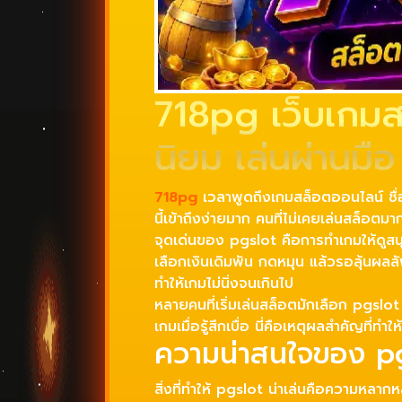
718pg เว็บเกม
นิยม เล่นผ่านมือ
718pg
เวลาพูดถึงเกมสล็อตออนไลน์ ชื่อ
นี้เข้าถึงง่ายมาก คนที่ไม่เคยเล่นสล็อต
จุดเด่นของ pgslot คือการทำเกมให้ดูสนุ
เลือกเงินเดิมพัน กดหมุน แล้วรอลุ้นผลลั
ทำให้เกมไม่นิ่งจนเกินไป
หลายคนที่เริ่มเล่นสล็อตมักเลือก pgslot
เกมเมื่อรู้สึกเบื่อ นี่คือเหตุผลสำคัญที่ท
ความน่าสนใจของ pgsl
สิ่งที่ทำให้ pgslot น่าเล่นคือความห