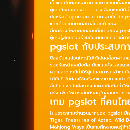
เร็วแบบไม่ต้องรอนาน และบางเกมก็ออกแบ
ผู้เล่นที่ชอบเกมง่าย ๆ อาจเลือกเกมที่มี
ปินหรือตัวคูณเยอะกว่าเดิม จุดนี้ทำให้ p
และเลือกเกมตามสไตล์ของตัวเอง
อีกอย่างที่หลายคนชอบคือเกมของ pgslot ม
ผู้เล่นรู้สึกมีส่วนร่วมกับเกมมากกว่าแค่ก
pgslot กับประสบการณ
ปัจจุบันคนส่วนใหญ่ไม่ได้เล่นสล็อตผ่าน
รองรับหน้าจอมือถือ ทั้งแนวตั้งและแนว
ความสะดวกนี้ทำให้ผู้เล่นสามารถเข้าเกมได
ได้ทันที ไม่ต้องใช้เครื่องแรงมาก และไม่ต
สิ่งที่ควรระวังคือการเล่นผ่านมือถือทำใ
ครั้ง เพื่อให้การเล่นยังอยู่ในขอบเขต
เกม pgslot ที่คนไท
ในบรรดาเกมจำนวนมากของ pgslot มีหลา
Tiger, Treasures of Aztec, Wild 
Mahjong Ways เป็นเกมที่หลายคนรู้จักดี 