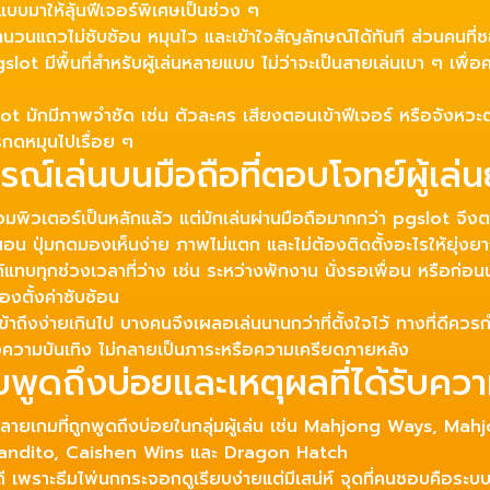
บมาให้ลุ้นฟีเจอร์พิเศษเป็นช่วง ๆ
จำนวนแถวไม่ซับซ้อน หมุนไว และเข้าใจสัญลักษณ์ได้ทันที ส่วนคนที่ชอ
gslot มีพื้นที่สำหรับผู้เล่นหลายแบบ ไม่ว่าจะเป็นสายเล่นเบา ๆ เพื
ักมีภาพจำชัด เช่น ตัวละคร เสียงตอนเข้าฟีเจอร์ หรือจังหวะตอนราง
ารกดหมุนไปเรื่อย ๆ
์เล่นบนมือถือที่ตอบโจทย์ผู้เล่นยุ
คอมพิวเตอร์เป็นหลักแล้ว แต่มักเล่นผ่านมือถือมากกว่า pgslot จึง
นอน ปุ่มกดมองเห็นง่าย ภาพไม่แตก และไม่ต้องติดตั้งอะไรให้ยุ
้แทบทุกช่วงเวลาที่ว่าง เช่น ระหว่างพักงาน นั่งรอเพื่อน หรือก่อนน
้องตั้งค่าซับซ้อน
ห้เข้าถึงง่ายเกินไป บางคนจึงเผลอเล่นนานกว่าที่ตั้งใจไว้ ทางที่ดี
ของความบันเทิง ไม่กลายเป็นภาระหรือความเครียดภายหลัง
ยพูดถึงบ่อยและเหตุผลที่ได้รับคว
ยเกมที่ถูกพูดถึงบ่อยในกลุ่มผู้เล่น เช่น Mahjong Ways, M
Bandito, Caishen Wins และ Dragon Hatch
เพราะธีมไพ่นกกระจอกดูเรียบง่ายแต่มีเสน่ห์ จุดที่คนชอบคือระบบฟร