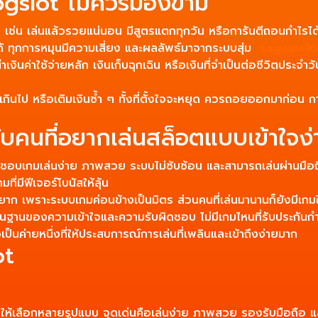
น pgslot ไม่ควรมองข้าม
นจริง เช่น เล่นแล้วรวยแน่นอน มีสูตรแตกทุกวัน หรือการันตีถอนก
ด้ ทุกการหมุนมีความเสี่ยง และผลลัพธ์มาจากระบบสุ่ม
sagame16
ำเงินค่าใช้จ่ายหลัก เงินเก็บฉุกเฉิน หรือเงินที่จำเป็นต่อชีวิตประ
นนานเกินไป หรือเติมเงินซ้ำ ๆ ทั้งที่ตั้งใจจะหยุด ควรถอยออกมาก่อน 
ับคนที่อยากเล่นสล็อตแบบเข้าใจง่
ี่ชอบเกมเล่นง่าย ภาพสวย ระบบไม่ซับซ้อน และสามารถเล่นผ่านมือถื
ี่มีฟีเจอร์โบนัสให้ลุ้น
ไม่ยาก เพราะระบบเกมค่อนข้างเป็นมิตร ส่วนคนที่เล่นมานานก็ยังมีเกม
นฐานของความเข้าใจและความรับผิดชอบ ไม่มีเกมไหนที่รับประกันกำไ
ือเป็นค่ายหนึ่งที่ให้ประสบการณ์การเล่นที่เพลินและเข้าถึงง่ายมาก
ot
มให้เลือกหลายรูปแบบ จุดเด่นคือเล่นง่าย ภาพสวย รองรับมือถือ แ