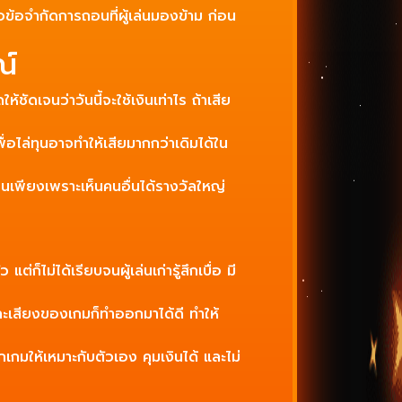
ือข้อจำกัดการถอนที่ผู้เล่นมองข้าม ก่อน
ณ์
ห้ชัดเจนว่าวันนี้จะใช้เงินเท่าไร ถ้าเสีย
่อไล่ทุนอาจทำให้เสียมากกว่าเดิมได้ใน
นแผนเพียงเพราะเห็นคนอื่นได้รางวัลใหญ่
็ไม่ได้เรียบจนผู้เล่นเก่ารู้สึกเบื่อ มี
พและเสียงของเกมก็ทำออกมาได้ดี ทำให้
อกเกมให้เหมาะกับตัวเอง คุมเงินได้ และไม่