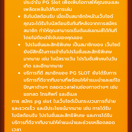
ประจำใน PG Slot เพื่อเพิ่มโอกาสให้คุณชนะและ
เพลิดเพลินไปกับการเล่น
รับโบนัสต้อนรับ เมื่อเป็นสมาชิกใหม่ในเว็บไซต์
คุณจะได้รับโบนัสต้อนรับทันทีหลังจากการสมัคร
สมาชิก ทำให้คุณสามารถเริ่มต้นเล่นเกมส์ได้ทันที
โดยไม่ต้องใช้เงินของคุณเอง
โปรโมชั่นและสิทธิพิเศษ เป็นสมาชิกของ เว็บไซต์
ยังมีสิทธิ์ในการเข้าถึงโปรโมชั่นและสิทธิพิเศษ
มากมาย เช่น โบนัสรายวัน โปรโมชั่นพิเศษในวัน
เกิด และอีกมากมาย
บริการที่ดี สมาชิกของ PG SLOT ยังได้รับการ
บริการที่ดีจากทีมงานที่พร้อมให้คำแนะนำและแก้ไข
ปัญหาต่างๆ ตลอดเวลาผ่านช่องทางต่างๆ เช่น
แชทสด โทรศัพท์ และอีเมล
การ สมัคร pg slot ในเว็บไซต์เป็นกระบวนการที่ง่าย
และรวดเร็ว และมีประโยชน์มากมาย เช่น การได้รับ
โบนัสต้อนรับ โปรโมชั่นและสิทธิพิเศษ และการได้รับ
บริการที่ดีจากทีมงานให้คำแนะนำและช่วยเหลือตลอด
เวลา