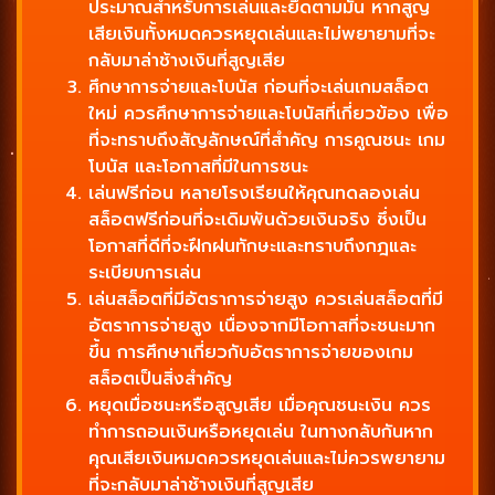
ประมาณสำหรับการเล่นและยึดตามมัน หากสูญ
เสียเงินทั้งหมดควรหยุดเล่นและไม่พยายามที่จะ
กลับมาล่าช้างเงินที่สูญเสีย
ศึกษาการจ่ายและโบนัส ก่อนที่จะเล่นเกมสล็อต
ใหม่ ควรศึกษาการจ่ายและโบนัสที่เกี่ยวข้อง เพื่อ
ที่จะทราบถึงสัญลักษณ์ที่สำคัญ การคูณชนะ เกม
โบนัส และโอกาสที่มีในการชนะ
เล่นฟรีก่อน หลายโรงเรียนให้คุณทดลองเล่น
สล็อตฟรีก่อนที่จะเดิมพันด้วยเงินจริง ซึ่งเป็น
โอกาสที่ดีที่จะฝึกฝนทักษะและทราบถึงกฎและ
ระเบียบการเล่น
เล่นสล็อตที่มีอัตราการจ่ายสูง ควรเล่นสล็อตที่มี
อัตราการจ่ายสูง เนื่องจากมีโอกาสที่จะชนะมาก
ขึ้น การศึกษาเกี่ยวกับอัตราการจ่ายของเกม
สล็อตเป็นสิ่งสำคัญ
หยุดเมื่อชนะหรือสูญเสีย เมื่อคุณชนะเงิน ควร
ทำการถอนเงินหรือหยุดเล่น ในทางกลับกันหาก
คุณเสียเงินหมดควรหยุดเล่นและไม่ควรพยายาม
ที่จะกลับมาล่าช้างเงินที่สูญเสีย