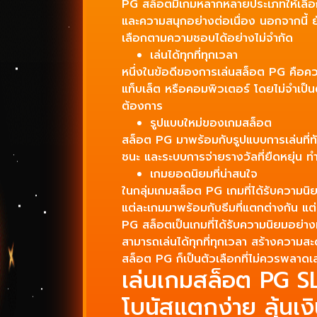
PG สล็อตมีเกมหลากหลายประเภทให้เลือกเล
และความสนุกอย่างต่อเนื่อง นอกจากนี้ ยั
เลือกตามความชอบได้อย่างไม่จำกัด
เล่นได้ทุกที่ทุกเวลา
หนึ่งในข้อดีของการเล่นสล็อต PG คือควา
แท็บเล็ต หรือคอมพิวเตอร์ โดยไม่จำเป็นต
ต้องการ
รูปแบบใหม่ของเกมสล็อต
สล็อต PG มาพร้อมกับรูปแบบการเล่นที่ท
ชนะ และระบบการจ่ายรางวัลที่ยืดหยุ่น ทำ
เกมยอดนิยมที่น่าสนใจ
ในกลุ่มเกมสล็อต PG เกมที่ได้รับความน
แต่ละเกมมาพร้อมกับธีมที่แตกต่างกัน แต
PG สล็อตเป็นเกมที่ได้รับความนิยมอย
สามารถเล่นได้ทุกที่ทุกเวลา สร้างความ
สล็อต PG ก็เป็นตัวเลือกที่ไม่ควรพลาด
เล่นเกมสล็อต PG S
โบนัสแตกง่าย ลุ้นเง