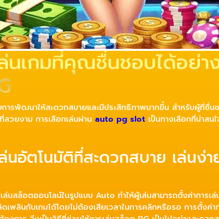
่นเกมที่คุณชื่นชอบได้อย่าง
PG
รับการพัฒนาให้สะดวกสบายและมีประสิทธิภาพมากขึ้น สำหรับผู้ที
ที่สวยงาม การเลือกเล่นผ่าน
auto pg slot
เป็นทางเลือกที่น่าสนใ
่นอัตโนมัติที่สะดวกสบาย เล่นง่
ล่นสล็อตออนไลน์ในรูปแบบ Auto ทำให้ผู้เล่นสามารถตั้งค่าการเล่นไ
เพลิดเพลินกับเกมได้โดยไม่ต้องเสียเวลาในการคลิกหรือรอ การตั้งค่า
องการ จึงเป็นวิธีที่ช่วยให้การเล่นสล็อต PG เป็นไปอย่างสะดวกส