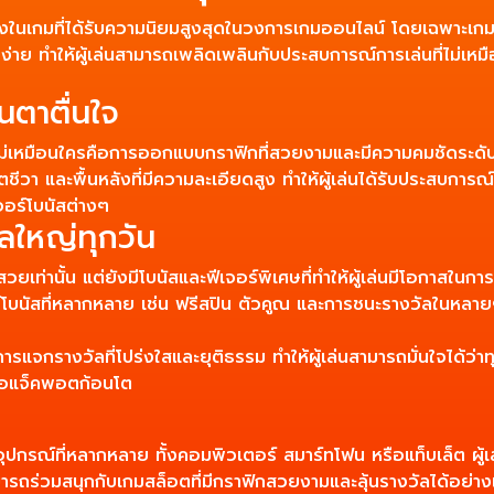
ึ่งในเกมที่ได้รับความนิยมสูงสุดในวงการเกมออนไลน์ โดยเฉพาะเ
่าย ทำให้ผู้เล่นสามารถเพลิดเพลินกับประสบการณ์การเล่นที่ไม่เหม
่นตาตื่นใจ
นไม่เหมือนใครคือการออกแบบกราฟิกที่สวยงามและมีความคมชัดระด
วิตชีวา และพื้นหลังที่มีความละเอียดสูง ทำให้ผู้เล่นได้รับประสบการณ์กา
เจอร์โบนัสต่างๆ
ัลใหญ่ทุกวัน
ท่านั้น แต่ยังมีโบนัสและฟีเจอร์พิเศษที่ทำให้ผู้เล่นมีโอกาสในกา
บนัสที่หลากหลาย เช่น ฟรีสปิน ตัวคูณ และการชนะรางวัลในหลายๆ 
บการแจกรางวัลที่โปร่งใสและยุติธรรม ทำให้ผู้เล่นสามารถมั่นใจได้ว
หรือแจ็คพอตก้อนโต
ณ์ที่หลากหลาย ทั้งคอมพิวเตอร์ สมาร์ทโฟน หรือแท็บเล็ต ผู้เล่นสา
ามารถร่วมสนุกกับเกมสล็อตที่มีกราฟิกสวยงามและลุ้นรางวัลได้อย่างเต