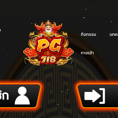
บ
กิจกรรม
บทค
ทางเข้า