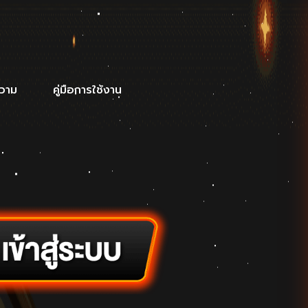
วาม
คู่มือการใช้งาน