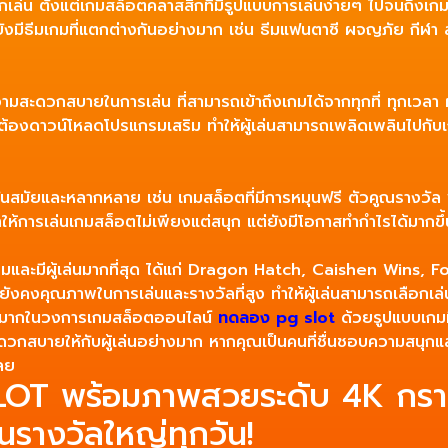
่น ตั้งแต่เกมสล็อตคลาสสิกที่มีรูปแบบการเล่นง่ายๆ ไปจนถึงเกมสล
งมีธีมเกมที่แตกต่างกันอย่างมาก เช่น ธีมแฟนตาซี ผจญภัย กีฬา สัตว
มสะดวกสบายในการเล่น ที่สามารถเข้าถึงเกมได้จากทุกที่ ทุกเวลา ผ
้องดาวน์โหลดโปรแกรมเสริม ทำให้ผู้เล่นสามารถเพลิดเพลินไปกับเกม
ันสมัยและหลากหลาย เช่น เกมสล็อตที่มีการหมุนฟรี ตัวคูณรางวัล 
ให้การเล่นเกมสล็อตไม่เพียงแต่สนุก แต่ยังมีโอกาสทำกำไรได้มากขึ้
ิยมและมีผู้เล่นมากที่สุด ได้แก่ Dragon Hatch, Caishen Wins,
่ยังคงคุณภาพในการเล่นและรางวัลที่สูง ทำให้ผู้เล่นสามารถเลือก
่างมากในวงการเกมสล็อตออนไลน์
ทดลอง pg slot
ด้วยรูปแบบเกมที
สะดวกสบายให้กับผู้เล่นอย่างมาก หากคุณเป็นคนที่ชื่นชอบความสนุ
เลย
LOT พร้อมภาพสวยระดับ 4K กรา
ินรางวัลใหญ่ทุกวัน!