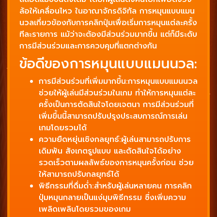
ล้อให้เคลื่อนไหว ในอาณาจักรดิจิทัล การหมุนแบบแมน
นวลเกี่ยวข้องกับการคลิกปุ่มเพื่อเริ่มการหมุนแต่ละครั้ง
ทีละรายการ แม้ว่าจะต้องมีส่วนร่วมมากขึ้น แต่ก็มีระดับ
การมีส่วนร่วมและการควบคุมที่แตกต่างกัน
ข้อดีของการหมุนแบบแมนนวล:
การมีส่วนร่วมที่เพิ่มมากขึ้น:การหมุนแบบแมนนวล
ช่วยให้ผู้เล่นมีส่วนร่วมในเกม ทำให้การหมุนแต่ละ
ครั้งเป็นการตัดสินใจโดยเจตนา การมีส่วนร่วมที่
เพิ่มขึ้นนี้สามารถปรับปรุงประสบการณ์การเล่น
เกมโดยรวมได้
ความยืดหยุ่นเชิงกลยุทธ์:ผู้เล่นสามารถปรับการ
เดิมพัน สังเกตรูปแบบ และตัดสินใจได้อย่าง
รวดเร็วตามผลลัพธ์ของการหมุนครั้งก่อน ช่วย
ให้สามารถปรับกลยุทธ์ได้
พิธีกรรมที่ดื่มด่ำ:สำหรับผู้เล่นหลายคน การคลิก
ปุ่มหมุนกลายเป็นแง่มุมพิธีกรรม ซึ่งเพิ่มความ
เพลิดเพลินโดยรวมของเกม