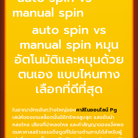
auto spin vs
manual spin หมุน
อัตโนมัติและหมุนด้วย
ตนเอง แบบไหนทาง
เลือกที่ดีที่สุด
ในอาณาจักรอันกว้างใหญ่ของ
คาสิโนออนไลน์ Pg
เสน่ห์ของเกมสล็อตนั้นมีอิทธิพลสูงสุด แสงอันน่า
หลงใหล เสียงที่น่าหลงใหล และคำสัญญาของแจ็คพอ
ตมหาศาลสร้างแรงดึงดูดที่ไม่อาจต้านทานได้สำหรับผู้