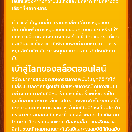
เล่นที่แสวงหาทั้งความบันเทิงและโชคลาภ ท่ามกลางตัว
เลือกที่หลากหลาย
คำถามสำคัญเกิดขึ้น: เราควรเลือกใช้การหมุนแบบ
อัตโนมัติหรือการหมุนแบบแมนนวลแบบเดิมๆ หรือไม่?
บทความนี้เจาะลึกใจกลางของเรื่องนี้ โดยแยกข้อดีและ
ข้อเสียของทั้งสองวิธีเพื่อค้นพบคำถามเก่าแก่ – การ
หมุนอัตโนมัติ กับ การหมุนด้วยตนเอง: อันไหนดีกว่า
กัน
เข้าสู่โลกของสล็อตออนไลน์
วิวัฒนาการของอุตสาหกรรมการพนันในยุคดิจิทัลได้
เปลี่ยนแปลงวิธีที่ผู้คนสัมผัสประสบการณ์เกมคาสิโนไป
อย่างมาก คาสิโนที่มีหน้าร้านจริงซึ่งครั้งหนึ่งเคยเป็น
ศูนย์กลางของการเล่นเกมได้ยกแพลตฟอร์มออนไลน์ที่
ให้ความสะดวกสบายและการเข้าถึงที่ไม่มีใครเทียบได้ ใน
บรรดาข้อเสนอดิจิทัลเหล่านี้ เกมสล็อตออนไลน์มีความ
โดดเด่น โดยรวบรวมแก่นแท้ของสล็อตแมชชีนคลาส
สิกในขณะที่ผสมผสานเทคโนโลยีและคุณสมบัติที่ทันสมัย