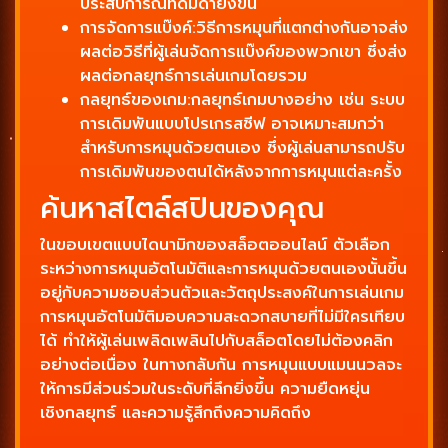
ประสบการณ์ที่ดื่มด่ำยิ่งขึ้น
การจัดการแบ๊งค์:วิธีการหมุนที่แตกต่างกันอาจส่ง
ผลต่อวิธีที่ผู้เล่นจัดการแบ๊งค์ของพวกเขา ซึ่งส่ง
ผลต่อกลยุทธ์การเล่นเกมโดยรวม
กลยุทธ์ของเกม:กลยุทธ์เกมบางอย่าง เช่น ระบบ
การเดิมพันแบบโปรเกรสซีฟ อาจเหมาะสมกว่า
สำหรับการหมุนด้วยตนเอง ซึ่งผู้เล่นสามารถปรับ
การเดิมพันของตนได้หลังจากการหมุนแต่ละครั้ง
ค้นหาสไตล์สปินของคุณ
ในขอบเขตแบบไดนามิกของสล็อตออนไลน์ ตัวเลือก
ระหว่างการหมุนอัตโนมัติและการหมุนด้วยตนเองนั้นขึ้น
อยู่กับความชอบส่วนตัวและวัตถุประสงค์ในการเล่นเกม
การหมุนอัตโนมัติมอบความสะดวกสบายที่ไม่มีใครเทียบ
ได้ ทำให้ผู้เล่นเพลิดเพลินไปกับสล็อตโดยไม่ต้องคลิก
อย่างต่อเนื่อง ในทางกลับกัน การหมุนแบบแมนนวลจะ
ให้การมีส่วนร่วมในระดับที่ลึกยิ่งขึ้น ความยืดหยุ่น
เชิงกลยุทธ์ และความรู้สึกถึงความคิดถึง