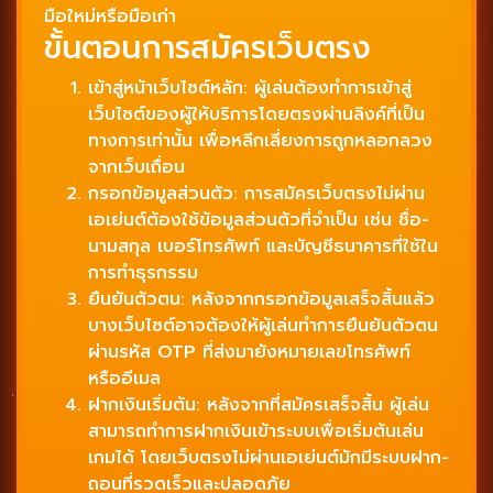
มือใหม่หรือมือเก่า
ขั้นตอนการสมัครเว็บตรง
เข้าสู่หน้าเว็บไซต์หลัก: ผู้เล่นต้องทำการเข้าสู่
เว็บไซต์ของผู้ให้บริการโดยตรงผ่านลิงค์ที่เป็น
ทางการเท่านั้น เพื่อหลีกเลี่ยงการถูกหลอกลวง
จากเว็บเถื่อน
กรอกข้อมูลส่วนตัว: การสมัครเว็บตรงไม่ผ่าน
เอเย่นต์ต้องใช้ข้อมูลส่วนตัวที่จำเป็น เช่น ชื่อ-
นามสกุล เบอร์โทรศัพท์ และบัญชีธนาคารที่ใช้ใน
การทำธุรกรรม
ยืนยันตัวตน: หลังจากกรอกข้อมูลเสร็จสิ้นแล้ว
บางเว็บไซต์อาจต้องให้ผู้เล่นทำการยืนยันตัวตน
ผ่านรหัส OTP ที่ส่งมายังหมายเลขโทรศัพท์
หรืออีเมล
ฝากเงินเริ่มต้น: หลังจากที่สมัครเสร็จสิ้น ผู้เล่น
สามารถทำการฝากเงินเข้าระบบเพื่อเริ่มต้นเล่น
เกมได้ โดยเว็บตรงไม่ผ่านเอเย่นต์มักมีระบบฝาก-
ถอนที่รวดเร็วและปลอดภัย