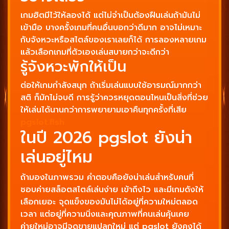
เกมฮิตมีไว้ให้ลองได้ แต่ไม่จำเป็นต้องฝืนเล่นถ้ามันไม่
เข้ามือ บางครั้งเกมที่คนอื่นบอกว่าดีมาก อาจไม่เหมาะ
กับจังหวะหรือสไตล์ของเราเลยก็ได้ การลองหลายเกม
แล้วเลือกเกมที่ตัวเองเล่นสบายกว่าจะดีกว่า
รู้จังหวะพักให้เป็น
ต่อให้เกมกำลังสนุก ถ้าเริ่มเล่นแบบใช้อารมณ์มากกว่า
สติ ก็มักไม่จบดี การรู้ว่าควรหยุดตอนไหนเป็นสิ่งที่ช่วย
ให้เล่นได้นานกว่าการพยายามเอาคืนทุกครั้งที่เสีย
pgslot.fish
ในปี 2026 pgslot ยังน่า
เล่นอยู่ไหม
ถ้ามองในภาพรวม คำตอบคือยังน่าเล่นสำหรับคนที่
ชอบค่ายสล็อตสไตล์เล่นง่าย เข้าถึงไว และมีเกมดังให้
เลือกเยอะ จุดแข็งของมันไม่ได้อยู่ที่ความใหม่ตลอด
เวลา แต่อยู่ที่ความนิ่งและคุณภาพที่คนเล่นคุ้นเคย
ค่ายใหม่อาจมีจุดขายแปลกใหม่ แต่ pgslot ยังคงได้