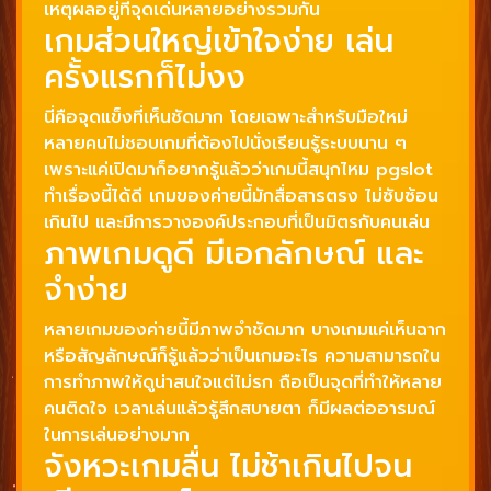
เหตุผลอยู่ที่จุดเด่นหลายอย่างรวมกัน
เกมส่วนใหญ่เข้าใจง่าย เล่น
ครั้งแรกก็ไม่งง
นี่คือจุดแข็งที่เห็นชัดมาก โดยเฉพาะสำหรับมือใหม่
หลายคนไม่ชอบเกมที่ต้องไปนั่งเรียนรู้ระบบนาน ๆ
เพราะแค่เปิดมาก็อยากรู้แล้วว่าเกมนี้สนุกไหม pgslot
ทำเรื่องนี้ได้ดี เกมของค่ายนี้มักสื่อสารตรง ไม่ซับซ้อน
เกินไป และมีการวางองค์ประกอบที่เป็นมิตรกับคนเล่น
ภาพเกมดูดี มีเอกลักษณ์ และ
จำง่าย
หลายเกมของค่ายนี้มีภาพจำชัดมาก บางเกมแค่เห็นฉาก
หรือสัญลักษณ์ก็รู้แล้วว่าเป็นเกมอะไร ความสามารถใน
การทำภาพให้ดูน่าสนใจแต่ไม่รก ถือเป็นจุดที่ทำให้หลาย
คนติดใจ เวลาเล่นแล้วรู้สึกสบายตา ก็มีผลต่ออารมณ์
ในการเล่นอย่างมาก
จังหวะเกมลื่น ไม่ช้าเกินไปจน