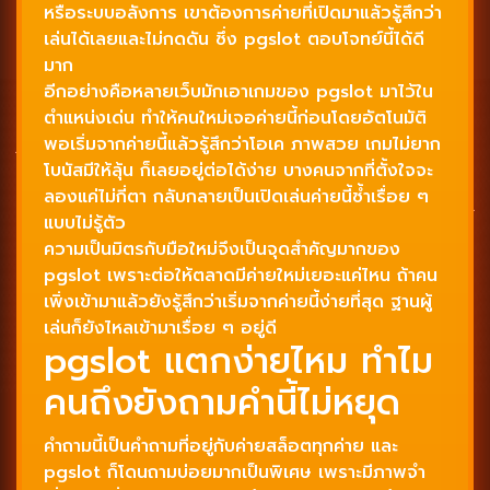
หรือระบบอลังการ เขาต้องการค่ายที่เปิดมาแล้วรู้สึกว่า
เล่นได้เลยและไม่กดดัน ซึ่ง pgslot ตอบโจทย์นี้ได้ดี
มาก
อีกอย่างคือหลายเว็บมักเอาเกมของ pgslot มาไว้ใน
ตำแหน่งเด่น ทำให้คนใหม่เจอค่ายนี้ก่อนโดยอัตโนมัติ
พอเริ่มจากค่ายนี้แล้วรู้สึกว่าโอเค ภาพสวย เกมไม่ยาก
โบนัสมีให้ลุ้น ก็เลยอยู่ต่อได้ง่าย บางคนจากที่ตั้งใจจะ
ลองแค่ไม่กี่ตา กลับกลายเป็นเปิดเล่นค่ายนี้ซ้ำเรื่อย ๆ
แบบไม่รู้ตัว
ความเป็นมิตรกับมือใหม่จึงเป็นจุดสำคัญมากของ
pgslot เพราะต่อให้ตลาดมีค่ายใหม่เยอะแค่ไหน ถ้าคน
เพิ่งเข้ามาแล้วยังรู้สึกว่าเริ่มจากค่ายนี้ง่ายที่สุด ฐานผู้
เล่นก็ยังไหลเข้ามาเรื่อย ๆ อยู่ดี
pgslot แตกง่ายไหม ทำไม
คนถึงยังถามคำนี้ไม่หยุด
คำถามนี้เป็นคำถามที่อยู่กับค่ายสล็อตทุกค่าย และ
pgslot ก็โดนถามบ่อยมากเป็นพิเศษ เพราะมีภาพจำ