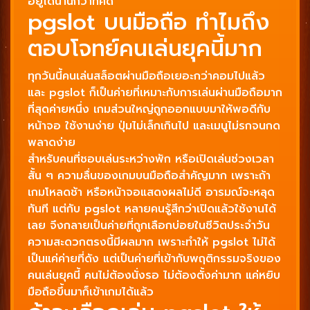
อยู่ได้นานกว่าที่คิด
pgslot บนมือถือ ทำไมถึง
ตอบโจทย์คนเล่นยุคนี้มาก
ทุกวันนี้คนเล่นสล็อตผ่านมือถือเยอะกว่าคอมไปแล้ว
และ pgslot ก็เป็นค่ายที่เหมาะกับการเล่นผ่านมือถือมาก
ที่สุดค่ายหนึ่ง เกมส่วนใหญ่ถูกออกแบบมาให้พอดีกับ
หน้าจอ ใช้งานง่าย ปุ่มไม่เล็กเกินไป และเมนูไม่รกจนกด
พลาดง่าย
สำหรับคนที่ชอบเล่นระหว่างพัก หรือเปิดเล่นช่วงเวลา
สั้น ๆ ความลื่นของเกมบนมือถือสำคัญมาก เพราะถ้า
เกมโหลดช้า หรือหน้าจอแสดงผลไม่ดี อารมณ์จะหลุด
ทันที แต่กับ pgslot หลายคนรู้สึกว่าเปิดแล้วใช้งานได้
เลย จึงกลายเป็นค่ายที่ถูกเลือกบ่อยในชีวิตประจำวัน
ความสะดวกตรงนี้มีผลมาก เพราะทำให้ pgslot ไม่ได้
เป็นแค่ค่ายที่ดัง แต่เป็นค่ายที่เข้ากับพฤติกรรมจริงของ
คนเล่นยุคนี้ คนไม่ต้องนั่งรอ ไม่ต้องตั้งค่ามาก แค่หยิบ
มือถือขึ้นมาก็เข้าเกมได้แล้ว