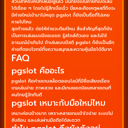
ส่วนสำหรับคนที่เล่นอยู่แล้ว มันก็ยังเป็นค่ายที่เปิดเล่น
ได้เรื่อย ๆ โดยไม่รู้สึกเบื่อเร็ว นี่แหละคือเหตุผลที่ถึงจะ
มีค่ายใหม่เข้ามาไม่หยุด pgslot ก็ยังเป็นชื่อที่ไม่เคย
หายไปไหน
สุดท้ายแล้ว ต่อให้ค่ายจะดีแค่ไหน สิ่งสำคัญที่สุดก็ยัง
เป็นการเล่นแบบมีขอบเขต รู้สไตล์ตัวเอง และไม่ใช้
อารมณ์นำเกินไป ถ้าเล่นแบบมีสติ pgslot ก็ยังเป็นอีก
ค่ายที่ตอบโจทย์ทั้งความสนุกและความคุ้นมือได้ดีมาก
FAQ
pgslot คืออะไร
pgslot คือค่ายเกมสล็อตออนไลน์ที่มีชื่อเสียงเรื่อง
เกมเล่นง่าย ภาพสวย และมีเกมยอดนิยมหลายเกมที่
คนไทยรู้จักกันดี
pgslot เหมาะกับมือใหม่ไหม
เหมาะค่อนข้างมาก เพราะหลายเกมเข้าใจง่าย ระบบไม่
ซับซ้อน และเล่นผ่านมือถือได้สะดวก