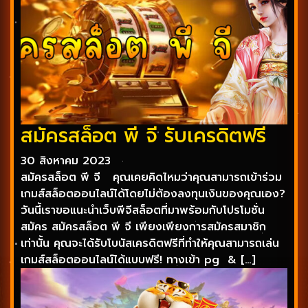
สมัครสล็อต พี จี รับเครดิตฟรี
30 สิงหาคม 2023
สมัครสล็อต พี จี คุณเคยคิดไหมว่าคุณสามารถเข้าร่วม
เกมส์สล็อตออนไลน์ได้โดยไม่ต้องลงทุนเงินของคุณเอง?
วันนี้เราขอแนะนำเว็บพีจีสล็อตที่มาพร้อมกับโปรโมชั่น
สมัคร สมัครสล็อต พี จี เพียงเพียงการสมัครสมาชิก
เท่านั้น คุณจะได้รับโบนัสเครดิตฟรีที่ทำให้คุณสามารถเล่น
เกมส์สล็อตออนไลน์ได้แบบฟรี! ทางเข้า pg & […]