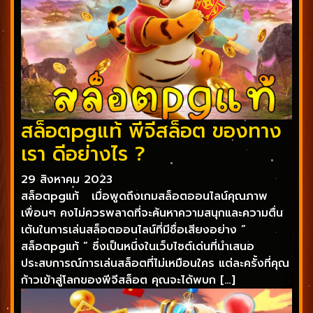
สล็อตpgแท้ พีจีสล็อต ของทาง
เรา ดีอย่างไร ?
29 สิงหาคม 2023
สล็อตpgแท้ เมื่อพูดถึงเกมสล็อตออนไลน์คุณภาพ
เพื่อนๆ คงไม่ควรพลาดที่จะค้นหาความสนุกและความตื่น
เต้นในการเล่นสล็อตออนไลน์ที่มีชื่อเสียงอย่าง ”
สล็อตpgแท้ ” ซึ่งเป็นหนึ่งในเว็บไซต์เด่นที่นำเสนอ
ประสบการณ์การเล่นสล็อตที่ไม่เหมือนใคร แต่ละครั้งที่คุณ
ก้าวเข้าสู่โลกของพีจีสล็อต คุณจะได้พบก […]