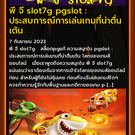
พี จี slot7g pgslot :
ประสบการณ์การเล่นเกมที่น่าตื่น
เต้น
7 กันยายน 2023
พี จี slot7g สล็อตpgแท้ ความสนุกใน pgslot :
ประสบการณ์การเล่นเกมที่น่าตื่นเต้น โลกของเกมส์
ออนไลน์ เมื่อเราพูดถึงความสนุกใน พี จี slot7g
แน่นอนว่าเราต้องเริ่มจากการเข้าใจโลกของเกมส์ออนไลน์
ก่อน สำหรับผู้ที่ยังไม่คุ้นเคย ก่อนที่จะเริ่มเล่นเกมส์ใดๆ
ควรทำความรู้จักกับพื้นฐานและกติกาของเกม p […]