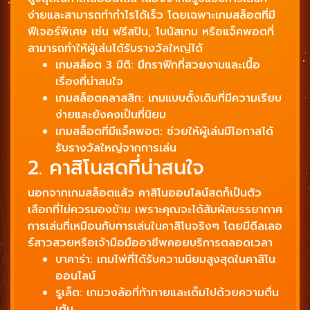
ง่ายและสามารถทำกำไรได้เร็ว โดยเฉพาะเกมสล็อตที่มี
ฟีเจอร์พิเศษ เช่น ฟรีสปิน, โบนัสเกม หรือแจ็คพอตที่
สามารถทำให้ผู้เล่นได้รับรางวัลใหญ่ได้
เกมสล็อต 3 มิติ: มีกราฟิกที่สวยงามและเนื้อ
เรื่องที่น่าสนใจ
เกมสล็อตคลาสสิก: เกมแบบดั้งเดิมที่มีความเรียบ
ง่ายและยังคงเป็นที่นิยม
เกมสล็อตที่มีแจ็คพอต: ช่วยให้ผู้เล่นมีโอกาสได้
รับรางวัลใหญ่จากการเล่น
2. คาสิโนสดที่น่าสนใจ
นอกจากเกมสล็อตแล้ว คาสิโนออนไลน์สดก็เป็นตัว
เลือกที่ไม่ควรมองข้าม เพราะคุณจะได้สัมผัสบรรยากาศ
การเล่นที่เหมือนกับการเล่นในคาสิโนจริงๆ โดยมีดีลเลอ
ร์สาวสวยหรือเจ้ามือมืออาชีพคอยบริการตลอดเวลา
บาคาร่า: เกมไพ่ที่ได้รับความนิยมสูงสุดในคาสิโน
ออนไลน์
รูเล็ต: เกมวงล้อที่ท้าทายและเต็มไปด้วยความตื่น
เต้น