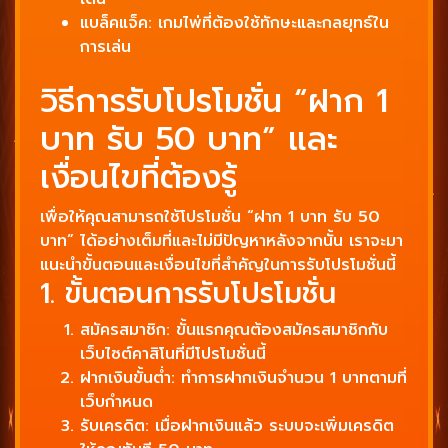
แบล็คแจ็ค: เกมไพ่ที่ต้องใช้ทักษะและกลยุทธ์ใน
การเล่น
วิธีการรับโปรโมชั่น “ฝาก 1
บาท รับ 50 บาท” และ
เงื่อนไขที่ต้องรู้
เพื่อให้คุณสามารถใช้โปรโมชั่น “ฝาก 1 บาท รับ 50
บาท” ได้อย่างเต็มที่และไม่มีปัญหาหลังจากนั้น เราจะมา
แนะนำขั้นตอนและเงื่อนไขที่สำคัญในการรับโปรโมชั่นนี้
1. ขั้นตอนการรับโปรโมชั่น
สมัครสมาชิก: ขั้นแรกคุณต้องสมัครสมาชิกกับ
เว็บไซต์คาสิโนที่มีโปรโมชั่นนี้
ฝากเงินขั้นต่ำ: ทำการฝากเงินจำนวน 1 บาทตามที่
เว็บกำหนด
รับเครดิต: เมื่อฝากเงินแล้ว ระบบจะเพิ่มเครดิต