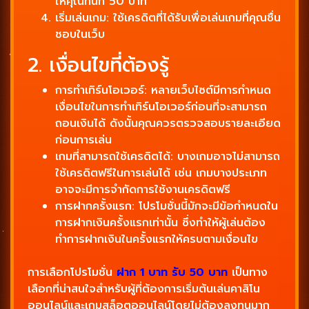
ให้คุณทันที 50 บาท
เริ่มเล่นเกม: ใช้เครดิตที่ได้รับเพื่อเล่นเกมที่คุณชื่น
ชอบในเว็บ
2. เงื่อนไขที่ต้องรู้
การทำเทิร์นโอเวอร์: หลายเว็บไซต์มีการกำหนด
เงื่อนไขในการทำเทิร์นโอเวอร์ก่อนที่จะสามารถ
ถอนเงินได้ ดังนั้นคุณควรตรวจสอบรายละเอียด
ก่อนการเล่น
เกมที่สามารถใช้เครดิตได้: บางเกมอาจไม่สามารถ
ใช้เครดิตฟรีในการเล่นได้ เช่น เกมบางประเภท
อาจจะมีการจำกัดการใช้งานเครดิตฟรี
การฝากครั้งแรก: โปรโมชั่นนี้มักจะมีข้อกำหนดใน
การฝากเงินครั้งแรกเท่านั้น ซึ่งทำให้ผู้เล่นต้อง
ทำการฝากเงินในครั้งแรกให้ครบตามเงื่อนไข
การเลือกโปรโมชั่น
ฝาก 1 บาท รับ 50 บาท
เป็นทาง
เลือกที่น่าสนใจสำหรับผู้ที่ต้องการเริ่มต้นเล่นคาสิโน
ออนไลน์และเกมสล็อตออนไลน์โดยไม่ต้องลงทุนมาก