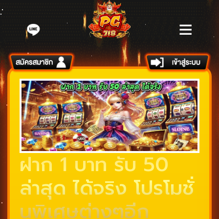
https://www.pgheng99.ai/
ฝาก 1 บาท รับ 50
ล่าสุด ได้จริง โปรโมชั่
นพิเศษต่างๆอีก