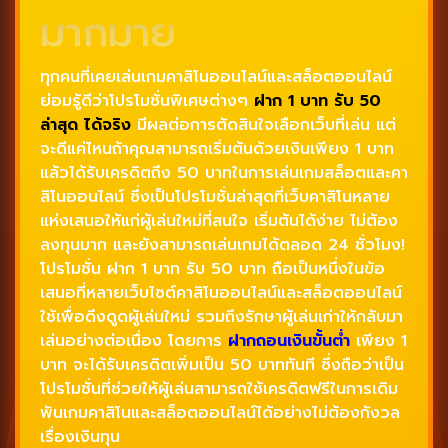
มากมาย
ทุกคนที่เคยเล่นเกมคาสิโนออนไลน์และสล็อตออนไลน์
ย่อมรู้ดีว่าโปรโมชั่นพิเศษต่างๆ
ฝาก 1 บาท รับ 50
ล่าสุด ได้จริง
มีผลต่อการตัดสินใจเลือกเว็บที่เล่น แต่
จะดีแค่ไหนถ้าคุณสามารถเริ่มต้นด้วยเงินเพียง 1 บาท
แล้วได้รับเครดิตถึง 50 บาทในการเล่นเกมสล็อตและคา
สิโนออนไลน์ ซึ่งเป็นโปรโมชั่นล่าสุดที่เว็บคาสิโนหลาย
แห่งเสนอให้แก่ผู้เล่นใหม่ที่สนใจ เริ่มต้นได้ง่าย ไม่ต้อง
ลงทุนมาก และยังสามารถเล่นเกมได้ตลอด 24 ชั่วโมง!
โปรโมชั่น ฝาก 1 บาท รับ 50 บาท ถือเป็นหนึ่งในข้อ
เสนอที่หลายเว็บไซต์คาสิโนออนไลน์และสล็อตออนไลน์
ใช้เพื่อดึงดูดผู้เล่นใหม่ รวมถึงรักษาผู้เล่นเก่าให้กลับมา
เล่นอย่างต่อเนื่อง โดยการ
ฝากถอนเงินขั้นต่ำ
เพียง 1
บาท จะได้รับเครดิตเพิ่มเป็น 50 บาททันที ซึ่งถือว่าเป็น
โปรโมชั่นที่ช่วยให้ผู้เล่นสามารถใช้เครดิตฟรีในการเดิม
พันเกมคาสิโนและสล็อตออนไลน์ได้อย่างไม่ต้องกังวล
เรื่องเงินทุน