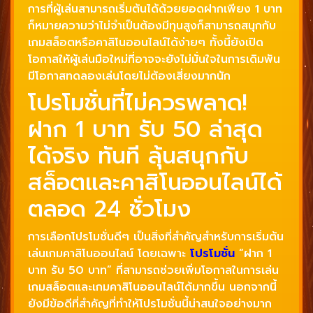
การที่ผู้เล่นสามารถเริ่มต้นได้ด้วยยอดฝากเพียง 1 บาท
ก็หมายความว่าไม่จำเป็นต้องมีทุนสูงก็สามารถสนุกกับ
เกมสล็อตหรือคาสิโนออนไลน์ได้ง่ายๆ ทั้งนี้ยังเปิด
โอกาสให้ผู้เล่นมือใหม่ที่อาจจะยังไม่มั่นใจในการเดิมพัน
มีโอกาสทดลองเล่นโดยไม่ต้องเสี่ยงมากนัก
โปรโมชั่นที่ไม่ควรพลาด!
ฝาก 1 บาท รับ 50 ล่าสุด
ได้จริง ทันที ลุ้นสนุกกับ
สล็อตและคาสิโนออนไลน์ได้
ตลอด 24 ชั่วโมง
การเลือกโปรโมชั่นดีๆ เป็นสิ่งที่สำคัญสำหรับการเริ่มต้น
เล่นเกมคาสิโนออนไลน์ โดยเฉพาะ
โปรโมชั่น
“ฝาก 1
บาท รับ 50 บาท” ที่สามารถช่วยเพิ่มโอกาสในการเล่น
เกมสล็อตและเกมคาสิโนออนไลน์ได้มากขึ้น นอกจากนี้
ยังมีข้อดีที่สำคัญที่ทำให้โปรโมชั่นนี้น่าสนใจอย่างมาก