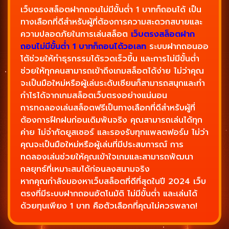
เว็บตรงสล็อตฝากถอนไม่มีขั้นต่ำ 1 บาทก็ถอนได้ เป็น
ทางเลือกที่ดีสำหรับผู้ที่ต้องการความสะดวกสบายและ
ความปลอดภัยในการเล่นสล็อต
เว็บตรงสล็อตฝาก
ถอนไม่มีขั้นต่ำ 1 บาทก็ถอนได้วอเลท
ระบบฝากถอนออ
โต้ช่วยให้ทำธุรกรรมได้รวดเร็วขึ้น และการไม่มีขั้นต่ำ
ช่วยให้ทุกคนสามารถเข้าถึงเกมสล็อตได้ง่าย ไม่ว่าคุณ
จะเป็นมือใหม่หรือผู้เล่นระดับเซียนก็สามารถสนุกและทำ
กำไรได้จากเกมสล็อตเว็บตรงอย่างแน่นอน
การทดลองเล่นสล็อตฟรีเป็นทางเลือกที่ดีสำหรับผู้ที่
ต้องการฝึกฝนก่อนเดิมพันจริง คุณสามารถเล่นได้ทุก
ค่าย ไม่จำกัดยูสเซอร์ และรองรับทุกแพลตฟอร์ม ไม่ว่า
คุณจะเป็นมือใหม่หรือผู้เล่นที่มีประสบการณ์ การ
ทดลองเล่นช่วยให้คุณเข้าใจเกมและสามารถพัฒนา
กลยุทธ์ที่เหมาะสมได้ก่อนลงสนามจริง
หากคุณกำลังมองหาเว็บสล็อตที่ดีที่สุดในปี 2024 เว็บ
ตรงที่มีระบบฝากถอนอัตโนมัติ ไม่มีขั้นต่ำ และเล่นได้
ด้วยทุนเพียง 1 บาท คือตัวเลือกที่คุณไม่ควรพลาด!