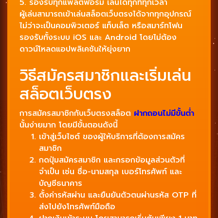
5. รองรับทุกแพลตฟอร์ม เล่นได้ทุกที่ทุกเวลา
ผู้เล่นสามารถเข้าเล่นสล็อตเว็บตรงได้จากทุกอุปกรณ์
ไม่ว่าจะเป็นคอมพิวเตอร์ แท็บเล็ต หรือสมาร์ทโฟน
รองรับทั้งระบบ iOS และ Android โดยไม่ต้อง
ดาวน์โหลดแอปพลิเคชันให้ยุ่งยาก
วิธีสมัครสมาชิกและเริ่มเล่น
สล็อตเว็บตรง
การสมัครสมาชิกกับเว็บตรงสล็อต
ฝากถอนไม่มีขั้นต่ำ
นั้นง่ายมาก โดยมีขั้นตอนดังนี้
เข้าสู่เว็บไซต์ ของผู้ให้บริการที่ต้องการสมัคร
สมาชิก
กดปุ่มสมัครสมาชิก และกรอกข้อมูลส่วนตัวที่
จำเป็น เช่น ชื่อ-นามสกุล เบอร์โทรศัพท์ และ
บัญชีธนาคาร
ตั้งค่ารหัสผ่าน และยืนยันตัวตนผ่านรหัส OTP ที่
ส่งไปยังโทรศัพท์มือถือ