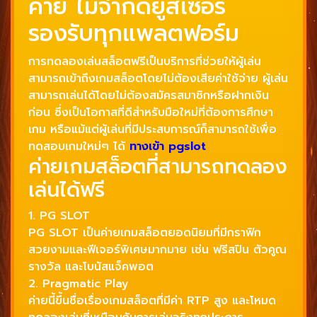
ค่าย ไม่จำกัดยูสเซอร์
รองรับทุกแพลตฟอร์ม
การทดลองเล่นสล็อตฟรีเป็นบริการที่ช่วยให้ผู้เล่น
สามารถเข้าถึงเกมสล็อตโดยไม่ต้องเสียค่าใช้จ่าย ผู้เล่น
สามารถเล่นได้โดยไม่ต้องสมัครสมาชิกหรือฝากเงิน
ก่อน ซึ่งเป็นโอกาสที่ดีสำหรับมือใหม่ที่ต้องการศึกษา
เกม หรือแม้แต่ผู้เล่นที่มีประสบการณ์ก็สามารถใช้เพื่อ
ทดสอบเกมใหม่ๆ ได้
ทางเข้า pgslot
ค่ายเกมสล็อตที่สามารถทดลอง
เล่นได้ฟรี
1. PG SLOT
PG SLOT เป็นค่ายเกมสล็อตยอดนิยมที่มีกราฟิก
สวยงามและฟีเจอร์พิเศษมากมาย เช่น ฟรีสปิน ตัวคูณ
รางวัล และโบนัสแจ็คพอต
2. Pragmatic Play
ค่ายนี้ขึ้นชื่อเรื่องเกมสล็อตที่มีค่า RTP สูง และโหมด