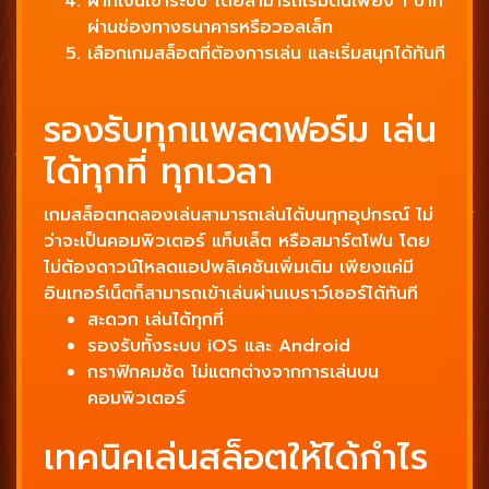
ฝากเงินเข้าระบบ โดยสามารถเริ่มต้นเพียง 1 บาท
ผ่านช่องทางธนาคารหรือวอลเล็ท
เลือกเกมสล็อตที่ต้องการเล่น และเริ่มสนุกได้ทันที
รองรับทุกแพลตฟอร์ม เล่น
ได้ทุกที่ ทุกเวลา
เกมสล็อตทดลองเล่นสามารถเล่นได้บนทุกอุปกรณ์ ไม่
ว่าจะเป็นคอมพิวเตอร์ แท็บเล็ต หรือสมาร์ตโฟน โดย
ไม่ต้องดาวน์โหลดแอปพลิเคชันเพิ่มเติม เพียงแค่มี
อินเทอร์เน็ตก็สามารถเข้าเล่นผ่านเบราว์เซอร์ได้ทันที
สะดวก เล่นได้ทุกที่
รองรับทั้งระบบ iOS และ Android
กราฟิกคมชัด ไม่แตกต่างจากการเล่นบน
คอมพิวเตอร์
เทคนิคเล่นสล็อตให้ได้กำไร