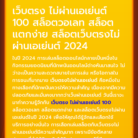
เว็บตรง ไม่ผ่านเอเย่นต์
100 สล็อตวอเลท สล็อต
แตกง่าย สล็อตเว็บตรงไม่
ผ่านเอเย่นต์ 2024
ในปี 2024 การเล่นสล็อตออนไลน์กลายเป็นหนึ่งใน
กิจกรรมยอดนิยมที่นักพนันออนไลน์ต่างหันมาสนใจ ไม่
ว่าจะเป็นความสะดวกสบายในการเล่น หรือโอกาสใน
การชนะที่มากมาย
เว็บตรงไม่ผ่านเอเย่นต์
คือหนึ่งใน
ทางเลือกที่นักพนันควรให้ความสำคัญ เนื่องจากมีความ
ปลอดภัยและมั่นคงมากกว่าเว็บผ่านเอเย่นต์ วันนี้เราจะ
มาทำความรู้จักกับ
เว็บตรง ไม่ผ่านเอเย่นต์ 100
สล็อตวอเลท สล็อตแตกง่าย และสล็อตเว็บตรงไม่ผ่าน
เอเย่นต์ในปี 2024 เพื่อให้คุณได้รู้จักและเลือกใช้
บริการอย่างมั่นใจ การเลือกเล่นสล็อตกับเว็บตรงไม่
ผ่านเอเย่นต์มีความสำคัญมาก เพราะมีข้อดีหลาย