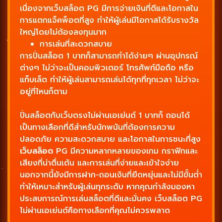
เนื่องจากเว็บสล็อต PG มีการจ่ายเงินที่ดีและโอกาสใน
การแตกแจ็คพ็อตที่สูง ทำให้ผู้เล่นมีโอกาสได้รับรางวัล
ใหญ่โดยไม่ต้องลงทุนมาก
การเล่นที่สะดวกสบาย
การปั่นสล็อต 1 บาทก็สามารถทำได้ง่ายๆ ผ่านอุปกรณ์
ต่างๆ ไม่ว่าจะเป็นคอมพิวเตอร์ โทรศัพท์มือถือ หรือ
แท็บเล็ต ทำให้ผู้เล่นสามารถเล่นได้ทุกที่ทุกเวลา ไม่ว่าจะ
อยู่ที่ไหนก็ตาม
ปั่นสล็อตกับเว็บตรงไม่ผ่านเอเย่นต์ 1 บาทก็ ถอนได้
เป็นทางเลือกที่ดีสำหรับนักพนันที่ต้องการความ
ปลอดภัย ความสะดวกสบาย และโอกาสในการชนะที่สูง
เว็บสล็อต
PG มีความหลากหลายของเกม กราฟิกและ
เสียงที่น่าตื่นเต้น และการเล่นที่ง่ายและเข้าใจง่าย
นอกจากนี้ยังมีการฝาก-ถอนเงินที่ยืดหยุ่นและไม่มีขั้นต่ำ
ทำให้เหมาะสำหรับผู้เล่นทุกระดับ หากคุณกำลังมองหา
ประสบการณ์การเล่นสล็อตที่ดีและมั่นคง เว็บสล็อต PG
ไม่ผ่านเอเย่นต์คือทางเลือกที่คุณไม่ควรพลาด