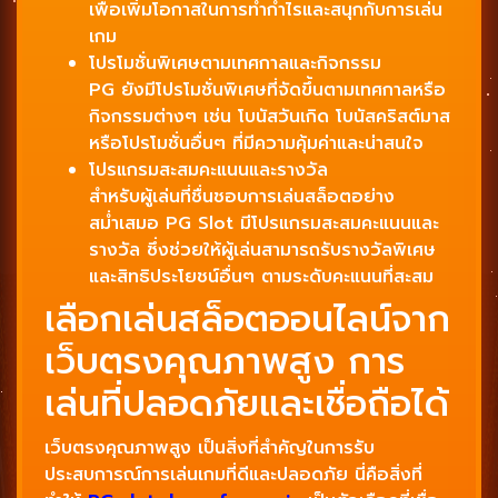
เพื่อเพิ่มโอกาสในการทำกำไรและสนุกกับการเล่น
เกม
โปรโมชั่นพิเศษตามเทศกาลและกิจกรรม
PG ยังมีโปรโมชั่นพิเศษที่จัดขึ้นตามเทศกาลหรือ
กิจกรรมต่างๆ เช่น โบนัสวันเกิด โบนัสคริสต์มาส
หรือโปรโมชั่นอื่นๆ ที่มีความคุ้มค่าและน่าสนใจ
โปรแกรมสะสมคะแนนและรางวัล
สำหรับผู้เล่นที่ชื่นชอบการเล่นสล็อตอย่าง
สม่ำเสมอ PG Slot มีโปรแกรมสะสมคะแนนและ
รางวัล ซึ่งช่วยให้ผู้เล่นสามารถรับรางวัลพิเศษ
และสิทธิประโยชน์อื่นๆ ตามระดับคะแนนที่สะสม
เลือกเล่นสล็อตออนไลน์จาก
เว็บตรงคุณภาพสูง การ
เล่นที่ปลอดภัยและเชื่อถือได้
เว็บตรงคุณภาพสูง เป็นสิ่งที่สำคัญในการรับ
ประสบการณ์การเล่นเกมที่ดีและปลอดภัย นี่คือสิ่งที่