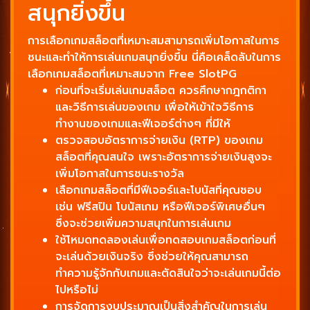
สนุกยิ่งขึ้น
การเลือกเกมสล็อตที่เหมาะสมสามารถเพิ่มโอกาสในการ
ชนะและทำให้การเล่นเกมสนุกยิ่งขึ้น นี่คือเคล็ดลับในการ
เลือกเกมสล็อตที่เหมาะสมจาก Free SlotPG
ก่อนที่จะเริ่มเล่นเกมสล็อต ควรศึกษากฎกติกา
และวิธีการเล่นของเกม เพื่อให้เข้าใจวิธีการ
ทำงานของเกมและฟีเจอร์ต่างๆ ที่มีให้
ตรวจสอบอัตราการจ่ายเงิน (RTP) ของเกม
สล็อตที่คุณสนใจ เพราะอัตราการจ่ายเงินสูงจะ
เพิ่มโอกาสในการชนะรางวัล
เลือกเกมสล็อตที่มีฟีเจอร์และโบนัสที่คุณชอบ
เช่น ฟรีสปิน โบนัสเกม หรือฟีเจอร์พิเศษอื่นๆ
ซึ่งจะช่วยเพิ่มความสนุกในการเล่นเกม
ใช้โหมดทดลองเล่นเพื่อทดสอบเกมสล็อตก่อนที่
จะเล่นด้วยเงินจริง ซึ่งช่วยให้คุณสามารถ
ทำความรู้จักกับเกมและตัดสินใจว่าจะเล่นเกมนี้ต่อ
ไปหรือไม่
การจัดการงบประมาณเป็นสิ่งสำคัญในการเล่น