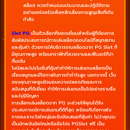
สล็อต ควรกำหนดงบประมาณและปฏิบัติตาม
อย่างเคร่งครัดเพื่อหลีกเลี่ยงการสูญเสียที่เกิน
กำลัง
Slot PG
เป็นตัวเลือกที่ยอดเยี่ยมสำหรับผู้ที่ต้องการ
สัมผัสประสบการณ์การเล่นสล็อตออนไลน์ที่สนุกสนาน
และคุ้มค่า ด้วยการให้บริการเกมสล็อตจาก PG Slot ที่
มีคุณภาพสูง พร้อมกราฟิกที่สวยงามและฟีเจอร์ที่น่า
ตื่นเต้น
โบนัสและโปรโมชั่นที่คุ้มค่าทำให้การเล่นเกมสล็อตเป็น
เรื่องสนุกและมีโอกาสในการทำกำไรสูง นอกจากนี้ เว็บ
ตรงคุณภาพสูงยังมอบความปลอดภัยและการ
สนับสนุนที่ดีเยี่ยม ทำให้การเล่นเกมเป็นไปอย่างราบรื่น
และไม่มีปัญหา
การเลือกเล่นสล็อตจาก PG จะช่วยให้คุณได้รับ
ประสบการณ์การเล่นเกมที่ดีที่สุด พร้อมกับโอกาสใน
การชนะรางวัลใหญ่และรับข้อเสนอที่คุ้มค่า ไม่ว่าคุณจะ
เป็นนักพนันมือใหม่หรือมือโปร PGSlot ฟรี เป็น