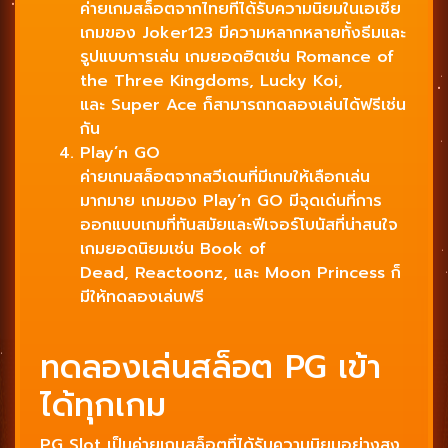
ค่ายเกมสล็อตจากไทยที่ได้รับความนิยมในเอเชีย
เกมของ Joker123 มีความหลากหลายทั้งธีมและ
รูปแบบการเล่น เกมยอดฮิตเช่น Romance of
the Three Kingdoms, Lucky Koi,
และ Super Ace ก็สามารถทดลองเล่นได้ฟรีเช่น
กัน
Play’n GO
ค่ายเกมสล็อตจากสวีเดนที่มีเกมให้เลือกเล่น
มากมาย เกมของ Play’n GO มีจุดเด่นที่การ
ออกแบบเกมที่ทันสมัยและฟีเจอร์โบนัสที่น่าสนใจ
เกมยอดนิยมเช่น Book of
Dead, Reactoonz, และ Moon Princess ก็
มีให้ทดลองเล่นฟรี
ทดลองเล่นสล็อต PG เข้า
ได้ทุกเกม
PG Slot เป็นค่ายเกมสล็อตที่ได้รับความนิยมอย่างสูง