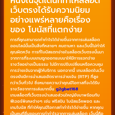
หนึ่งในจุดเด่นที่ทำให้สล็อต
เว็บตรงได้รับความนิยม
อย่างแพร่หลายคือเรื่อง
ของ โบนัสที่แตกง่าย
การที่คุณสามารถทำกำไรได้ง่ายขึ้นจากการเล่นสล็อต
ออนไลน์นั้นเป็นสิ่งที่หลายๆ คนตามหา และเว็บนี้ไม่ทำให้
คุณผิดหวัง การที่โบนัสแตกง่ายในสล็อตเว็บตรงนั้นมา
จากการที่ระบบเกมถูกออกแบบมาให้มีการแจกจ่าย
รางวัลอย่างเป็นธรรม ไม่มีการปรับเปลี่ยนหรือควบคุม
การจ่ายเงินจากผู้ให้บริการ นอกจากนี้ เกมสล็อตในเว็บ
ตรงยังมีการนำเสนออัตราการจ่ายเงิน (RTP) ที่สูง
กว่าเว็บทั่วไป ซึ่งหมายความว่าคุณมีโอกาสที่จะได้รับ
รางวัลจากการเล่นมากขึ้น
g2gbet168
เกมสล็อตที่เว็บตรงนำเสนอส่วนใหญ่ยังมาพร้อมกับ
ฟีเจอร์พิเศษต่างๆ เช่น ฟรีสปิน โบนัสแจ็คพอต และ
เกมโบนัส ที่ทำให้คุณมีโอกาสทำกำไรได้ง่ายขึ้น หากคุณ
เป็นคนที่ชื่นชอบการทำกำไรจากการเล่นสล็อต เว็บนี้คือ