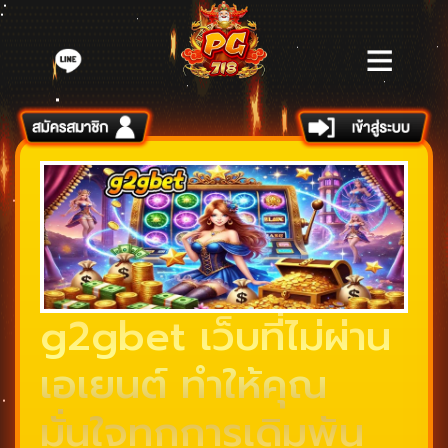
https://www.pgheng99.ai/
g2gbet เว็บที่ไม่ผ่าน
เอเยนต์ ทำให้คุณ
มั่นใจทุกการเดิมพัน