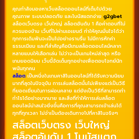
คุณกำลังมองหาเว็บสล็อตออนไลน์ที่เต็มไปด้วย
คุณภาพ ระบบปลอดภัย และโบนัสแตกง่าย
g2gbet
สล็อตเว็บตรง เว็บใหญ่ สล็อตอันดับ 1 คือคำตอบที่ไม่
ควรมองข้าม เว็บที่ไม่ผ่านเอเยนต์ ทำให้คุณมั่นใจได้ว่า
ทุกการเดิมพันจะเป็นไปอย่างราบรื่น ไม่มีการหักค่า
ธรรมเนียม และที่สำคัญคือมีเกมสล็อตออนไลน์หลาก
หลายแบบให้เลือกเล่น ไม่ว่าจะเป็นเกมใหม่ล่าสุด หรือ
เกมยอดนิยม เว็บนี้จัดเต็มทุกอย่างเพื่อตอบโจทย์นัก
พนันทุกคน
สล็อต
เป็นหนึ่งในเกมคาสิโนออนไลน์ที่ได้รับความนิยม
มากที่สุดในปัจจุบัน การเล่นสล็อตนั้นไม่เพียงแต่เป็นวิธี
ที่ยอดเยี่ยมในการผ่อนคลาย แต่ยังเป็นวิธีที่สามารถทำ
กำไรได้อย่างมากมาย และสิ่งที่ทำให้การเล่นสล็อต
ออนไลน์น่าสนใจยิ่งขึ้นคือการที่คุณสามารถเข้าเล่นได้
ทุกที่ทุกเวลา ไม่จำเป็นต้องเดินทางไปที่คาสิโนจริงๆ
สล็อตเว็บตรง เว็บใหญ่
สล็อตอันดับ 1 โบนัสแตก