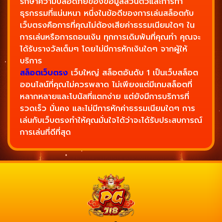
รักษาความปลอดภัยของข้อมูลส่วนตัวและการทำ
ธุรกรรมที่แน่นหนา หนึ่งในข้อดีของการเล่นสล็อตกับ
เว็บตรงคือการที่คุณไม่ต้องเสียค่าธรรมเนียมใดๆ ใน
การเล่นหรือการถอนเงิน ทุกการเดิมพันที่คุณทำ คุณจะ
ได้รับรางวัลเต็มๆ โดยไม่มีการหักเงินใดๆ จากผู้ให้
บริการ
สล็อตเว็บตรง
เว็บใหญ่ สล็อตอันดับ 1 เป็นเว็บสล็อต
ออนไลน์ที่คุณไม่ควรพลาด ไม่เพียงแต่มีเกมสล็อตที่
หลากหลายและโบนัสที่แตกง่าย แต่ยังมีการบริการที่
รวดเร็ว มั่นคง และไม่มีการหักค่าธรรมเนียมใดๆ การ
เล่นกับเว็บตรงทำให้คุณมั่นใจได้ว่าจะได้รับประสบการณ์
การเล่นที่ดีที่สุด