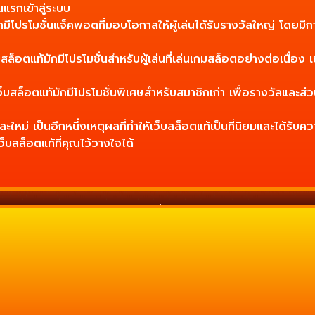
แรกเข้าสู่ระบบ
มีโปรโมชั่นแจ็คพอตที่มอบโอกาสให้ผู้เล่นได้รับรางวัลใหญ่ โดยมีการ
สล็อตแท้มักมีโปรโมชั่นสำหรับผู้เล่นที่เล่นเกมสล็อตอย่างต่อเนื่อง 
็บสล็อตแท้มักมีโปรโมชั่นพิเศษสำหรับสมาชิกเก่า เพื่อรางวัลและส่วน
าและใหม่ เป็นอีกหนึ่งเหตุผลที่ทำให้เว็บสล็อตแท้เป็นที่นิยมและได้ร
็บสล็อตแท้ที่คุณไว้วางใจได้