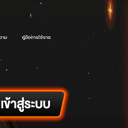
วาม
คู่มือการใช้งาน