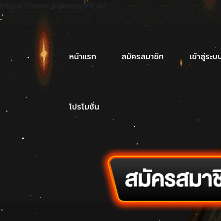
https://www.pgheng99.ai/
หน้าแรก
สมัครสมาชิก
เข้าสู่ระบ
โปรโมชั่น