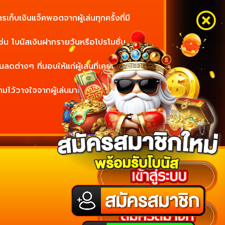
เก็บเงินแจ็คพอตจากผู้เล่นทุกครั้งที่มี
เช่น โบนัสเงินฝากรายวันหรือโปรโมชั่น
ลดต่างๆ ที่มอบให้แก่ผู้เล่นที่เคยเล่นเกม
ับความไว้วางใจจากผู้เล่นมากมาย มาร่วมสนุก