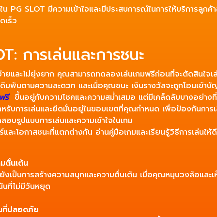
มงานใน PG SLOT มีความเข้าใจและมีประสบการณ์ในการให้บริการลูกค
ดเร็ว
T: การเล่นและการชนะ
่ง่ายและไม่ยุ่งยาก คุณสามารถทดลองเล่นเกมฟรีก่อนที่จะตัดสินใจเล่น
เดิมพันตามความสะดวก และเมื่อคุณชนะ เงินรางวัลจะถูกโอนเข้าบั
ฟรี
ขึ้นอยู่กับความโชคและความสม่ำเสมอ แต่มีเคล็ดลับบางอย่าง
รับการเล่นและยึดมั่นอยู่ในขอบเขตที่คุณกำหนด เพื่อป้องกันการเ
ดสอบรูปแบบการเล่นและความเข้าใจในเกม
ร์และโอกาสชนะที่แตกต่างกัน อ่านคู่มือเกมและเรียนรู้วิธีการเล่นให้ดี
ตื่นเต้น
ยังเป็นการสร้างความสนุกและความตื่นเต้น เมื่อคุณหมุนวงล้อและเ
นที่ไม่มีวันหยุด
นที่ปลอดภัย