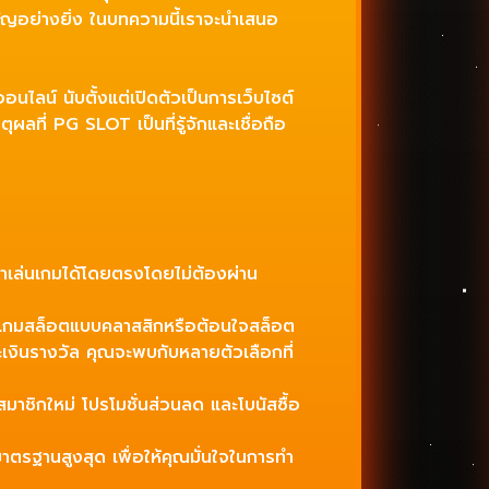
สำคัญอย่างยิ่ง ในบทความนี้เราจะนำเสนอ
ไลน์ นับตั้งแต่เปิดตัวเป็นการเว็บไซต์
ลที่ PG SLOT เป็นที่รู้จักและเชื่อถือ
้าเล่นเกมได้โดยตรงโดยไม่ต้องผ่าน
เกมสล็อตแบบคลาสสิกหรือต้อนใจสล็อต
ชนะเงินรางวัล คุณจะพบกับหลายตัวเลือกที่
สมาชิกใหม่ โปรโมชั่นส่วนลด และโบนัสซื้อ
ตรฐานสูงสุด เพื่อให้คุณมั่นใจในการทำ