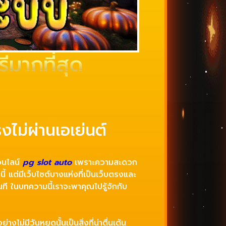
ีมากที่สุด
ไม่ผ่านเอเย่นต์
ออนไลน์
pg slot auto
เพราะความสะดวก
 แต่มีเว็บไซต์บางแห่งที่เป็นเว็บตรงและ
ันที ในบทความนี้เราจะพาคุณไปรู้จักกับ
ม่มีวันหยุดนั้นเป็นสิ่งที่น่าตื่นเต้น