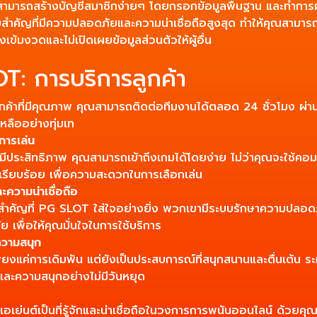
ณสามารถสร้างบัญชีสมาชิกง่ายๆ โดยกรอกข้อมูลพื้นฐาน และทำการฝ
สำคัญที่มีความปลอดภัยและความน่าเชื่อถือสูงสุด ทำให้คุณสาม
้มงวดและไม่เปิดเผยข้อมูลส่วนตัวให้ผู้อื่น
T: การบริการลูกค้า
ค้าที่มีคุณภาพ คุณสามารถติดต่อทีมงานได้ตลอด 24 ชั่วโมง ผ่าน
หลืออย่างทุ่มเท
การเล่น
ประสิทธิภาพ คุณสามารถเข้าถึงเกมได้โดยง่าย ไม่ว่าคุณจะใช้คอมพ
เรียบร้อย เพื่อความสะดวกในการเลือกเล่น
วามน่าเชื่อถือ
งสำคัญที่ PG SLOT ใส่ใจอย่างยิ่ง พวกเขามีระบบรักษาความปลอดภั
ัย เพื่อให้คุณมั่นใจในการใช้บริการ
ความสนุก
ยงแค่การเดิมพัน แต่ยังเป็นประสบการณ์ที่สนุกสนานและตื่นเต้น ระ
และความสนุกอย่างไม่มีวันหยุด
ย่นต์เป็นที่รู้จักและน่าเชื่อถือในวงการการพนันออนไลน์ ด้วยคุ