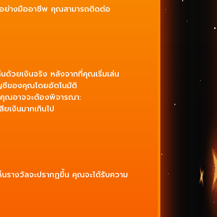
้าอย่างมืออาชีพ คุณสามารถติดต่อ
ด้วยเงินจริง หลังจากที่คุณเริ่มเล่น
ญชีของคุณโดยอัตโนมัติ
ที่คุณอาจจะต้องพิจารณา:
สียเงินมากเกินไป
ห็นรางวัลจะปรากฏขึ้น คุณจะได้รับความ