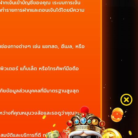
ากเงินเข้าบัญชีของคุณ เระบบการเงิน
ารถทำรายการฝากและถอนเงินได้โดยมีความ
ช่องทางต่างๆ เช่น แชทสด, อีเมล, หรือ
ิวเตอร์ แท็บเล็ต หรือโทรศัพท์มือถือ
ยข้อมูลส่วนบุคคลที่มีมาตรฐานสูงสุด
หว่างที่คุณหมุนวงล้อและรอดูว่าคุณจะ
ณสมบัติและบริการที่ดี การชนะในเกมสล็อต